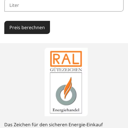
Preis berechnen
Das Zeichen für den sicheren Energie-Einkauf