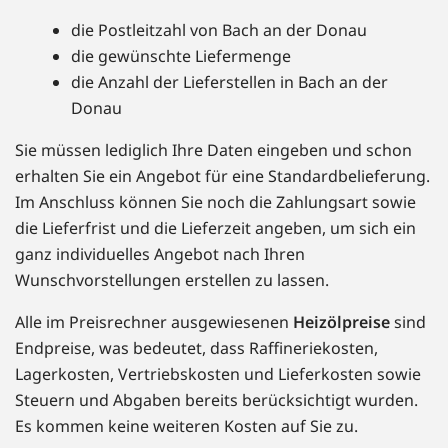
die Postleitzahl von Bach an der Donau
die gewünschte Liefermenge
die Anzahl der Lieferstellen in Bach an der
Donau
Sie müssen lediglich Ihre Daten eingeben und schon
erhalten Sie ein Angebot für eine Standardbelieferung.
Im Anschluss können Sie noch die Zahlungsart sowie
die Lieferfrist und die Lieferzeit angeben, um sich ein
ganz individuelles Angebot nach Ihren
Wunschvorstellungen erstellen zu lassen.
Alle im Preisrechner ausgewiesenen
Heizölpreise
sind
Endpreise, was bedeutet, dass Raffineriekosten,
Lagerkosten, Vertriebskosten und Lieferkosten sowie
Steuern und Abgaben bereits berücksichtigt wurden.
Es kommen keine weiteren Kosten auf Sie zu.