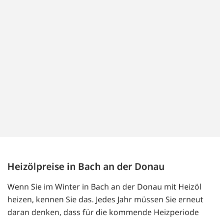
Heizölpreise in Bach an der Donau
Wenn Sie im Winter in Bach an der Donau mit Heizöl
heizen, kennen Sie das. Jedes Jahr müssen Sie erneut
daran denken, dass für die kommende Heizperiode