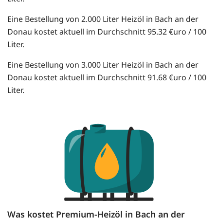
Eine Bestellung von 2.000 Liter Heizöl in Bach an der
Donau kostet aktuell im Durchschnitt 95.32 €uro / 100
Liter.
Eine Bestellung von 3.000 Liter Heizöl in Bach an der
Donau kostet aktuell im Durchschnitt 91.68 €uro / 100
Liter.
Was kostet Premium-Heizöl in Bach an der