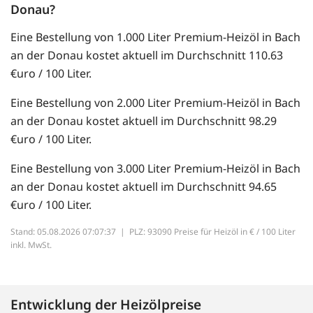
Donau?
Eine Bestellung von 1.000 Liter Premium-Heizöl in Bach
an der Donau kostet aktuell im Durchschnitt 110.63
€uro / 100 Liter.
Eine Bestellung von 2.000 Liter Premium-Heizöl in Bach
an der Donau kostet aktuell im Durchschnitt 98.29
€uro / 100 Liter.
Eine Bestellung von 3.000 Liter Premium-Heizöl in Bach
an der Donau kostet aktuell im Durchschnitt 94.65
€uro / 100 Liter.
Stand: 05.08.2026 07:07:37 |
PLZ: 93090 Preise für Heizöl in € / 100 Liter
inkl. MwSt.
Entwicklung der Heizölpreise