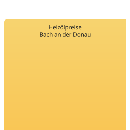
Heizölpreise
Bach an der Donau