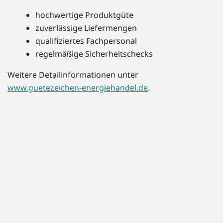
hochwertige Produktgüte
zuverlässige Liefermengen
qualifiziertes Fachpersonal
regelmäßige Sicherheitschecks
Weitere Detailinformationen unter
www.guetezeichen-energiehandel.de
.