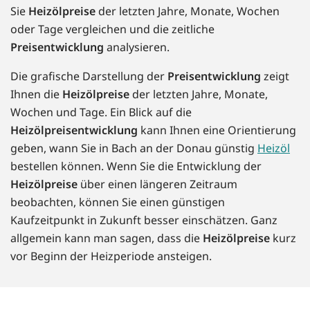
Sie
Heizölpreise
der letzten Jahre, Monate, Wochen
oder Tage vergleichen und die zeitliche
Preisentwicklung
analysieren.
Die grafische Darstellung der
Preisentwicklung
zeigt
Ihnen die
Heizölpreise
der letzten Jahre, Monate,
Wochen und Tage. Ein Blick auf die
Heizölpreisentwicklung
kann Ihnen eine Orientierung
geben, wann Sie in Bach an der Donau günstig
Heizöl
bestellen können. Wenn Sie die Entwicklung der
Heizölpreise
über einen längeren Zeitraum
beobachten, können Sie einen günstigen
Kaufzeitpunkt in Zukunft besser einschätzen. Ganz
allgemein kann man sagen, dass die
Heizölpreise
kurz
vor Beginn der Heizperiode ansteigen.