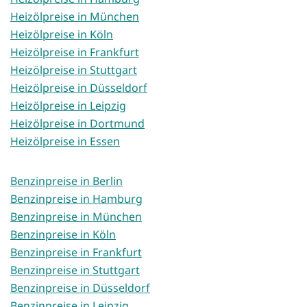
Heizölpreise in München
Heizölpreise in Köln
Heizölpreise in Frankfurt
Heizölpreise in Stuttgart
Heizölpreise in Düsseldorf
Heizölpreise in Leipzig
Heizölpreise in Dortmund
Heizölpreise in Essen
Benzinpreise in Berlin
Benzinpreise in Hamburg
Benzinpreise in München
Benzinpreise in Köln
Benzinpreise in Frankfurt
Benzinpreise in Stuttgart
Benzinpreise in Düsseldorf
Benzinpreise in Leipzig