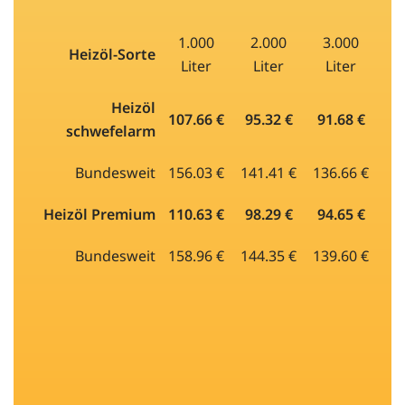
1.000
2.000
3.000
Heizöl-Sorte
Liter
Liter
Liter
Heizöl
107.66 €
95.32 €
91.68 €
schwefelarm
Bundesweit
156.03 €
141.41 €
136.66 €
Heizöl Premium
110.63 €
98.29 €
94.65 €
Bundesweit
158.96 €
144.35 €
139.60 €