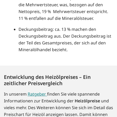
die Mehrwertsteuer, was, bezogen auf den
Nettopreis, 19 % Mehrwertsteuer entspricht.
11 % entfallen auf die Mineralölsteuer.
Deckungsbeitrag: ca. 13 % machen den
Deckungsbeitrag aus. Der Deckungsbeitrag ist
der Teil des Gesamtpreises, der sich auf den
Mineralölhandel bezieht.
Entwicklung des Heizölpreises – Ein
zeitlicher Preisvergleich
In unserem
Ratgeber
finden Sie viele spannende
Informationen zur Entwicklung der
Heizölpreise
und
vieles mehr. Des Weiteren können Sie sich im Detail das
Preischart für Heizöl anzeigen lassen. Damit können