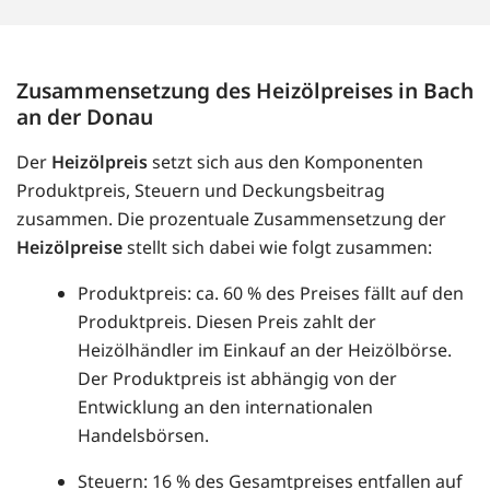
Zusammensetzung des Heizölpreises in Bach
an der Donau
Der
Heizölpreis
setzt sich aus den Komponenten
Produktpreis, Steuern und Deckungsbeitrag
zusammen. Die prozentuale Zusammensetzung der
Heizölpreise
stellt sich dabei wie folgt zusammen:
Produktpreis: ca. 60 % des Preises fällt auf den
Produktpreis. Diesen Preis zahlt der
Heizölhändler im Einkauf an der Heizölbörse.
Der Produktpreis ist abhängig von der
Entwicklung an den internationalen
Handelsbörsen.
Steuern: 16 % des Gesamtpreises entfallen auf