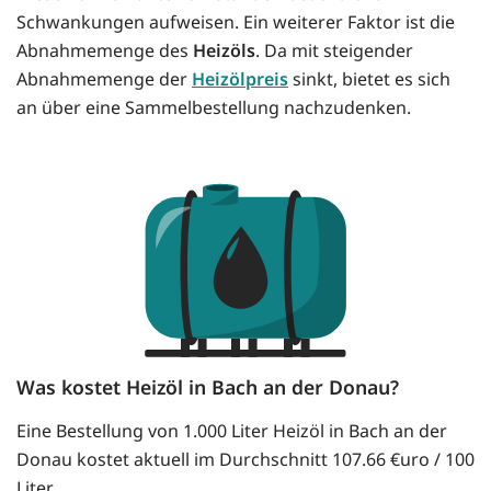
Schwankungen aufweisen. Ein weiterer Faktor ist die
Abnahmemenge des
Heizöls
. Da mit steigender
Abnahmemenge der
Heizölpreis
sinkt, bietet es sich
an über eine Sammelbestellung nachzudenken.
Was kostet Heizöl in Bach an der Donau?
Eine Bestellung von 1.000 Liter Heizöl in Bach an der
Donau kostet aktuell im Durchschnitt 107.66 €uro / 100
Liter.