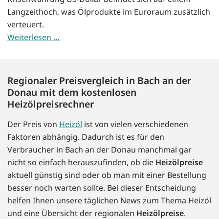
Langzeithoch, was Ölprodukte im Euroraum zusätzlich
verteuert.
Weiterlesen …
Regionaler Preisvergleich in Bach an der
Donau mit dem kostenlosen
Heizölpreisrechner
Der Preis von
Heizöl
ist von vielen verschiedenen
Faktoren abhängig. Dadurch ist es für den
Verbraucher in Bach an der Donau manchmal gar
nicht so einfach herauszufinden, ob die
Heizölpreise
aktuell günstig sind oder ob man mit einer Bestellung
besser noch warten sollte. Bei dieser Entscheidung
helfen Ihnen unsere täglichen News zum Thema Heizöl
und eine Übersicht der regionalen
Heizölpreise
.