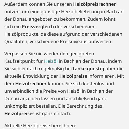
Außerdem können Sie unseren
Heizölpreisrechner
nutzen, um eine günstige Heizölbelieferung in Bach an
der Donau angeboten zu bekommen. Zudem lohnt
sich ein
Preisvergleich
der verschiedenen
Heizölprodukte, da diese aufgrund der verschiedenen
Qualitäten, verschiedene Preisniveaus aufweisen.
Verpassen Sie nie wieder den geeigneten
Kaufzeitpunkt für
Heizöl
in Bach an der Donau, indem
Sie sich einfach regelmäßig bei
tanke-günstig
über die
aktuelle Entwicklung der
Heizölpreise
informieren. Mit
dem
Heizölrechner
können Sie sich kostenlos und
unverbindlich die Preise von Heizöl in Bach an der
Donau anzeigen lassen und anschließend ganz
unkompliziert bestellen. Die Berechnung des
Heizölpreises
ist ganz einfach.
Aktuelle Heizölpreise berechnen: