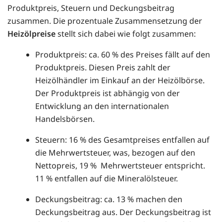
Produktpreis, Steuern und Deckungsbeitrag
zusammen. Die prozentuale Zusammensetzung der
Heizölpreise
stellt sich dabei wie folgt zusammen:
Produktpreis: ca. 60 % des Preises fällt auf den
Produktpreis. Diesen Preis zahlt der
Heizölhändler im Einkauf an der Heizölbörse.
Der Produktpreis ist abhängig von der
Entwicklung an den internationalen
Handelsbörsen.
Steuern: 16 % des Gesamtpreises entfallen auf
die Mehrwertsteuer, was, bezogen auf den
Nettopreis, 19 % Mehrwertsteuer entspricht.
11 % entfallen auf die Mineralölsteuer.
Deckungsbeitrag: ca. 13 % machen den
Deckungsbeitrag aus. Der Deckungsbeitrag ist