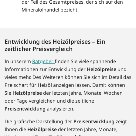
der Teil des Gesamtpreises, der sich auf den
Mineralölhandel bezieht.
Entwicklung des Heizölpreises – Ein
zeitlicher Preisvergleich
In unserem
Ratgeber
finden Sie viele spannende
Informationen zur Entwicklung der
Heizölpreise
und
vieles mehr. Des Weiteren können Sie sich im Detail das
Preischart für Heizöl anzeigen lassen. Damit können
Sie
Heizölpreise
der letzten Jahre, Monate, Wochen
oder Tage vergleichen und die zeitliche
Preisentwicklung
analysieren.
Die grafische Darstellung der
Preisentwicklung
zeigt
Ihnen die
Heizölpreise
der letzten Jahre, Monate,