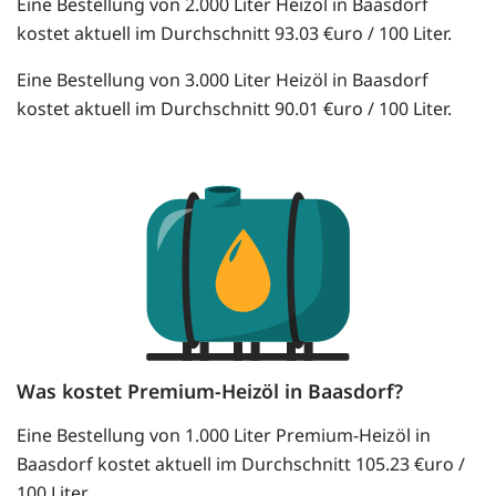
Eine Bestellung von 2.000 Liter Heizöl in Baasdorf
kostet aktuell im Durchschnitt 93.03 €uro / 100 Liter.
Eine Bestellung von 3.000 Liter Heizöl in Baasdorf
kostet aktuell im Durchschnitt 90.01 €uro / 100 Liter.
Was kostet Premium-Heizöl in Baasdorf?
Eine Bestellung von 1.000 Liter Premium-Heizöl in
Baasdorf kostet aktuell im Durchschnitt 105.23 €uro /
100 Liter.