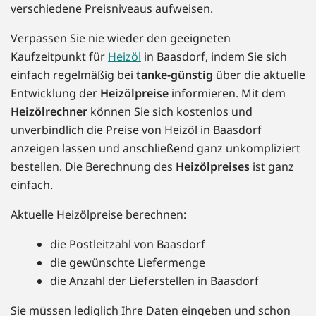
verschiedene Preisniveaus aufweisen.
Verpassen Sie nie wieder den geeigneten
Kaufzeitpunkt für
Heizöl
in Baasdorf, indem Sie sich
einfach regelmäßig bei
tanke-günstig
über die aktuelle
Entwicklung der
Heizölpreise
informieren. Mit dem
Heizölrechner
können Sie sich kostenlos und
unverbindlich die Preise von Heizöl in Baasdorf
anzeigen lassen und anschließend ganz unkompliziert
bestellen. Die Berechnung des
Heizölpreises
ist ganz
einfach.
Aktuelle Heizölpreise berechnen:
die Postleitzahl von Baasdorf
die gewünschte Liefermenge
die Anzahl der Lieferstellen in Baasdorf
Sie müssen lediglich Ihre Daten eingeben und schon