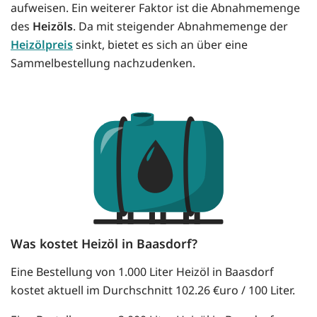
aufweisen. Ein weiterer Faktor ist die Abnahmemenge
des
Heizöls
. Da mit steigender Abnahmemenge der
Heizölpreis
sinkt, bietet es sich an über eine
Sammelbestellung nachzudenken.
Was kostet Heizöl in Baasdorf?
Eine Bestellung von 1.000 Liter Heizöl in Baasdorf
kostet aktuell im Durchschnitt 102.26 €uro / 100 Liter.