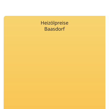
Heizölpreise
Baasdorf