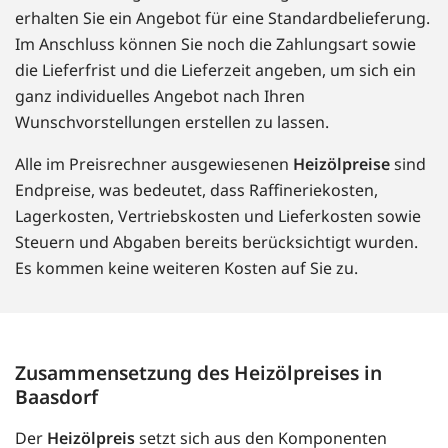
erhalten Sie ein Angebot für eine Standardbelieferung.
Im Anschluss können Sie noch die Zahlungsart sowie
die Lieferfrist und die Lieferzeit angeben, um sich ein
ganz individuelles Angebot nach Ihren
Wunschvorstellungen erstellen zu lassen.
Alle im Preisrechner ausgewiesenen
Heizölpreise
sind
Endpreise, was bedeutet, dass Raffineriekosten,
Lagerkosten, Vertriebskosten und Lieferkosten sowie
Steuern und Abgaben bereits berücksichtigt wurden.
Es kommen keine weiteren Kosten auf Sie zu.
Zusammensetzung des Heizölpreises in
Baasdorf
Der
Heizölpreis
setzt sich aus den Komponenten