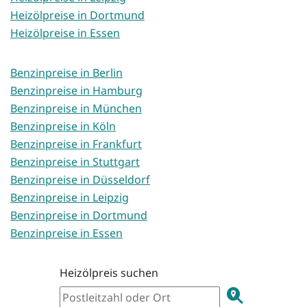
Heizölpreise in Dortmund
Heizölpreise in Essen
Benzinpreise in Berlin
Benzinpreise in Hamburg
Benzinpreise in München
Benzinpreise in Köln
Benzinpreise in Frankfurt
Benzinpreise in Stuttgart
Benzinpreise in Düsseldorf
Benzinpreise in Leipzig
Benzinpreise in Dortmund
Benzinpreise in Essen
Heizölpreis suchen