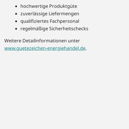
hochwertige Produktgüte
zuverlässige Liefermengen
qualifiziertes Fachpersonal
regelmäßige Sicherheitschecks
Weitere Detailinformationen unter
www.guetezeichen-energiehandel.de
.