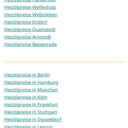
Heizölpreise Welfesholz
Heizölpreise Welbsleben
Heizölpreise Endorf
Heizölpreise Quenstedt
Heizölpreise Arnstedt
Heizölpreise Biesenrode
Heizölpreise in Berlin
Heizölpreise in Hamburg
Heizölpreise in München
Heizölpreise in Köln
Heizölpreise in Frankfurt
Heizölpreise in Stuttgart
Heizölpreise in Düsseldorf
Heizölpreise in Leipzig