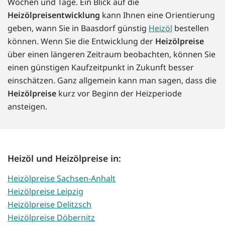
Wochen und Tage. Ein Blick auf die
Heizölpreisentwicklung
kann Ihnen eine Orientierung
geben, wann Sie in Baasdorf günstig
Heizöl
bestellen
können. Wenn Sie die Entwicklung der
Heizölpreise
über einen längeren Zeitraum beobachten, können Sie
einen günstigen Kaufzeitpunkt in Zukunft besser
einschätzen. Ganz allgemein kann man sagen, dass die
Heizölpreise
kurz vor Beginn der Heizperiode
ansteigen.
Heizöl und Heizölpreise in:
Heizölpreise Sachsen-Anhalt
Heizölpreise Leipzig
Heizölpreise Delitzsch
Heizölpreise Döbernitz