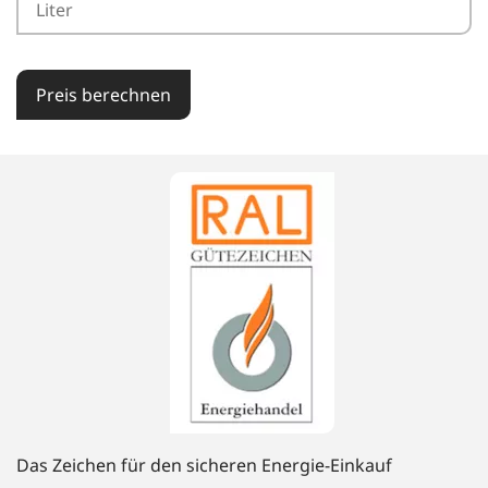
Preis berechnen
Das Zeichen für den sicheren Energie-Einkauf