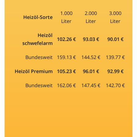
1.000
2.000
3.000
Heizöl-Sorte
Liter
Liter
Liter
Heizöl
102.26 €
93.03 €
90.01 €
schwefelarm
Bundesweit
159.13 €
144.52 €
139.77 €
Heizöl Premium
105.23 €
96.01 €
92.99 €
Bundesweit
162.06 €
147.45 €
142.70 €