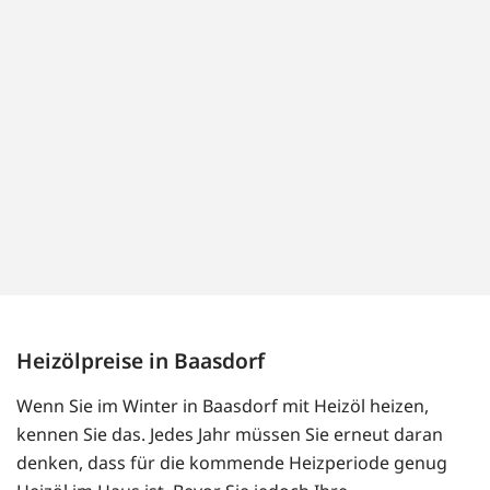
Heizölpreise in Baasdorf
Wenn Sie im Winter in Baasdorf mit Heizöl heizen,
kennen Sie das. Jedes Jahr müssen Sie erneut daran
denken, dass für die kommende Heizperiode genug