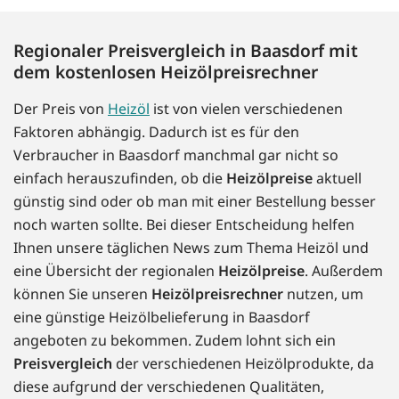
Regionaler Preisvergleich in Baasdorf mit
dem kostenlosen Heizölpreisrechner
Der Preis von
Heizöl
ist von vielen verschiedenen
Faktoren abhängig. Dadurch ist es für den
Verbraucher in Baasdorf manchmal gar nicht so
einfach herauszufinden, ob die
Heizölpreise
aktuell
günstig sind oder ob man mit einer Bestellung besser
noch warten sollte. Bei dieser Entscheidung helfen
Ihnen unsere täglichen News zum Thema Heizöl und
eine Übersicht der regionalen
Heizölpreise
. Außerdem
können Sie unseren
Heizölpreisrechner
nutzen, um
eine günstige Heizölbelieferung in Baasdorf
angeboten zu bekommen. Zudem lohnt sich ein
Preisvergleich
der verschiedenen Heizölprodukte, da
diese aufgrund der verschiedenen Qualitäten,