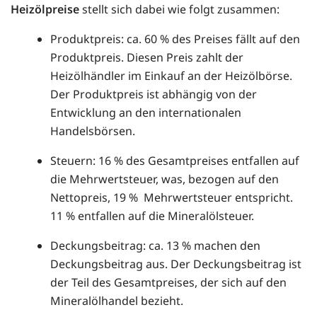
Heizölpreise
stellt sich dabei wie folgt zusammen:
Produktpreis: ca. 60 % des Preises fällt auf den
Produktpreis. Diesen Preis zahlt der
Heizölhändler im Einkauf an der Heizölbörse.
Der Produktpreis ist abhängig von der
Entwicklung an den internationalen
Handelsbörsen.
Steuern: 16 % des Gesamtpreises entfallen auf
die Mehrwertsteuer, was, bezogen auf den
Nettopreis, 19 % Mehrwertsteuer entspricht.
11 % entfallen auf die Mineralölsteuer.
Deckungsbeitrag: ca. 13 % machen den
Deckungsbeitrag aus. Der Deckungsbeitrag ist
der Teil des Gesamtpreises, der sich auf den
Mineralölhandel bezieht.