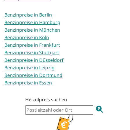
Benzinpreise in Berlin
Benzinpreise in Hamburg
Benzinpreise in München
Benzinpreise in Köln
Benzinpreise in Frankfurt
Benzinpreise in Stuttgart
Benzinpreise in Düsseldorf
Benzinpreise in Leipzig
Benzinpreise in Dortmund
Benzinpreise in Essen
Heizölpreis suchen