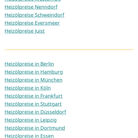
Heizölpreise Nenndorf
Heizölpreise Schweindorf
Heizölpreise Eversmeer
Heizölpreise Juist
Heizölpreise in Berlin
Heizölpreise in Hamburg
Heizölpreise in München
Heizölpreise in Köln
Heizölpreise in Frankfurt
Heizölpreise in Stuttgart
Heizölpreise in Düsseldorf
Heizölpreise in Leipzig
Heizölpreise in Dortmund
Heizölpreise in Essen