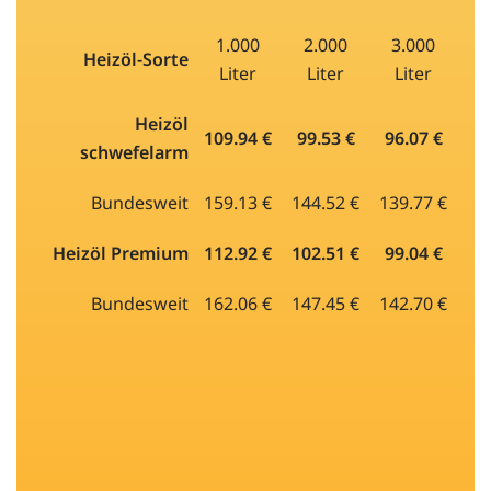
1.000
2.000
3.000
Heizöl-Sorte
Liter
Liter
Liter
Heizöl
109.94 €
99.53 €
96.07 €
schwefelarm
Bundesweit
159.13 €
144.52 €
139.77 €
Heizöl Premium
112.92 €
102.51 €
99.04 €
Bundesweit
162.06 €
147.45 €
142.70 €