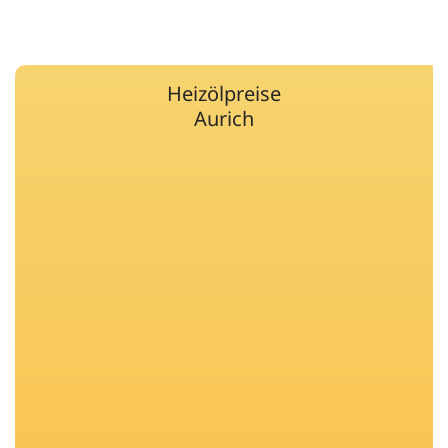
Heizölpreise
Aurich