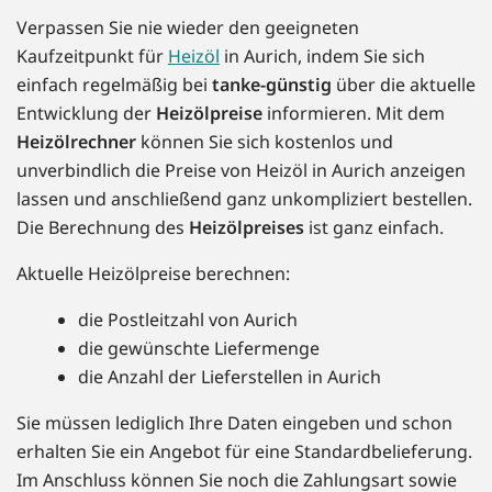
Verpassen Sie nie wieder den geeigneten
Kaufzeitpunkt für
Heizöl
in Aurich, indem Sie sich
einfach regelmäßig bei
tanke-günstig
über die aktuelle
Entwicklung der
Heizölpreise
informieren. Mit dem
Heizölrechner
können Sie sich kostenlos und
unverbindlich die Preise von Heizöl in Aurich anzeigen
lassen und anschließend ganz unkompliziert bestellen.
Die Berechnung des
Heizölpreises
ist ganz einfach.
Aktuelle Heizölpreise berechnen:
die Postleitzahl von Aurich
die gewünschte Liefermenge
die Anzahl der Lieferstellen in Aurich
Sie müssen lediglich Ihre Daten eingeben und schon
erhalten Sie ein Angebot für eine Standardbelieferung.
Im Anschluss können Sie noch die Zahlungsart sowie