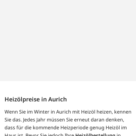
Heizölpreise in Aurich
Wenn Sie im Winter in Aurich mit Heizöl heizen, kennen
Sie das. Jedes Jahr müssen Sie erneut daran denken,
dass für die kommende Heizperiode genug Heizöl im
Haus ist. Bevor Sie jedoch Ihre
Heizölbestellung
in