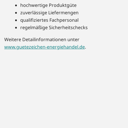
hochwertige Produktgüte
zuverlässige Liefermengen
qualifiziertes Fachpersonal
regelmäßige Sicherheitschecks
Weitere Detailinformationen unter
www.guetezeichen-energiehandel.de
.