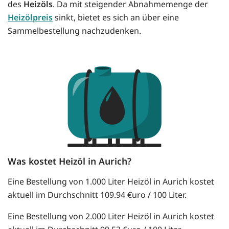
des
Heizöls
. Da mit steigender Abnahmemenge der
Heizölpreis
sinkt, bietet es sich an über eine
Sammelbestellung nachzudenken.
Was kostet Heizöl in Aurich?
Eine Bestellung von 1.000 Liter Heizöl in Aurich kostet
aktuell im Durchschnitt 109.94 €uro / 100 Liter.
Eine Bestellung von 2.000 Liter Heizöl in Aurich kostet