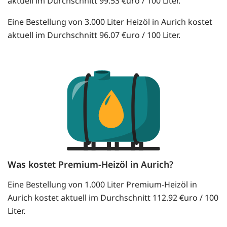
aktuell im Durchschnitt 99.53 €uro / 100 Liter.
Eine Bestellung von 3.000 Liter Heizöl in Aurich kostet
aktuell im Durchschnitt 96.07 €uro / 100 Liter.
Was kostet Premium-Heizöl in Aurich?
Eine Bestellung von 1.000 Liter Premium-Heizöl in
Aurich kostet aktuell im Durchschnitt 112.92 €uro / 100
Liter.