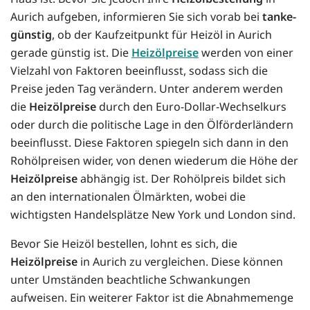
Aurich aufgeben, informieren Sie sich vorab bei
tanke-
günstig
, ob der Kaufzeitpunkt für Heizöl in Aurich
gerade günstig ist. Die
Heizölpreise
werden von einer
Vielzahl von Faktoren beeinflusst, sodass sich die
Preise jeden Tag verändern. Unter anderem werden
die
Heizölpreise
durch den Euro-Dollar-Wechselkurs
oder durch die politische Lage in den Ölförderländern
beeinflusst. Diese Faktoren spiegeln sich dann in den
Rohölpreisen wider, von denen wiederum die Höhe der
Heizölpreise
abhängig ist. Der Rohölpreis bildet sich
an den internationalen Ölmärkten, wobei die
wichtigsten Handelsplätze New York und London sind.
Bevor Sie Heizöl bestellen, lohnt es sich, die
Heizölpreise
in Aurich zu vergleichen. Diese können
unter Umständen beachtliche Schwankungen
aufweisen. Ein weiterer Faktor ist die Abnahmemenge