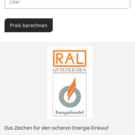
Preis berechnen
Das Zeichen für den sicheren Energie-Einkauf