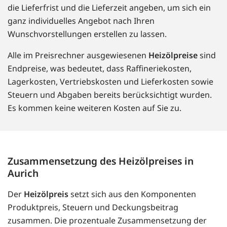
die Lieferfrist und die Lieferzeit angeben, um sich ein
ganz individuelles Angebot nach Ihren
Wunschvorstellungen erstellen zu lassen.
Alle im Preisrechner ausgewiesenen
Heizölpreise
sind
Endpreise, was bedeutet, dass Raffineriekosten,
Lagerkosten, Vertriebskosten und Lieferkosten sowie
Steuern und Abgaben bereits berücksichtigt wurden.
Es kommen keine weiteren Kosten auf Sie zu.
Zusammensetzung des Heizölpreises in
Aurich
Der
Heizölpreis
setzt sich aus den Komponenten
Produktpreis, Steuern und Deckungsbeitrag
zusammen. Die prozentuale Zusammensetzung der