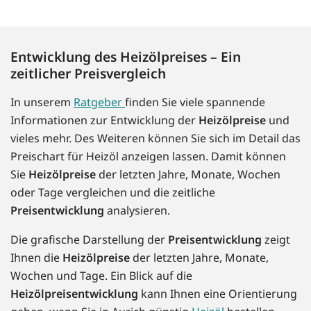
Entwicklung des Heizölpreises – Ein
zeitlicher Preisvergleich
In unserem
Ratgeber
finden Sie viele spannende
Informationen zur Entwicklung der
Heizölpreise
und
vieles mehr. Des Weiteren können Sie sich im Detail das
Preischart für Heizöl anzeigen lassen. Damit können
Sie
Heizölpreise
der letzten Jahre, Monate, Wochen
oder Tage vergleichen und die zeitliche
Preisentwicklung
analysieren.
Die grafische Darstellung der
Preisentwicklung
zeigt
Ihnen die
Heizölpreise
der letzten Jahre, Monate,
Wochen und Tage. Ein Blick auf die
Heizölpreisentwicklung
kann Ihnen eine Orientierung