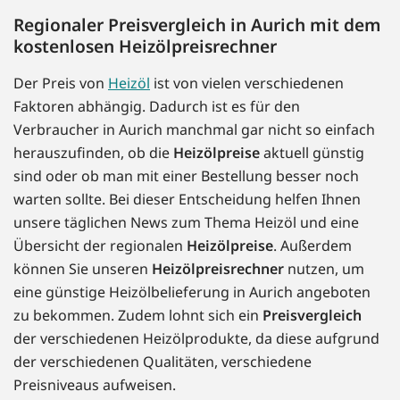
Regionaler Preisvergleich in Aurich mit dem
kostenlosen Heizölpreisrechner
Der Preis von
Heizöl
ist von vielen verschiedenen
Faktoren abhängig. Dadurch ist es für den
Verbraucher in Aurich manchmal gar nicht so einfach
herauszufinden, ob die
Heizölpreise
aktuell günstig
sind oder ob man mit einer Bestellung besser noch
warten sollte. Bei dieser Entscheidung helfen Ihnen
unsere täglichen News zum Thema Heizöl und eine
Übersicht der regionalen
Heizölpreise
. Außerdem
können Sie unseren
Heizölpreisrechner
nutzen, um
eine günstige Heizölbelieferung in Aurich angeboten
zu bekommen. Zudem lohnt sich ein
Preisvergleich
der verschiedenen Heizölprodukte, da diese aufgrund
der verschiedenen Qualitäten, verschiedene
Preisniveaus aufweisen.