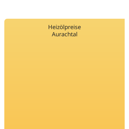
Heizölpreise
Aurachtal