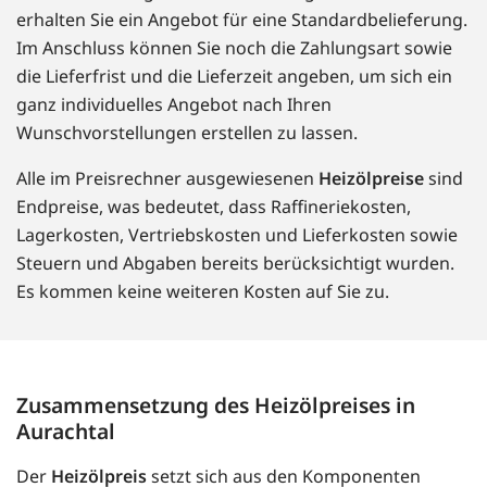
erhalten Sie ein Angebot für eine Standardbelieferung.
Im Anschluss können Sie noch die Zahlungsart sowie
die Lieferfrist und die Lieferzeit angeben, um sich ein
ganz individuelles Angebot nach Ihren
Wunschvorstellungen erstellen zu lassen.
Alle im Preisrechner ausgewiesenen
Heizölpreise
sind
Endpreise, was bedeutet, dass Raffineriekosten,
Lagerkosten, Vertriebskosten und Lieferkosten sowie
Steuern und Abgaben bereits berücksichtigt wurden.
Es kommen keine weiteren Kosten auf Sie zu.
Zusammensetzung des Heizölpreises in
Aurachtal
Der
Heizölpreis
setzt sich aus den Komponenten