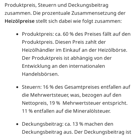
Produktpreis, Steuern und Deckungsbeitrag
zusammen. Die prozentuale Zusammensetzung der
Heizölpreise
stellt sich dabei wie folgt zusammen:
Produktpreis: ca. 60 % des Preises fällt auf den
Produktpreis. Diesen Preis zahlt der
Heizölhändler im Einkauf an der Heizölbörse.
Der Produktpreis ist abhängig von der
Entwicklung an den internationalen
Handelsbörsen.
Steuern: 16 % des Gesamtpreises entfallen auf
die Mehrwertsteuer, was, bezogen auf den
Nettopreis, 19 % Mehrwertsteuer entspricht.
11 % entfallen auf die Mineralölsteuer.
Deckungsbeitrag: ca. 13 % machen den
Deckungsbeitrag aus. Der Deckungsbeitrag ist