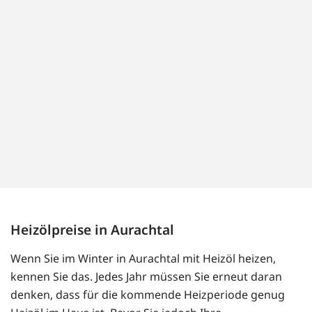
Heizölpreise in Aurachtal
Wenn Sie im Winter in Aurachtal mit Heizöl heizen,
kennen Sie das. Jedes Jahr müssen Sie erneut daran
denken, dass für die kommende Heizperiode genug