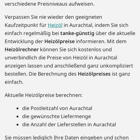
verschiedene Preisniveaus aufweisen.
Verpassen Sie nie wieder den geeigneten
Kaufzeitpunkt für
Heizöl
in Aurachtal, indem Sie sich
einfach regelmäßig bei
tanke-günstig
über die aktuelle
Entwicklung der
Heizölpreise
informieren. Mit dem
Heizölrechner
können Sie sich kostenlos und
unverbindlich die Preise von Heizöl in Aurachtal
anzeigen lassen und anschließend ganz unkompliziert
bestellen. Die Berechnung des
Heizölpreises
ist ganz
einfach.
Aktuelle Heizölpreise berechnen:
die Postleitzahl von Aurachtal
die gewünschte Liefermenge
die Anzahl der Lieferstellen in Aurachtal
Sie müssen lediglich Ihre Daten eingeben und schon