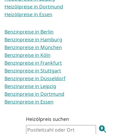
Heizölpreise in Dortmund
Heizölpreise in Essen
Benzinpreise in Berlin
Benzinpreise in Hamburg
Benzinpreise in München
Benzinpreise in Köln
Benzinpreise in Frankfurt
Benzinpreise in Stuttgart
Benzinpreise in Düsseldorf
Benzinpreise in Leipzig
Benzinpreise in Dortmund
Benzinpreise in Essen
Heizölpreis suchen