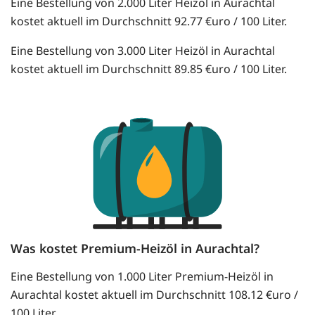
Eine Bestellung von 2.000 Liter Heizöl in Aurachtal
kostet aktuell im Durchschnitt 92.77 €uro / 100 Liter.
Eine Bestellung von 3.000 Liter Heizöl in Aurachtal
kostet aktuell im Durchschnitt 89.85 €uro / 100 Liter.
Was kostet Premium-Heizöl in Aurachtal?
Eine Bestellung von 1.000 Liter Premium-Heizöl in
Aurachtal kostet aktuell im Durchschnitt 108.12 €uro /
100 Liter.