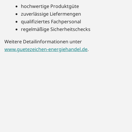
hochwertige Produktgüte
zuverlässige Liefermengen
qualifiziertes Fachpersonal
regelmäßige Sicherheitschecks
Weitere Detailinformationen unter
www.guetezeichen-energiehandel.de
.