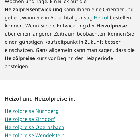
Wochen und Tage. Ein Blick auf die
Heizölpreisentwicklung
kann Ihnen eine Orientierung
geben, wann Sie in Aurachtal günstig
Heizöl
bestellen
können. Wenn Sie die Entwicklung der
Heizölpreise
über einen längeren Zeitraum beobachten, können Sie
einen günstigen Kaufzeitpunkt in Zukunft besser
einschätzen. Ganz allgemein kann man sagen, dass die
Heizölpreise
kurz vor Beginn der Heizperiode
ansteigen.
Heizöl und Heizölpreise in:
Heizölpreise Nürnberg
Heizölpreise Zirndorf
Heizölpreise Oberasbach
Heizölpreise Wendelstein