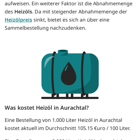
aufweisen. Ein weiterer Faktor ist die Abnahmemenge
des
Heizöls
. Da mit steigender Abnahmemenge der
Heizölpreis
sinkt, bietet es sich an über eine
Sammelbestellung nachzudenken.
Was kostet Heizöl in Aurachtal?
Eine Bestellung von 1.000 Liter Heizöl in Aurachtal
kostet aktuell im Durchschnitt 105.15 €uro / 100 Liter.