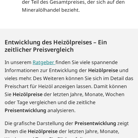
der Teil des Gesamtpreises, der sich auf den
Mineralölhandel bezieht.
Entwicklung des Heizölpreises – Ein
zeitlicher Preisvergleich
In unserem
Ratgeber
finden Sie viele spannende
Informationen zur Entwicklung der
Heizölpreise
und
vieles mehr. Des Weiteren können Sie sich im Detail das
Preischart für Heizöl anzeigen lassen. Damit können
Sie
Heizölpreise
der letzten Jahre, Monate, Wochen
oder Tage vergleichen und die zeitliche
Preisentwicklung
analysieren.
Die grafische Darstellung der
Preisentwicklung
zeigt
Ihnen die
Heizölpreise
der letzten Jahre, Monate,