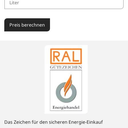
Preis berechnen
Das Zeichen für den sicheren Energie-Einkauf