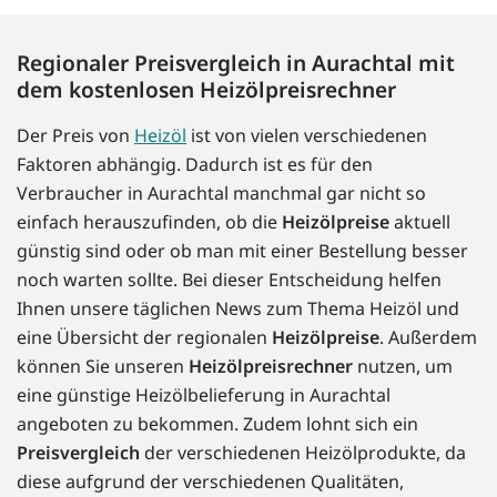
Regionaler Preisvergleich in Aurachtal mit
dem kostenlosen Heizölpreisrechner
Der Preis von
Heizöl
ist von vielen verschiedenen
Faktoren abhängig. Dadurch ist es für den
Verbraucher in Aurachtal manchmal gar nicht so
einfach herauszufinden, ob die
Heizölpreise
aktuell
günstig sind oder ob man mit einer Bestellung besser
noch warten sollte. Bei dieser Entscheidung helfen
Ihnen unsere täglichen News zum Thema Heizöl und
eine Übersicht der regionalen
Heizölpreise
. Außerdem
können Sie unseren
Heizölpreisrechner
nutzen, um
eine günstige Heizölbelieferung in Aurachtal
angeboten zu bekommen. Zudem lohnt sich ein
Preisvergleich
der verschiedenen Heizölprodukte, da
diese aufgrund der verschiedenen Qualitäten,