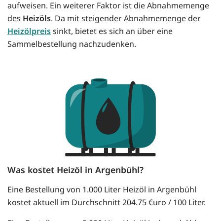
aufweisen. Ein weiterer Faktor ist die Abnahmemenge
des
Heizöls
. Da mit steigender Abnahmemenge der
Heizölpreis
sinkt, bietet es sich an über eine
Sammelbestellung nachzudenken.
Was kostet Heizöl in Argenbühl?
Eine Bestellung von 1.000 Liter Heizöl in Argenbühl
kostet aktuell im Durchschnitt 204.75 €uro / 100 Liter.