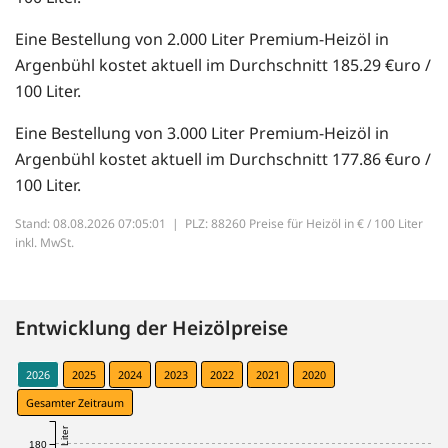
Eine Bestellung von 2.000 Liter Premium-Heizöl in
Argenbühl kostet aktuell im Durchschnitt 185.29 €uro /
100 Liter.
Eine Bestellung von 3.000 Liter Premium-Heizöl in
Argenbühl kostet aktuell im Durchschnitt 177.86 €uro /
100 Liter.
Stand: 08.08.2026 07:05:01 |
PLZ: 88260 Preise für Heizöl in € / 100 Liter
inkl. MwSt.
Entwicklung der Heizölpreise
2026
2025
2024
2023
2022
2021
2020
Gesamter Zeitraum
180