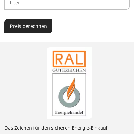
Preis berechnen
Das Zeichen für den sicheren Energie-Einkauf