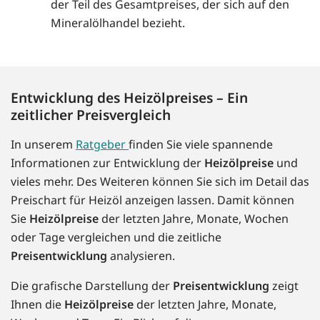
der Teil des Gesamtpreises, der sich auf den
Mineralölhandel bezieht.
Entwicklung des Heizölpreises – Ein
zeitlicher Preisvergleich
In unserem
Ratgeber
finden Sie viele spannende
Informationen zur Entwicklung der
Heizölpreise
und
vieles mehr. Des Weiteren können Sie sich im Detail das
Preischart für Heizöl anzeigen lassen. Damit können
Sie
Heizölpreise
der letzten Jahre, Monate, Wochen
oder Tage vergleichen und die zeitliche
Preisentwicklung
analysieren.
Die grafische Darstellung der
Preisentwicklung
zeigt
Ihnen die
Heizölpreise
der letzten Jahre, Monate,