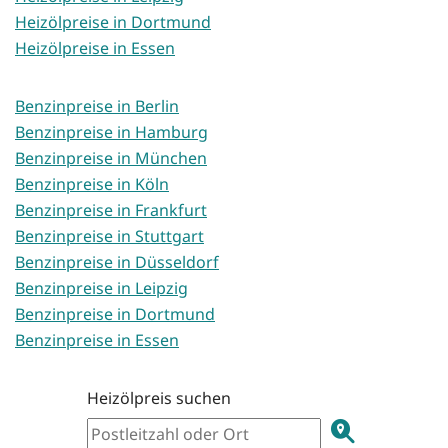
Heizölpreise in Dortmund
Heizölpreise in Essen
Benzinpreise in Berlin
Benzinpreise in Hamburg
Benzinpreise in München
Benzinpreise in Köln
Benzinpreise in Frankfurt
Benzinpreise in Stuttgart
Benzinpreise in Düsseldorf
Benzinpreise in Leipzig
Benzinpreise in Dortmund
Benzinpreise in Essen
Heizölpreis suchen