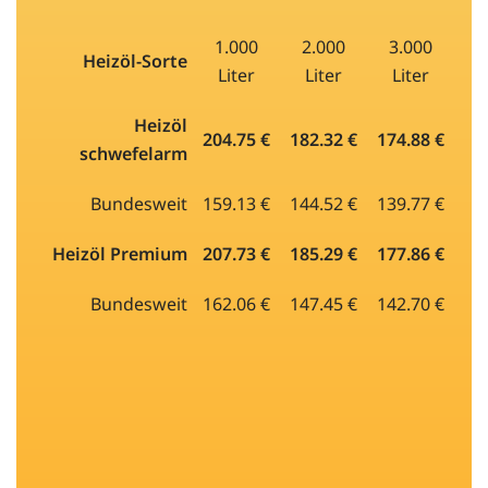
1.000
2.000
3.000
Heizöl-Sorte
Liter
Liter
Liter
Heizöl
204.75 €
182.32 €
174.88 €
schwefelarm
Bundesweit
159.13 €
144.52 €
139.77 €
Heizöl Premium
207.73 €
185.29 €
177.86 €
Bundesweit
162.06 €
147.45 €
142.70 €