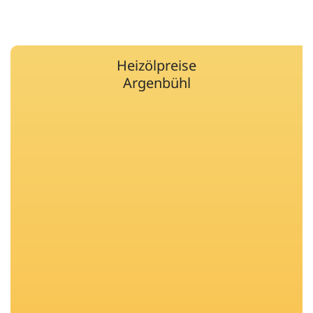
Heizölpreise
Argenbühl