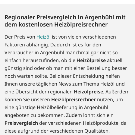
Regionaler Preisvergleich in Argenbühl mit
dem kostenlosen Heizölpreisrechner
Der Preis von
Heizöl
ist von vielen verschiedenen
Faktoren abhängig. Dadurch ist es für den
Verbraucher in Argenbühl manchmal gar nicht so
einfach herauszufinden, ob die
Heizölpreise
aktuell
günstig sind oder ob man mit einer Bestellung besser
noch warten sollte. Bei dieser Entscheidung helfen
Ihnen unsere täglichen News zum Thema Heizöl und
eine Übersicht der regionalen
Heizölpreise
. Außerdem
können Sie unseren
Heizölpreisrechner
nutzen, um
eine günstige Heizölbelieferung in Argenbühl
angeboten zu bekommen. Zudem lohnt sich ein
Preisvergleich
der verschiedenen Heizölprodukte, da
diese aufgrund der verschiedenen Qualitäten,