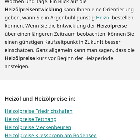
Wochen und Tage. Ein Blick auf die
Heizölpreisentwicklung
kann Ihnen eine Orientierung
geben, wann Sie in Argenbühl günstig
Heizöl
bestellen
können. Wenn Sie die Entwicklung der
Heizölpreise
über einen längeren Zeitraum beobachten, können Sie
einen günstigen Kaufzeitpunkt in Zukunft besser
einschätzen. Ganz allgemein kann man sagen, dass die
Heizölpreise
kurz vor Beginn der Heizperiode
ansteigen.
Heizöl und Heizölpreise in:
Heizölpreise Friedrichshafen
Heizölpreise Tettnang
Heizölpreise Meckenbeuren
Heizölpreise Kressbronn am Bodensee