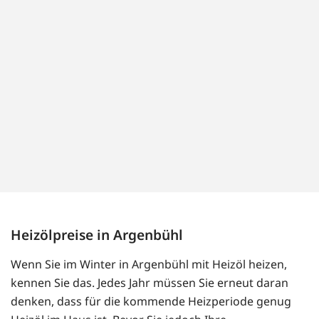
Heizölpreise in Argenbühl
Wenn Sie im Winter in Argenbühl mit Heizöl heizen,
kennen Sie das. Jedes Jahr müssen Sie erneut daran
denken, dass für die kommende Heizperiode genug