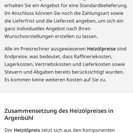
erhalten Sie ein Angebot für eine Standardbelieferung.
Im Anschluss können Sie noch die Zahlungsart sowie
die Lieferfrist und die Lieferzeit angeben, um sich ein
ganz individuelles Angebot nach Ihren
Wunschvorstellungen erstellen zu lassen.
Alle im Preisrechner ausgewiesenen
Heizölpreise
sind
Endpreise, was bedeutet, dass Raffineriekosten,
Lagerkosten, Vertriebskosten und Lieferkosten sowie
Steuern und Abgaben bereits berücksichtigt wurden.
Es kommen keine weiteren Kosten auf Sie zu.
Zusammensetzung des Heizölpreises in
Argenbühl
Der
Heizölpreis
setzt sich aus den Komponenten