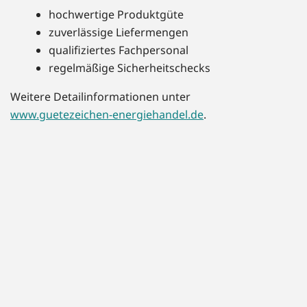
hochwertige Produktgüte
zuverlässige Liefermengen
qualifiziertes Fachpersonal
regelmäßige Sicherheitschecks
Weitere Detailinformationen unter
www.guetezeichen-energiehandel.de
.