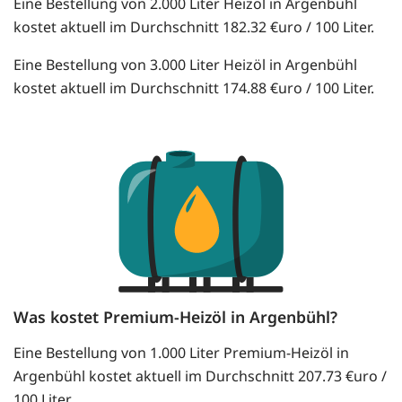
Eine Bestellung von 2.000 Liter Heizöl in Argenbühl
kostet aktuell im Durchschnitt 182.32 €uro / 100 Liter.
Eine Bestellung von 3.000 Liter Heizöl in Argenbühl
kostet aktuell im Durchschnitt 174.88 €uro / 100 Liter.
Was kostet Premium-Heizöl in Argenbühl?
Eine Bestellung von 1.000 Liter Premium-Heizöl in
Argenbühl kostet aktuell im Durchschnitt 207.73 €uro /
100 Liter.