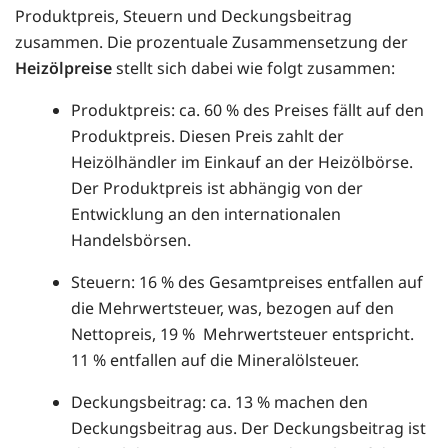
Produktpreis, Steuern und Deckungsbeitrag
zusammen. Die prozentuale Zusammensetzung der
Heizölpreise
stellt sich dabei wie folgt zusammen:
Produktpreis: ca. 60 % des Preises fällt auf den
Produktpreis. Diesen Preis zahlt der
Heizölhändler im Einkauf an der Heizölbörse.
Der Produktpreis ist abhängig von der
Entwicklung an den internationalen
Handelsbörsen.
Steuern: 16 % des Gesamtpreises entfallen auf
die Mehrwertsteuer, was, bezogen auf den
Nettopreis, 19 % Mehrwertsteuer entspricht.
11 % entfallen auf die Mineralölsteuer.
Deckungsbeitrag: ca. 13 % machen den
Deckungsbeitrag aus. Der Deckungsbeitrag ist