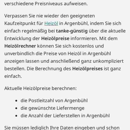
verschiedene Preisniveaus aufweisen.
Verpassen Sie nie wieder den geeigneten
Kaufzeitpunkt für
Heizöl
in Argenbühl, indem Sie sich
einfach regelmäßig bei
tanke-günstig
über die aktuelle
Entwicklung der
Heizölpreise
informieren. Mit dem
Heizölrechner
können Sie sich kostenlos und
unverbindlich die Preise von Heizöl in Argenbühl
anzeigen lassen und anschließend ganz unkompliziert
bestellen. Die Berechnung des
Heizölpreises
ist ganz
einfach.
Aktuelle Heizölpreise berechnen:
die Postleitzahl von Argenbühl
die gewünschte Liefermenge
die Anzahl der Lieferstellen in Argenbühl
Sie müssen lediglich Ihre Daten eingeben und schon