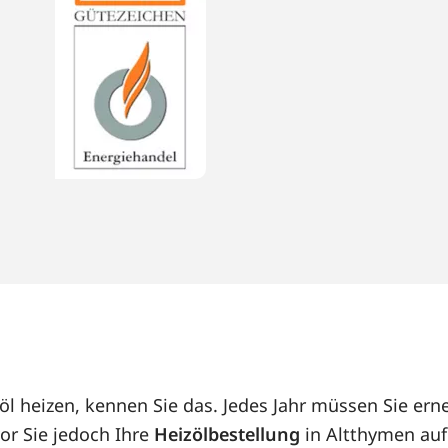
öl heizen, kennen Sie das. Jedes Jahr müssen Sie er
or Sie jedoch Ihre
Heizölbestellung
in Altthymen auf