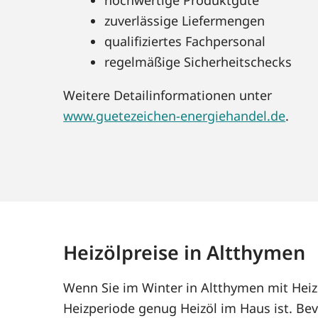
zuverlässige Liefermengen
qualifiziertes Fachpersonal
regelmäßige Sicherheitschecks
Weitere Detailinformationen unter
www.guetezeichen-energiehandel.de
.
Heizölpreise in Altthymen
Wenn Sie im Winter in Altthymen mit Heiz
Heizperiode genug Heizöl im Haus ist. Bev