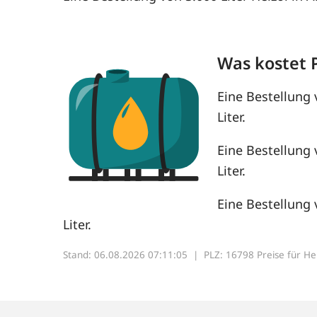
Was kostet 
Eine Bestellung 
Liter.
Eine Bestellung 
Liter.
Eine Bestellung 
Liter.
Stand: 06.08.2026 07:11:05 |
PLZ: 16798 Preise für Heiz