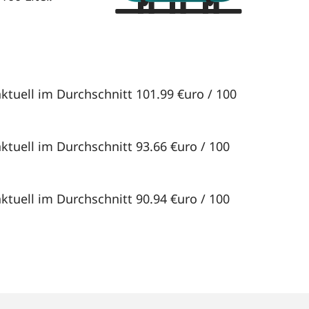
ktuell im Durchschnitt 101.99 €uro / 100
ktuell im Durchschnitt 93.66 €uro / 100
ktuell im Durchschnitt 90.94 €uro / 100