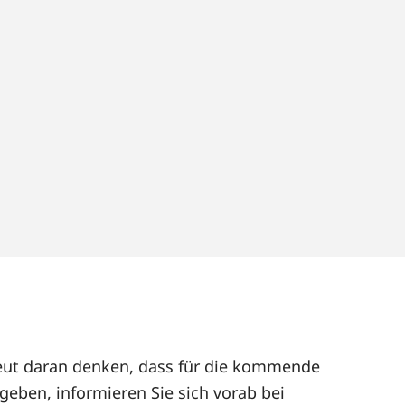
neut daran denken, dass für die kommende
geben, informieren Sie sich vorab bei