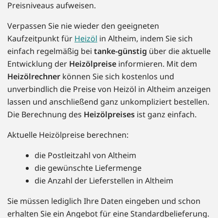
Preisniveaus aufweisen.
Verpassen Sie nie wieder den geeigneten
Kaufzeitpunkt für
Heizöl
in Altheim, indem Sie sich
einfach regelmäßig bei
tanke-günstig
über die aktuelle
Entwicklung der
Heizölpreise
informieren. Mit dem
Heizölrechner
können Sie sich kostenlos und
unverbindlich die Preise von Heizöl in Altheim anzeigen
lassen und anschließend ganz unkompliziert bestellen.
Die Berechnung des
Heizölpreises
ist ganz einfach.
Aktuelle Heizölpreise berechnen:
die Postleitzahl von Altheim
die gewünschte Liefermenge
die Anzahl der Lieferstellen in Altheim
Sie müssen lediglich Ihre Daten eingeben und schon
erhalten Sie ein Angebot für eine Standardbelieferung.