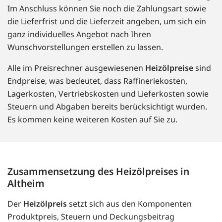
Im Anschluss können Sie noch die Zahlungsart sowie
die Lieferfrist und die Lieferzeit angeben, um sich ein
ganz individuelles Angebot nach Ihren
Wunschvorstellungen erstellen zu lassen.
Alle im Preisrechner ausgewiesenen
Heizölpreise
sind
Endpreise, was bedeutet, dass Raffineriekosten,
Lagerkosten, Vertriebskosten und Lieferkosten sowie
Steuern und Abgaben bereits berücksichtigt wurden.
Es kommen keine weiteren Kosten auf Sie zu.
Zusammensetzung des Heizölpreises in
Altheim
Der
Heizölpreis
setzt sich aus den Komponenten
Produktpreis, Steuern und Deckungsbeitrag