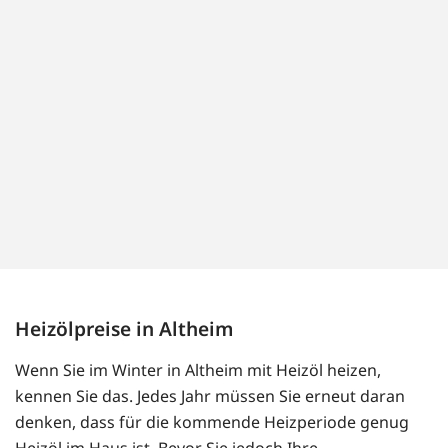
Heizölpreise in Altheim
Wenn Sie im Winter in Altheim mit Heizöl heizen,
kennen Sie das. Jedes Jahr müssen Sie erneut daran
denken, dass für die kommende Heizperiode genug
Heizöl im Haus ist. Bevor Sie jedoch Ihre