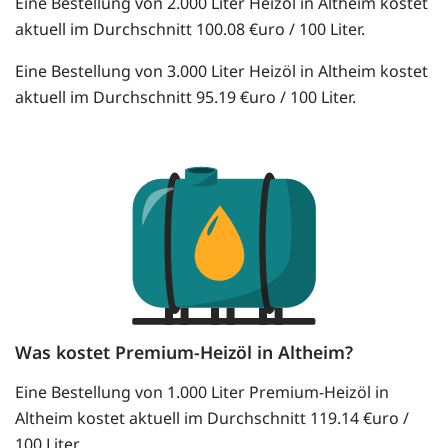
Eine Bestellung von 2.000 Liter Heizöl in Altheim kostet
aktuell im Durchschnitt 100.08 €uro / 100 Liter.
Eine Bestellung von 3.000 Liter Heizöl in Altheim kostet
aktuell im Durchschnitt 95.19 €uro / 100 Liter.
Was kostet Premium-Heizöl in Altheim?
Eine Bestellung von 1.000 Liter Premium-Heizöl in
Altheim kostet aktuell im Durchschnitt 119.14 €uro /
100 Liter.