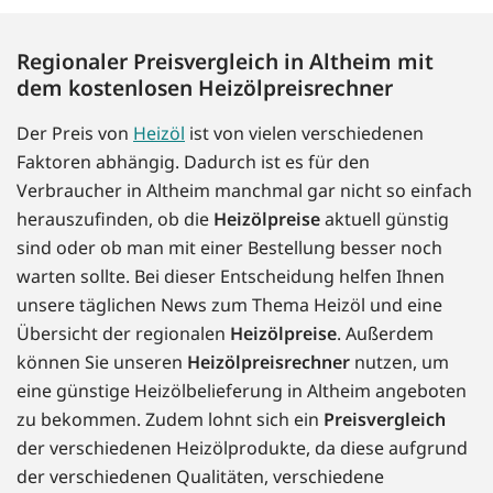
Regionaler Preisvergleich in Altheim mit
dem kostenlosen Heizölpreisrechner
Der Preis von
Heizöl
ist von vielen verschiedenen
Faktoren abhängig. Dadurch ist es für den
Verbraucher in Altheim manchmal gar nicht so einfach
herauszufinden, ob die
Heizölpreise
aktuell günstig
sind oder ob man mit einer Bestellung besser noch
warten sollte. Bei dieser Entscheidung helfen Ihnen
unsere täglichen News zum Thema Heizöl und eine
Übersicht der regionalen
Heizölpreise
. Außerdem
können Sie unseren
Heizölpreisrechner
nutzen, um
eine günstige Heizölbelieferung in Altheim angeboten
zu bekommen. Zudem lohnt sich ein
Preisvergleich
der verschiedenen Heizölprodukte, da diese aufgrund
der verschiedenen Qualitäten, verschiedene