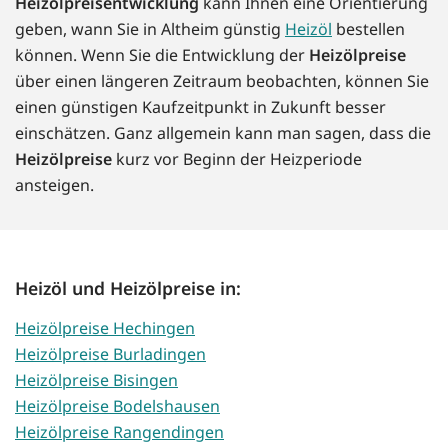
Heizölpreisentwicklung
kann Ihnen eine Orientierung
geben, wann Sie in Altheim günstig
Heizöl
bestellen
können. Wenn Sie die Entwicklung der
Heizölpreise
über einen längeren Zeitraum beobachten, können Sie
einen günstigen Kaufzeitpunkt in Zukunft besser
einschätzen. Ganz allgemein kann man sagen, dass die
Heizölpreise
kurz vor Beginn der Heizperiode
ansteigen.
Heizöl und Heizölpreise in:
Heizölpreise Hechingen
Heizölpreise Burladingen
Heizölpreise Bisingen
Heizölpreise Bodelshausen
Heizölpreise Rangendingen