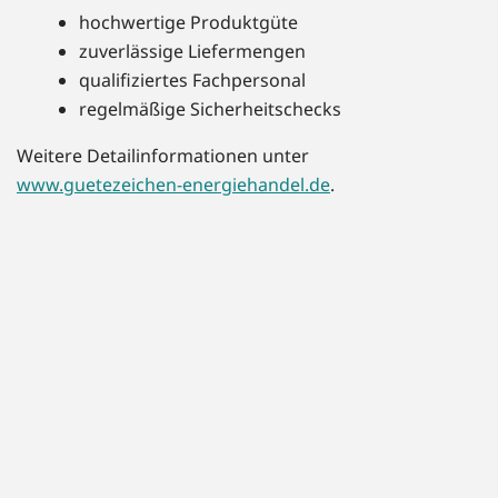
hochwertige Produktgüte
zuverlässige Liefermengen
qualifiziertes Fachpersonal
regelmäßige Sicherheitschecks
Weitere Detailinformationen unter
www.guetezeichen-energiehandel.de
.