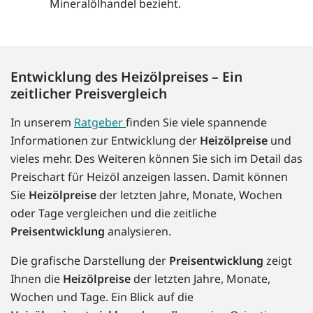
Mineralölhandel bezieht.
Entwicklung des Heizölpreises – Ein
zeitlicher Preisvergleich
In unserem
Ratgeber
finden Sie viele spannende
Informationen zur Entwicklung der
Heizölpreise
und
vieles mehr. Des Weiteren können Sie sich im Detail das
Preischart für Heizöl anzeigen lassen. Damit können
Sie
Heizölpreise
der letzten Jahre, Monate, Wochen
oder Tage vergleichen und die zeitliche
Preisentwicklung
analysieren.
Die grafische Darstellung der
Preisentwicklung
zeigt
Ihnen die
Heizölpreise
der letzten Jahre, Monate,
Wochen und Tage. Ein Blick auf die