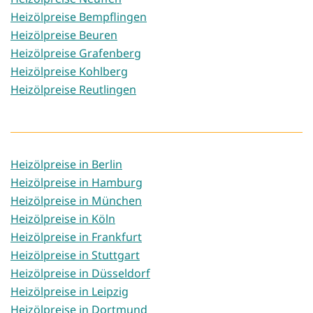
Heizölpreise Bempflingen
Heizölpreise Beuren
Heizölpreise Grafenberg
Heizölpreise Kohlberg
Heizölpreise Reutlingen
Heizölpreise in Berlin
Heizölpreise in Hamburg
Heizölpreise in München
Heizölpreise in Köln
Heizölpreise in Frankfurt
Heizölpreise in Stuttgart
Heizölpreise in Düsseldorf
Heizölpreise in Leipzig
Heizölpreise in Dortmund