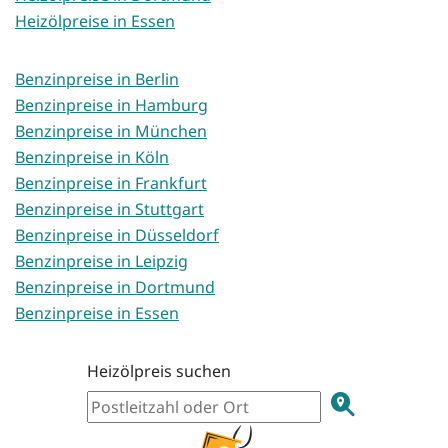
Heizölpreise in Essen
Benzinpreise in Berlin
Benzinpreise in Hamburg
Benzinpreise in München
Benzinpreise in Köln
Benzinpreise in Frankfurt
Benzinpreise in Stuttgart
Benzinpreise in Düsseldorf
Benzinpreise in Leipzig
Benzinpreise in Dortmund
Benzinpreise in Essen
Heizölpreis suchen