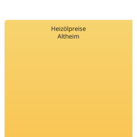
Heizölpreise
Altheim