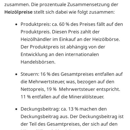
zusammen. Die prozentuale Zusammensetzung der
Heizölpreise
stellt sich dabei wie folgt zusammen:
Produktpreis: ca. 60 % des Preises fällt auf den
Produktpreis. Diesen Preis zahlt der
Heizölhändler im Einkauf an der Heizölbörse.
Der Produktpreis ist abhängig von der
Entwicklung an den internationalen
Handelsbörsen.
Steuern: 16 % des Gesamtpreises entfallen auf
die Mehrwertsteuer, was, bezogen auf den
Nettopreis, 19 % Mehrwertsteuer entspricht.
11 % entfallen auf die Mineralölsteuer.
Deckungsbeitrag: ca. 13 % machen den
Deckungsbeitrag aus. Der Deckungsbeitrag ist
der Teil des Gesamtpreises, der sich auf den