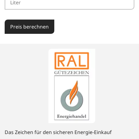
Preis berechnen
Das Zeichen für den sicheren Energie-Einkauf