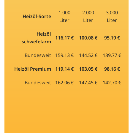
1.000
2.000
3.000
Heizöl-Sorte
Liter
Liter
Liter
Heizöl
116.17 €
100.08 €
95.19 €
schwefelarm
Bundesweit
159.13 €
144.52 €
139.77 €
Heizöl Premium
119.14 €
103.05 €
98.16 €
Bundesweit
162.06 €
147.45 €
142.70 €