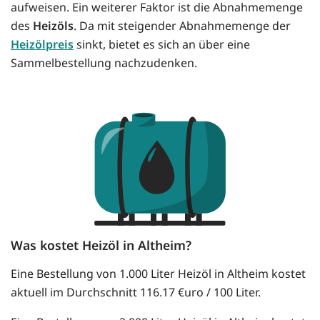
aufweisen. Ein weiterer Faktor ist die Abnahmemenge
des
Heizöls
. Da mit steigender Abnahmemenge der
Heizölpreis
sinkt, bietet es sich an über eine
Sammelbestellung nachzudenken.
Was kostet Heizöl in Altheim?
Eine Bestellung von 1.000 Liter Heizöl in Altheim kostet
aktuell im Durchschnitt 116.17 €uro / 100 Liter.