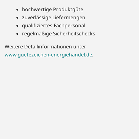
hochwertige Produktgüte
zuverlässige Liefermengen
qualifiziertes Fachpersonal
regelmäßige Sicherheitschecks
Weitere Detailinformationen unter
www.guetezeichen-energiehandel.de
.