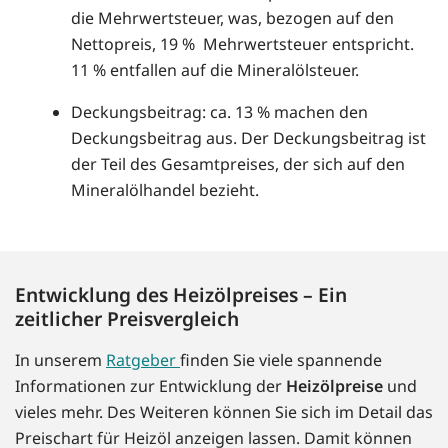
die Mehrwertsteuer, was, bezogen auf den
Nettopreis, 19 % Mehrwertsteuer entspricht.
11 % entfallen auf die Mineralölsteuer.
Deckungsbeitrag: ca. 13 % machen den
Deckungsbeitrag aus. Der Deckungsbeitrag ist
der Teil des Gesamtpreises, der sich auf den
Mineralölhandel bezieht.
Entwicklung des Heizölpreises – Ein
zeitlicher Preisvergleich
In unserem
Ratgeber
finden Sie viele spannende
Informationen zur Entwicklung der
Heizölpreise
und
vieles mehr. Des Weiteren können Sie sich im Detail das
Preischart für Heizöl anzeigen lassen. Damit können