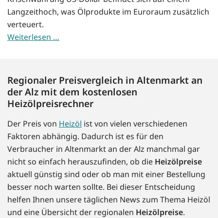
Langzeithoch, was Ölprodukte im Euroraum zusätzlich
verteuert.
Weiterlesen …
Regionaler Preisvergleich in Altenmarkt an
der Alz mit dem kostenlosen
Heizölpreisrechner
Der Preis von
Heizöl
ist von vielen verschiedenen
Faktoren abhängig. Dadurch ist es für den
Verbraucher in Altenmarkt an der Alz manchmal gar
nicht so einfach herauszufinden, ob die
Heizölpreise
aktuell günstig sind oder ob man mit einer Bestellung
besser noch warten sollte. Bei dieser Entscheidung
helfen Ihnen unsere täglichen News zum Thema Heizöl
und eine Übersicht der regionalen
Heizölpreise
.