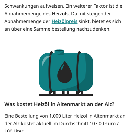
Schwankungen aufweisen. Ein weiterer Faktor ist die
Abnahmemenge des
Heizöls
. Da mit steigender
Abnahmemenge der
Heizölpreis
sinkt, bietet es sich
an über eine Sammelbestellung nachzudenken.
Was kostet Heizöl in Altenmarkt an der Alz?
Eine Bestellung von 1.000 Liter Heizöl in Altenmarkt an
der Alz kostet aktuell im Durchschnitt 107.00 €uro /
100 Liter.