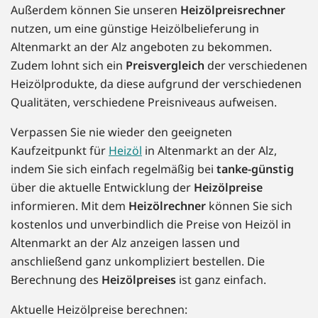
Außerdem können Sie unseren
Heizölpreisrechner
nutzen, um eine günstige Heizölbelieferung in
Altenmarkt an der Alz angeboten zu bekommen.
Zudem lohnt sich ein
Preisvergleich
der verschiedenen
Heizölprodukte, da diese aufgrund der verschiedenen
Qualitäten, verschiedene Preisniveaus aufweisen.
Verpassen Sie nie wieder den geeigneten
Kaufzeitpunkt für
Heizöl
in Altenmarkt an der Alz,
indem Sie sich einfach regelmäßig bei
tanke-günstig
über die aktuelle Entwicklung der
Heizölpreise
informieren. Mit dem
Heizölrechner
können Sie sich
kostenlos und unverbindlich die Preise von Heizöl in
Altenmarkt an der Alz anzeigen lassen und
anschließend ganz unkompliziert bestellen. Die
Berechnung des
Heizölpreises
ist ganz einfach.
Aktuelle Heizölpreise berechnen: