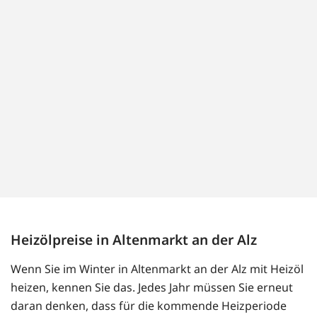
Heizölpreise in Altenmarkt an der Alz
Wenn Sie im Winter in Altenmarkt an der Alz mit Heizöl
heizen, kennen Sie das. Jedes Jahr müssen Sie erneut
daran denken, dass für die kommende Heizperiode