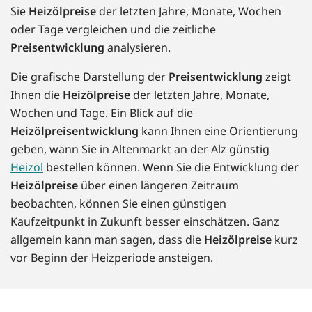
Sie
Heizölpreise
der letzten Jahre, Monate, Wochen
oder Tage vergleichen und die zeitliche
Preisentwicklung
analysieren.
Die grafische Darstellung der
Preisentwicklung
zeigt
Ihnen die
Heizölpreise
der letzten Jahre, Monate,
Wochen und Tage. Ein Blick auf die
Heizölpreisentwicklung
kann Ihnen eine Orientierung
geben, wann Sie in Altenmarkt an der Alz günstig
Heizöl
bestellen können. Wenn Sie die Entwicklung der
Heizölpreise
über einen längeren Zeitraum
beobachten, können Sie einen günstigen
Kaufzeitpunkt in Zukunft besser einschätzen. Ganz
allgemein kann man sagen, dass die
Heizölpreise
kurz
vor Beginn der Heizperiode ansteigen.