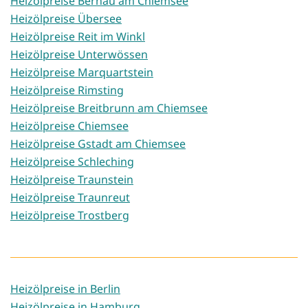
Heizölpreise Bernau am Chiemsee
Heizölpreise Übersee
Heizölpreise Reit im Winkl
Heizölpreise Unterwössen
Heizölpreise Marquartstein
Heizölpreise Rimsting
Heizölpreise Breitbrunn am Chiemsee
Heizölpreise Chiemsee
Heizölpreise Gstadt am Chiemsee
Heizölpreise Schleching
Heizölpreise Traunstein
Heizölpreise Traunreut
Heizölpreise Trostberg
Heizölpreise in Berlin
Heizölpreise in Hamburg