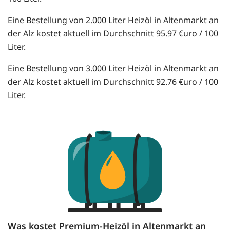
Eine Bestellung von 2.000 Liter Heizöl in Altenmarkt an
der Alz kostet aktuell im Durchschnitt 95.97 €uro / 100
Liter.
Eine Bestellung von 3.000 Liter Heizöl in Altenmarkt an
der Alz kostet aktuell im Durchschnitt 92.76 €uro / 100
Liter.
Was kostet Premium-Heizöl in Altenmarkt an