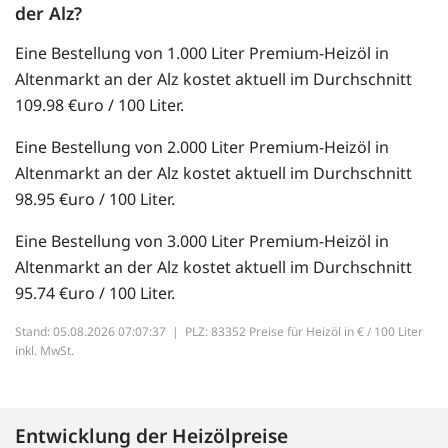
der Alz?
Eine Bestellung von 1.000 Liter Premium-Heizöl in
Altenmarkt an der Alz kostet aktuell im Durchschnitt
109.98 €uro / 100 Liter.
Eine Bestellung von 2.000 Liter Premium-Heizöl in
Altenmarkt an der Alz kostet aktuell im Durchschnitt
98.95 €uro / 100 Liter.
Eine Bestellung von 3.000 Liter Premium-Heizöl in
Altenmarkt an der Alz kostet aktuell im Durchschnitt
95.74 €uro / 100 Liter.
Stand: 05.08.2026 07:07:37 |
PLZ: 83352 Preise für Heizöl in € / 100 Liter
inkl. MwSt.
Entwicklung der Heizölpreise