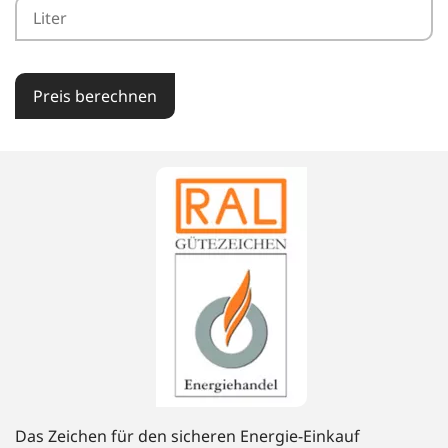
Preis berechnen
Das Zeichen für den sicheren Energie-Einkauf