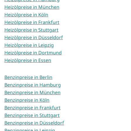
Heizölpreise in München
Heizölpreise in Köln
Heizölpreise in Frankfurt
Heizölpreise in Stuttgart
Heizölpreise in Düsseldorf
Heizölpreise in Leipzig
Heizölpreise in Dortmund
Heizölpreise in Essen
Benzinpreise in Berlin
Benzinpreise in Hamburg
Benzinpreise in München
Benzinpreise in Köln
Benzinpreise in Frankfurt
Benzinpreise in Stuttgart
Benzinpreise in Düsseldorf
Benzinpreise in Leipzig