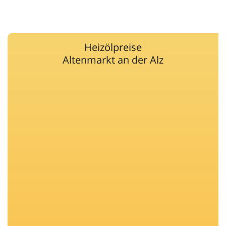
Heizölpreise
Altenmarkt an der Alz