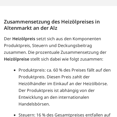
Zusammensetzung des Heizölpreises in
Altenmarkt an der Alz
Der
Heizölpreis
setzt sich aus den Komponenten
Produktpreis, Steuern und Deckungsbeitrag
zusammen. Die prozentuale Zusammensetzung der
Heizölpreise
stellt sich dabei wie folgt zusammen:
Produktpreis: ca. 60 % des Preises fällt auf den
Produktpreis. Diesen Preis zahlt der
Heizölhändler im Einkauf an der Heizölbörse.
Der Produktpreis ist abhängig von der
Entwicklung an den internationalen
Handelsbörsen.
Steuern: 16 % des Gesamtpreises entfallen auf