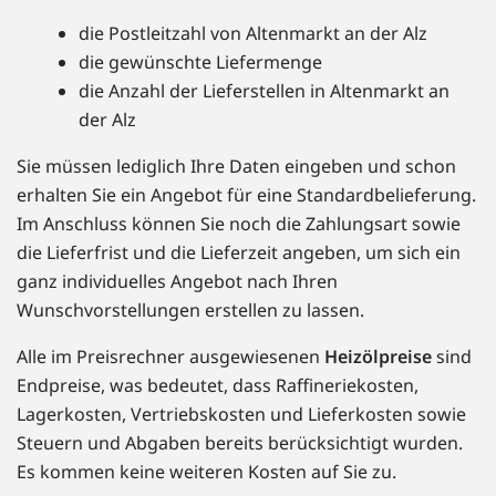
die Postleitzahl von Altenmarkt an der Alz
die gewünschte Liefermenge
die Anzahl der Lieferstellen in Altenmarkt an
der Alz
Sie müssen lediglich Ihre Daten eingeben und schon
erhalten Sie ein Angebot für eine Standardbelieferung.
Im Anschluss können Sie noch die Zahlungsart sowie
die Lieferfrist und die Lieferzeit angeben, um sich ein
ganz individuelles Angebot nach Ihren
Wunschvorstellungen erstellen zu lassen.
Alle im Preisrechner ausgewiesenen
Heizölpreise
sind
Endpreise, was bedeutet, dass Raffineriekosten,
Lagerkosten, Vertriebskosten und Lieferkosten sowie
Steuern und Abgaben bereits berücksichtigt wurden.
Es kommen keine weiteren Kosten auf Sie zu.