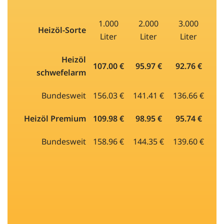
1.000
2.000
3.000
Heizöl-Sorte
Liter
Liter
Liter
Heizöl
107.00 €
95.97 €
92.76 €
schwefelarm
Bundesweit
156.03 €
141.41 €
136.66 €
Heizöl Premium
109.98 €
98.95 €
95.74 €
Bundesweit
158.96 €
144.35 €
139.60 €