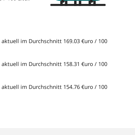
 aktuell im Durchschnitt 169.03 €uro / 100
 aktuell im Durchschnitt 158.31 €uro / 100
 aktuell im Durchschnitt 154.76 €uro / 100