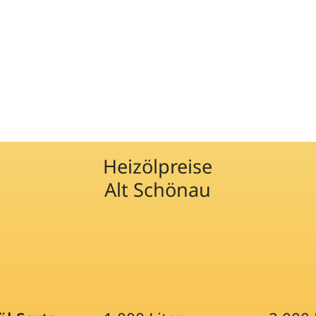
Heizölpreise
Alt Schönau