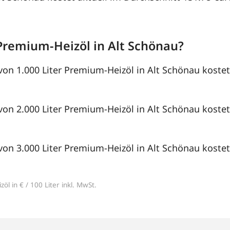
Premium-Heizöl in Alt Schönau?
von 1.000 Liter Premium-Heizöl in Alt Schönau kostet
von 2.000 Liter Premium-Heizöl in Alt Schönau kostet
von 3.000 Liter Premium-Heizöl in Alt Schönau kostet
öl in € / 100 Liter inkl. MwSt.