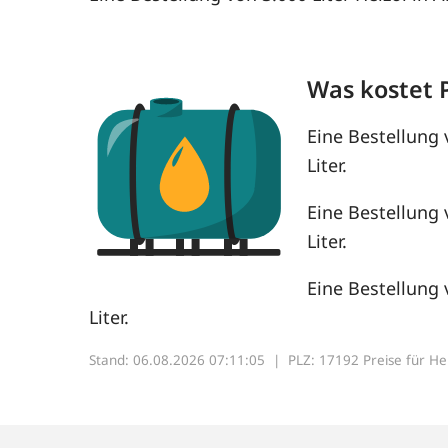
Was kostet 
Eine Bestellung 
Liter.
Eine Bestellung 
Liter.
Eine Bestellung 
Liter.
Stand: 06.08.2026 07:11:05 |
PLZ: 17192 Preise für Heiz