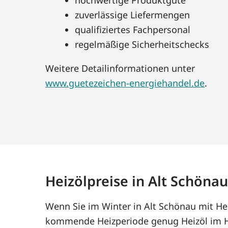
zuverlässige Liefermengen
qualifiziertes Fachpersonal
regelmäßige Sicherheitschecks
Weitere Detailinformationen unter
www.guetezeichen-energiehandel.de
.
Heizölpreise in Alt Schöna
Wenn Sie im Winter in Alt Schönau mit Hei
kommende Heizperiode genug Heizöl im Ha