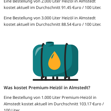
Eine Bestellung von 2.000 Liter Heizöl in Almstedt
kostet aktuell im Durchschnitt 91.45 €uro / 100 Liter.
Eine Bestellung von 3.000 Liter Heizöl in Almstedt
kostet aktuell im Durchschnitt 88.54 €uro / 100 Liter.
Was kostet Premium-Heizöl in Almstedt?
Eine Bestellung von 1.000 Liter Premium-Heizöl in
Almstedt kostet aktuell im Durchschnitt 103.17 €uro /
100 Liter.