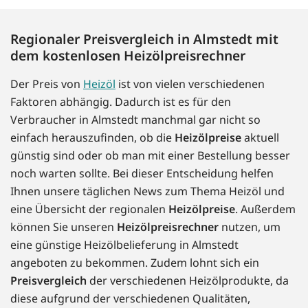
Regionaler Preisvergleich in Almstedt mit
dem kostenlosen Heizölpreisrechner
Der Preis von
Heizöl
ist von vielen verschiedenen
Faktoren abhängig. Dadurch ist es für den
Verbraucher in Almstedt manchmal gar nicht so
einfach herauszufinden, ob die
Heizölpreise
aktuell
günstig sind oder ob man mit einer Bestellung besser
noch warten sollte. Bei dieser Entscheidung helfen
Ihnen unsere täglichen News zum Thema Heizöl und
eine Übersicht der regionalen
Heizölpreise
. Außerdem
können Sie unseren
Heizölpreisrechner
nutzen, um
eine günstige Heizölbelieferung in Almstedt
angeboten zu bekommen. Zudem lohnt sich ein
Preisvergleich
der verschiedenen Heizölprodukte, da
diese aufgrund der verschiedenen Qualitäten,