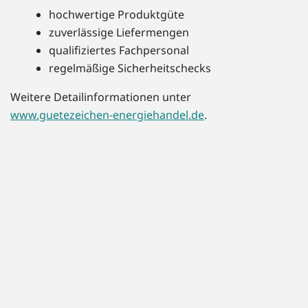
hochwertige Produktgüte
zuverlässige Liefermengen
qualifiziertes Fachpersonal
regelmäßige Sicherheitschecks
Weitere Detailinformationen unter
www.guetezeichen-energiehandel.de
.