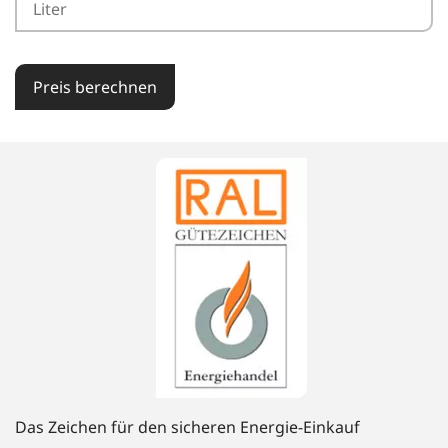
Preis berechnen
Das Zeichen für den sicheren Energie-Einkauf