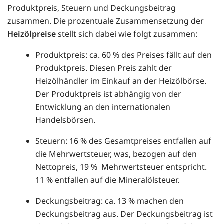
Produktpreis, Steuern und Deckungsbeitrag
zusammen. Die prozentuale Zusammensetzung der
Heizölpreise
stellt sich dabei wie folgt zusammen:
Produktpreis: ca. 60 % des Preises fällt auf den
Produktpreis. Diesen Preis zahlt der
Heizölhändler im Einkauf an der Heizölbörse.
Der Produktpreis ist abhängig von der
Entwicklung an den internationalen
Handelsbörsen.
Steuern: 16 % des Gesamtpreises entfallen auf
die Mehrwertsteuer, was, bezogen auf den
Nettopreis, 19 % Mehrwertsteuer entspricht.
11 % entfallen auf die Mineralölsteuer.
Deckungsbeitrag: ca. 13 % machen den
Deckungsbeitrag aus. Der Deckungsbeitrag ist