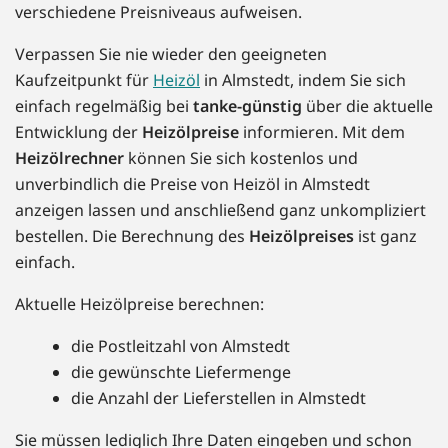
verschiedene Preisniveaus aufweisen.
Verpassen Sie nie wieder den geeigneten
Kaufzeitpunkt für
Heizöl
in Almstedt, indem Sie sich
einfach regelmäßig bei
tanke-günstig
über die aktuelle
Entwicklung der
Heizölpreise
informieren. Mit dem
Heizölrechner
können Sie sich kostenlos und
unverbindlich die Preise von Heizöl in Almstedt
anzeigen lassen und anschließend ganz unkompliziert
bestellen. Die Berechnung des
Heizölpreises
ist ganz
einfach.
Aktuelle Heizölpreise berechnen:
die Postleitzahl von Almstedt
die gewünschte Liefermenge
die Anzahl der Lieferstellen in Almstedt
Sie müssen lediglich Ihre Daten eingeben und schon