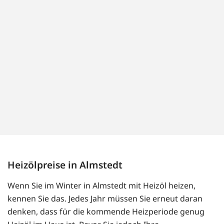
Heizölpreise in Almstedt
Wenn Sie im Winter in Almstedt mit Heizöl heizen,
kennen Sie das. Jedes Jahr müssen Sie erneut daran
denken, dass für die kommende Heizperiode genug