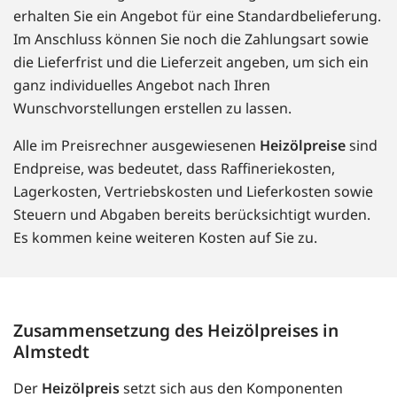
erhalten Sie ein Angebot für eine Standardbelieferung.
Im Anschluss können Sie noch die Zahlungsart sowie
die Lieferfrist und die Lieferzeit angeben, um sich ein
ganz individuelles Angebot nach Ihren
Wunschvorstellungen erstellen zu lassen.
Alle im Preisrechner ausgewiesenen
Heizölpreise
sind
Endpreise, was bedeutet, dass Raffineriekosten,
Lagerkosten, Vertriebskosten und Lieferkosten sowie
Steuern und Abgaben bereits berücksichtigt wurden.
Es kommen keine weiteren Kosten auf Sie zu.
Zusammensetzung des Heizölpreises in
Almstedt
Der
Heizölpreis
setzt sich aus den Komponenten