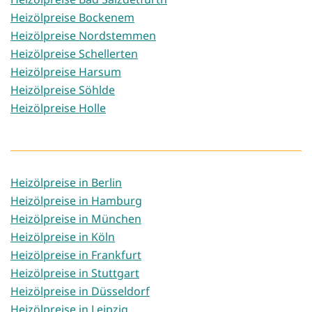
Heizölpreise Bockenem
Heizölpreise Nordstemmen
Heizölpreise Schellerten
Heizölpreise Harsum
Heizölpreise Söhlde
Heizölpreise Holle
Heizölpreise in Berlin
Heizölpreise in Hamburg
Heizölpreise in München
Heizölpreise in Köln
Heizölpreise in Frankfurt
Heizölpreise in Stuttgart
Heizölpreise in Düsseldorf
Heizölpreise in Leipzig