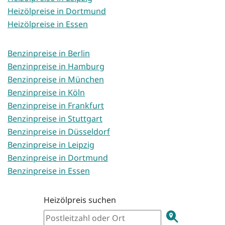
Heizölpreise in Dortmund
Heizölpreise in Essen
Benzinpreise in Berlin
Benzinpreise in Hamburg
Benzinpreise in München
Benzinpreise in Köln
Benzinpreise in Frankfurt
Benzinpreise in Stuttgart
Benzinpreise in Düsseldorf
Benzinpreise in Leipzig
Benzinpreise in Dortmund
Benzinpreise in Essen
Heizölpreis suchen