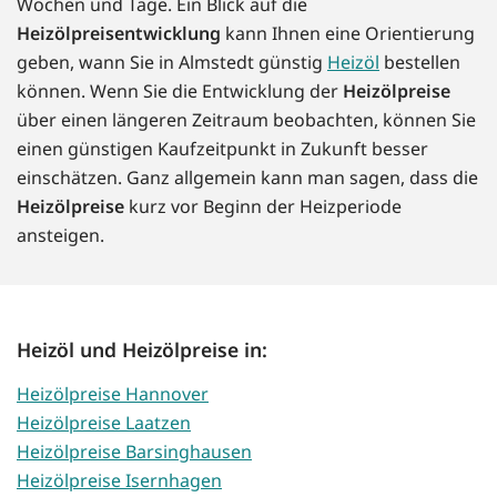
Wochen und Tage. Ein Blick auf die
Heizölpreisentwicklung
kann Ihnen eine Orientierung
geben, wann Sie in Almstedt günstig
Heizöl
bestellen
können. Wenn Sie die Entwicklung der
Heizölpreise
über einen längeren Zeitraum beobachten, können Sie
einen günstigen Kaufzeitpunkt in Zukunft besser
einschätzen. Ganz allgemein kann man sagen, dass die
Heizölpreise
kurz vor Beginn der Heizperiode
ansteigen.
Heizöl und Heizölpreise in:
Heizölpreise Hannover
Heizölpreise Laatzen
Heizölpreise Barsinghausen
Heizölpreise Isernhagen