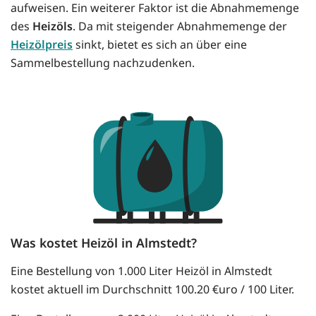
aufweisen. Ein weiterer Faktor ist die Abnahmemenge
des
Heizöls
. Da mit steigender Abnahmemenge der
Heizölpreis
sinkt, bietet es sich an über eine
Sammelbestellung nachzudenken.
Was kostet Heizöl in Almstedt?
Eine Bestellung von 1.000 Liter Heizöl in Almstedt
kostet aktuell im Durchschnitt 100.20 €uro / 100 Liter.