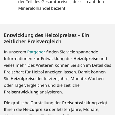
der Teil des Gesamtpreises, der sich auf den
Mineralölhandel bezieht.
Entwicklung des Heizölpreises – Ein
zeitlicher Preisvergleich
In unserem
Ratgeber
finden Sie viele spannende
Informationen zur Entwicklung der
Heizölpreise
und
vieles mehr. Des Weiteren können Sie sich im Detail das
Preischart für Heizöl anzeigen lassen. Damit können
Sie
Heizölpreise
der letzten Jahre, Monate, Wochen
oder Tage vergleichen und die zeitliche
Preisentwicklung
analysieren.
Die grafische Darstellung der
Preisentwicklung
zeigt
Ihnen die
Heizölpreise
der letzten Jahre, Monate,