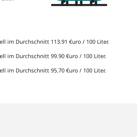
ll im Durchschnitt 113.91 €uro / 100 Liter.
ll im Durchschnitt 99.90 €uro / 100 Liter.
ll im Durchschnitt 95.70 €uro / 100 Liter.