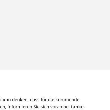
t daran denken, dass für die kommende
en, informieren Sie sich vorab bei
tanke-