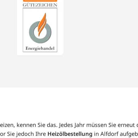
 heizen, kennen Sie das. Jedes Jahr müssen Sie erneu
or Sie jedoch Ihre
Heizölbestellung
in Alfdorf aufgeb