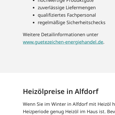
zuverlässige Liefermengen
qualifiziertes Fachpersonal
regelmäßige Sicherheitschecks
Weitere Detailinformationen unter
www.guetezeichen-energiehandel.de
.
Heizölpreise in Alfdorf
Wenn Sie im Winter in Alfdorf mit Heizöl
Heizperiode genug Heizöl im Haus ist. Bev