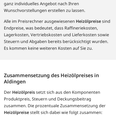
ganz individuelles Angebot nach Ihren
Wunschvorstellungen erstellen zu lassen.
Alle im Preisrechner ausgewiesenen
Heizölpreise
sind
Endpreise, was bedeutet, dass Raffineriekosten,
Lagerkosten, Vertriebskosten und Lieferkosten sowie
Steuern und Abgaben bereits berücksichtigt wurden.
Es kommen keine weiteren Kosten auf Sie zu.
Zusammensetzung des Heizölpreises in
Aldingen
Der
Heizölpreis
setzt sich aus den Komponenten
Produktpreis, Steuern und Deckungsbeitrag
zusammen. Die prozentuale Zusammensetzung der
Heizölpreise
stellt sich dabei wie folgt zusammen: