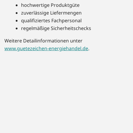
hochwertige Produktgüte
zuverlässige Liefermengen
qualifiziertes Fachpersonal
regelmäßige Sicherheitschecks
Weitere Detailinformationen unter
www.guetezeichen-energiehandel.de
.