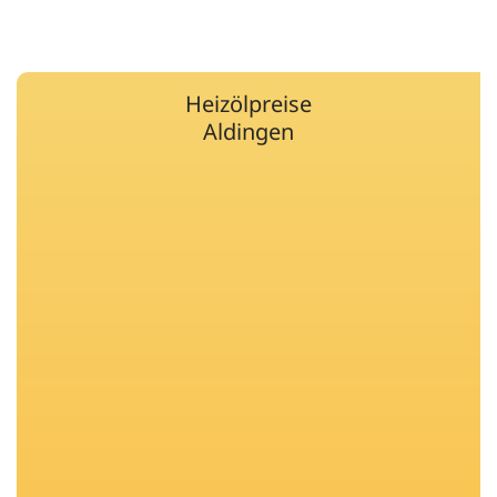
Heizölpreise
Aldingen