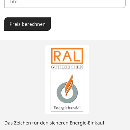
Preis berechnen
Das Zeichen für den sicheren Energie-Einkauf