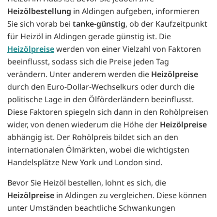
Heizölbestellung
in Aldingen aufgeben, informieren
Sie sich vorab bei
tanke-günstig
, ob der Kaufzeitpunkt
für Heizöl in Aldingen gerade günstig ist. Die
Heizölpreise
werden von einer Vielzahl von Faktoren
beeinflusst, sodass sich die Preise jeden Tag
verändern. Unter anderem werden die
Heizölpreise
durch den Euro-Dollar-Wechselkurs oder durch die
politische Lage in den Ölförderländern beeinflusst.
Diese Faktoren spiegeln sich dann in den Rohölpreisen
wider, von denen wiederum die Höhe der
Heizölpreise
abhängig ist. Der Rohölpreis bildet sich an den
internationalen Ölmärkten, wobei die wichtigsten
Handelsplätze New York und London sind.
Bevor Sie Heizöl bestellen, lohnt es sich, die
Heizölpreise
in Aldingen zu vergleichen. Diese können
unter Umständen beachtliche Schwankungen