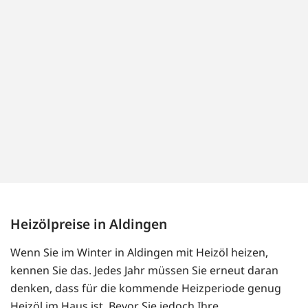
Heizölpreise in Aldingen
Wenn Sie im Winter in Aldingen mit Heizöl heizen,
kennen Sie das. Jedes Jahr müssen Sie erneut daran
denken, dass für die kommende Heizperiode genug
Heizöl im Haus ist. Bevor Sie jedoch Ihre