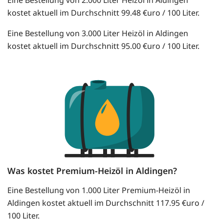
kostet aktuell im Durchschnitt 99.48 €uro / 100 Liter.
Eine Bestellung von 3.000 Liter Heizöl in Aldingen
kostet aktuell im Durchschnitt 95.00 €uro / 100 Liter.
Was kostet Premium-Heizöl in Aldingen?
Eine Bestellung von 1.000 Liter Premium-Heizöl in
Aldingen kostet aktuell im Durchschnitt 117.95 €uro /
100 Liter.