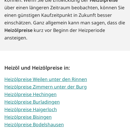
über einen längeren Zeitraum beobachten, können Sie
einen günstigen Kaufzeitpunkt in Zukunft besser
einschätzen. Ganz allgemein kann man sagen, dass die
Heizölpreise
kurz vor Beginn der Heizperiode
ansteigen.
Heizöl und Heizölpreise in:
Heizölpreise Weilen unter den Rinnen
Heizölpreise Zimmern unter der Burg
Heizölpreise Hechingen
Heizölpreise Burladingen
Heizölpreise Haigerloch
Heizölpreise Bisingen
Heizölpreise Bodelshausen