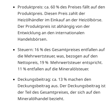
Produktpreis: ca. 60 % des Preises fällt auf den
Produktpreis. Diesen Preis zahlt der
Heizölhändler im Einkauf an der Heizölbörse.
Der Produktpreis ist abhängig von der
Entwicklung an den internationalen
Handelsbörsen.
Steuern: 16 % des Gesamtpreises entfallen auf
die Mehrwertsteuer, was, bezogen auf den
Nettopreis, 19 % Mehrwertsteuer entspricht.
11 % entfallen auf die Mineralölsteuer.
Deckungsbeitrag: ca. 13 % machen den
Deckungsbeitrag aus. Der Deckungsbeitrag ist
der Teil des Gesamtpreises, der sich auf den
Mineralölhandel bezieht.