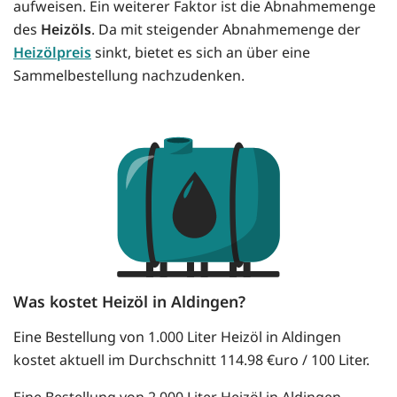
aufweisen. Ein weiterer Faktor ist die Abnahmemenge
des
Heizöls
. Da mit steigender Abnahmemenge der
Heizölpreis
sinkt, bietet es sich an über eine
Sammelbestellung nachzudenken.
Was kostet Heizöl in Aldingen?
Eine Bestellung von 1.000 Liter Heizöl in Aldingen
kostet aktuell im Durchschnitt 114.98 €uro / 100 Liter.
Eine Bestellung von 2.000 Liter Heizöl in Aldingen