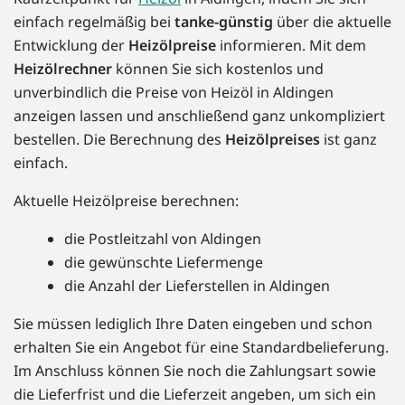
einfach regelmäßig bei
tanke-günstig
über die aktuelle
Entwicklung der
Heizölpreise
informieren. Mit dem
Heizölrechner
können Sie sich kostenlos und
unverbindlich die Preise von Heizöl in Aldingen
anzeigen lassen und anschließend ganz unkompliziert
bestellen. Die Berechnung des
Heizölpreises
ist ganz
einfach.
Aktuelle Heizölpreise berechnen:
die Postleitzahl von Aldingen
die gewünschte Liefermenge
die Anzahl der Lieferstellen in Aldingen
Sie müssen lediglich Ihre Daten eingeben und schon
erhalten Sie ein Angebot für eine Standardbelieferung.
Im Anschluss können Sie noch die Zahlungsart sowie
die Lieferfrist und die Lieferzeit angeben, um sich ein