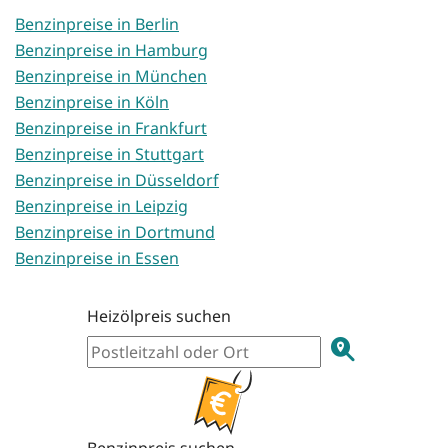
Benzinpreise in Berlin
Benzinpreise in Hamburg
Benzinpreise in München
Benzinpreise in Köln
Benzinpreise in Frankfurt
Benzinpreise in Stuttgart
Benzinpreise in Düsseldorf
Benzinpreise in Leipzig
Benzinpreise in Dortmund
Benzinpreise in Essen
Heizölpreis suchen
Benzinpreis suchen