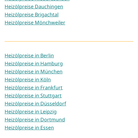
Heizölpreise Dauchingen
Heizölpreise Brigachtal
Heizölpreise Mönchweiler
Heizölpreise in Berlin
Heizölpreise in Hamburg
Heizölpreise in München
Heizölpreise in Köln
Heizölpreise in Frankfurt
Heizölpreise in Stuttgart
Heizölpreise in Düsseldorf
Heizölpreise in Leipzig
Heizölpreise in Dortmund
Heizölpreise in Essen