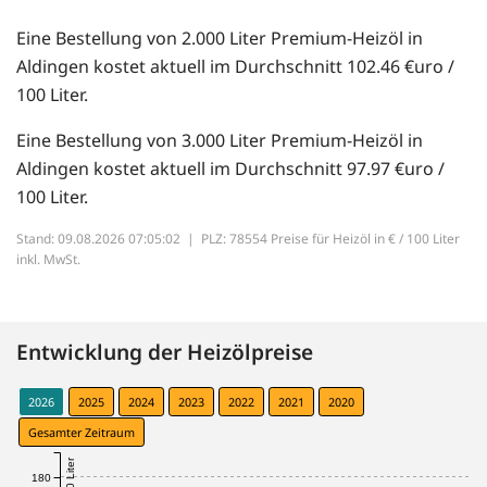
Eine Bestellung von 2.000 Liter Premium-Heizöl in
Aldingen kostet aktuell im Durchschnitt 102.46 €uro /
100 Liter.
Eine Bestellung von 3.000 Liter Premium-Heizöl in
Aldingen kostet aktuell im Durchschnitt 97.97 €uro /
100 Liter.
Stand: 09.08.2026 07:05:02 |
PLZ: 78554 Preise für Heizöl in € / 100 Liter
inkl. MwSt.
Entwicklung der Heizölpreise
2026
2025
2024
2023
2022
2021
2020
Gesamter Zeitraum
180