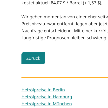
kostet aktuell 84,07 $ / Barrel (+ 1,57 $).
Wir gehen momentan von einer eher seit
Preisniveau zwar entfernt, legen aber jetz
Nachfrage entscheidend. Mit einer kurzfr
Langfristige Prognosen bleiben schwierig.
Zurück
Heizölpreise in Berlin
Heizölpreise in Hamburg
Heizölpreise in München