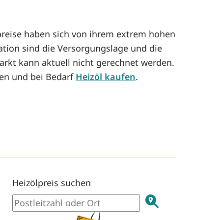
preise haben sich von ihrem extrem hohen
uation sind die Versorgungslage und die
arkt kann aktuell nicht gerechnet werden.
hen und bei Bedarf
Heizöl kaufen
.
Heizölpreis suchen