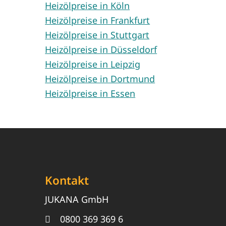
Heizölpreise in Köln
Heizölpreise in Frankfurt
Heizölpreise in Stuttgart
Heizölpreise in Düsseldorf
Heizölpreise in Leipzig
Heizölpreise in Dortmund
Heizölpreise in Essen
Kontakt
JUKANA GmbH
0800 369 369 6