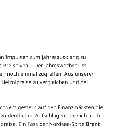
igen Impulsen zum Jahresausklang zu
 Preisniveau. Der Jahreswechsel ist
en noch einmal zugreifen. Aus unserer
 Heizölpreise zu vergleichen und bei
achdem gestern auf den Finanzmärkten die
 zu deutlichen Aufschlägen, die sich auch
lpreise. Ein Fass der Nordsee-Sorte
Brent