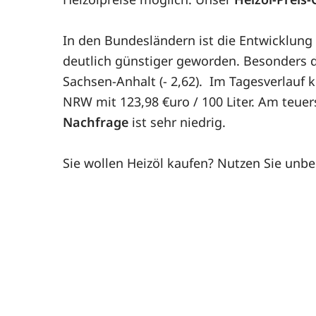
In den Bundesländern ist die Entwicklung
deutlich günstiger geworden. Besonders deu
Sachsen-Anhalt (- 2,62). Im Tagesverlauf k
NRW mit 123,98 €uro / 100 Liter. Am teuer
Nachfrage
ist sehr niedrig.
Sie wollen Heizöl kaufen? Nutzen Sie unb