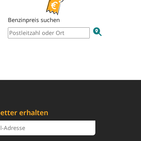
Benzinpreis suchen
etter erhalten