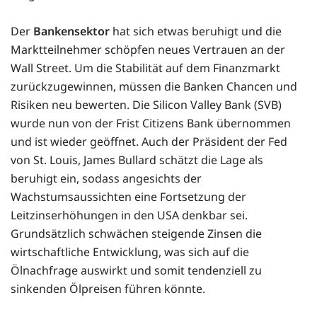
Der
Bankensektor
hat sich etwas beruhigt und die
Marktteilnehmer schöpfen neues Vertrauen an der
Wall Street. Um die Stabilität auf dem Finanzmarkt
zurückzugewinnen, müssen die Banken Chancen und
Risiken neu bewerten. Die Silicon Valley Bank (SVB)
wurde nun von der Frist Citizens Bank übernommen
und ist wieder geöffnet. Auch der Präsident der Fed
von St. Louis, James Bullard schätzt die Lage als
beruhigt ein, sodass angesichts der
Wachstumsaussichten eine Fortsetzung der
Leitzinserhöhungen in den USA denkbar sei.
Grundsätzlich schwächen steigende Zinsen die
wirtschaftliche Entwicklung, was sich auf die
Ölnachfrage auswirkt und somit tendenziell zu
sinkenden Ölpreisen führen könnte.