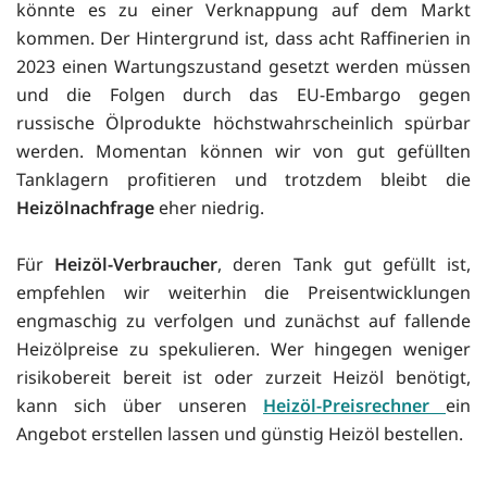
könnte es zu einer Verknappung auf dem Markt
kommen. Der Hintergrund ist, dass acht Raffinerien in
2023 einen Wartungszustand gesetzt werden müssen
und die Folgen durch das EU-Embargo gegen
russische Ölprodukte höchstwahrscheinlich spürbar
werden. Momentan können wir von gut gefüllten
Tanklagern profitieren und trotzdem bleibt die
Heizölnachfrage
eher niedrig.
Für
Heizöl-Verbraucher
, deren Tank gut gefüllt ist,
empfehlen wir weiterhin die Preisentwicklungen
engmaschig zu verfolgen und zunächst auf fallende
Heizölpreise zu spekulieren. Wer hingegen weniger
risikobereit bereit ist oder zurzeit Heizöl benötigt,
kann sich über unseren
Heizöl-Preisrechner
ein
Angebot erstellen lassen und günstig Heizöl bestellen.