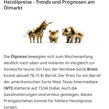
Heizölpreise - Trends und Prognosen am
Ölmarkt
Die
Ölpreise
bewegten sich zum Wochenanfang
deutlich nach oben und notieren im Vergleich zur
Vorwoche teurer. Ein Fass der Nordsee-Sorte
Brent
kostet aktuell 78,15 $/ Barrel. Der Preis für ein Barrel
der amerikanischen Sorte West Texas Intermediate
(
WTI
) kletterte auf 73,04 Dollar. Auch die
Gasölnotierungen sind erneut gestiegen, dieses
Preisgeschehen könnte für höhere Heizölpreise
sorgen.