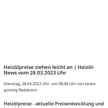
Heizölpreise ziehen leicht an | Heizöl-
News vom
28.03.2023
Dienstag, 28.03.2023
um 08:40 Uhr von tanke-
günstig Redaktion
Heizölpreise - aktuelle Preisentwicklung und