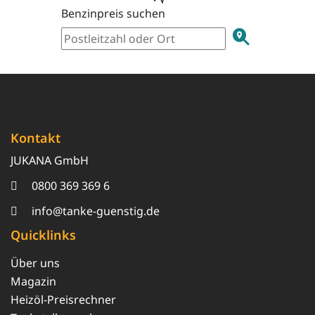
Benzinpreis suchen
Kontakt
JUKANA GmbH
0800 369 369 6
info@tanke-guenstig.de
Quicklinks
Über uns
Magazin
Heizöl-Preisrechner