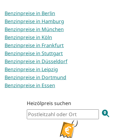
Benzinpreise in Berlin
Benzinpreise in Hamburg
Benzinpreise in München
Benzinpreise in Köln
Benzinpreise in Frankfurt
Benzinpreise in Stuttgart
Benzinpreise in Düsseldorf
Benzinpreise in Leipzig
Benzinpreise in Dortmund
Benzinpreise in Essen
Heizölpreis suchen