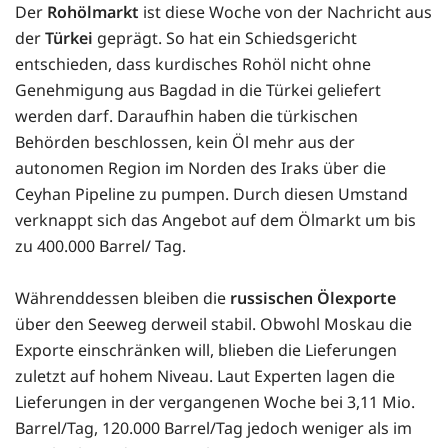
Der
Rohölmarkt
ist diese Woche von der Nachricht aus
der
Türkei
geprägt. So hat ein Schiedsgericht
entschieden, dass kurdisches Rohöl nicht ohne
Genehmigung aus Bagdad in die Türkei geliefert
werden darf. Daraufhin haben die türkischen
Behörden beschlossen, kein Öl mehr aus der
autonomen Region im Norden des Iraks über die
Ceyhan Pipeline zu pumpen. Durch diesen Umstand
verknappt sich das Angebot auf dem Ölmarkt um bis
zu 400.000 Barrel/ Tag.
Währenddessen bleiben die
russischen Ölexporte
über den Seeweg derweil stabil. Obwohl Moskau die
Exporte einschränken will, blieben die Lieferungen
zuletzt auf hohem Niveau. Laut Experten lagen die
Lieferungen in der vergangenen Woche bei 3,11 Mio.
Barrel/Tag, 120.000 Barrel/Tag jedoch weniger als im