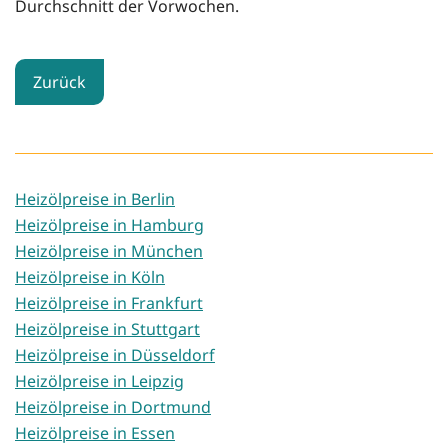
Durchschnitt der Vorwochen.
Zurück
Heizölpreise in Berlin
Heizölpreise in Hamburg
Heizölpreise in München
Heizölpreise in Köln
Heizölpreise in Frankfurt
Heizölpreise in Stuttgart
Heizölpreise in Düsseldorf
Heizölpreise in Leipzig
Heizölpreise in Dortmund
Heizölpreise in Essen