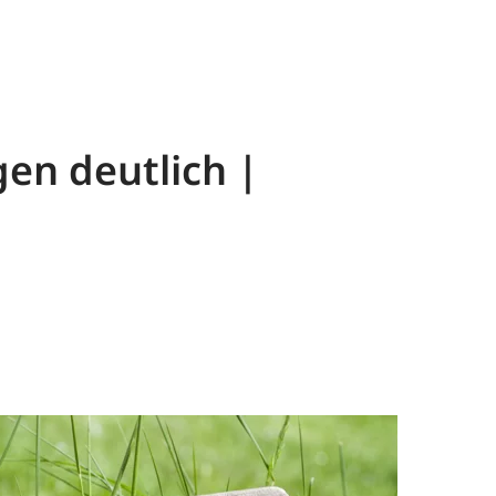
gen deutlich |