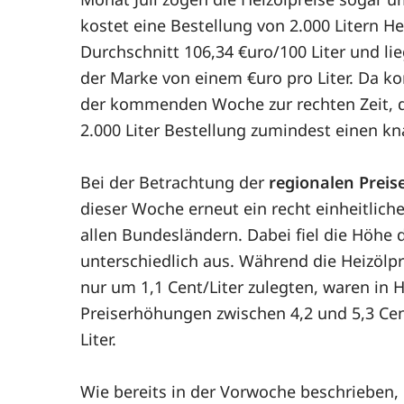
kostet eine Bestellung von 2.000 Litern H
Durchschnitt 106,34 €uro/100 Liter und li
der Marke von einem €uro pro Liter. Da k
der kommenden Woche zur rechten Zeit, de
2.000 Liter Bestellung zumindest einen kn
Bei der Betrachtung der
regionalen Prei
dieser Woche erneut ein recht einheitliche
allen Bundesländern. Dabei fiel die Höhe 
unterschiedlich aus. Während die Heizölp
nur um 1,1 Cent/Liter zulegten, waren in
Preiserhöhungen zwischen 4,2 und 5,3 Cent
Liter.
Wie bereits in der Vorwoche beschrieben,