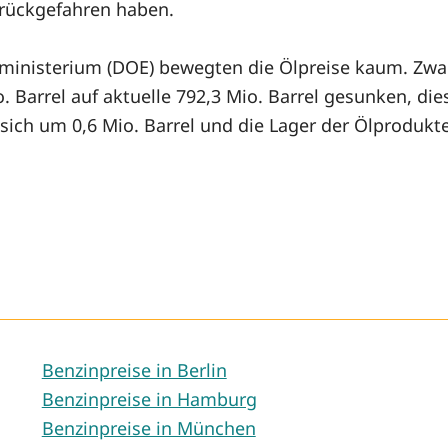
urückgefahren haben.
eministerium (DOE) bewegten die Ölpreise kaum. Zw
. Barrel auf aktuelle 792,3 Mio. Barrel gesunken, di
sich um 0,6 Mio. Barrel und die Lager der Ölprodukte
Benzinpreise in Berlin
Benzinpreise in Hamburg
Benzinpreise in München