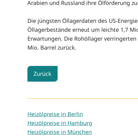
Arabien und Russland ihre Ölförderung z
Die jüngsten Öllagerdaten des US-Energi
Öllagerbestände erneut um leichte 1,7 Mio
Erwartungen. Die Rohöllager verringerten 
Mio. Barrel zurück.
Zurück
Heizölpreise in Berlin
Heizölpreise in Hamburg
Heizölpreise in München