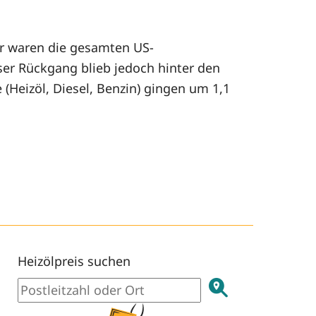
ar waren die gesamten US-
eser Rückgang blieb jedoch hinter den
 (Heizöl, Diesel, Benzin) gingen um 1,1
Heizölpreis suchen