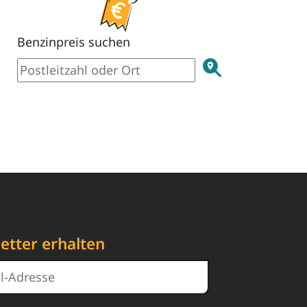
Benzinpreis suchen
etter erhalten