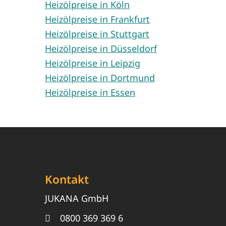
Heizölpreise in Köln
Heizölpreise in Frankfurt
Heizölpreise in Stuttgart
Heizölpreise in Düsseldorf
Heizölpreise in Leipzig
Heizölpreise in Dortmund
Heizölpreise in Essen
Kontakt
JUKANA GmbH
0800 369 369 6