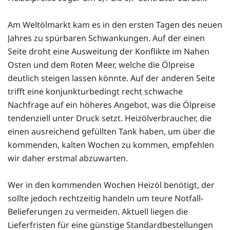
Am Weltölmarkt kam es in den ersten Tagen des neuen
Jahres zu spürbaren Schwankungen. Auf der einen
Seite droht eine Ausweitung der Konflikte im Nahen
Osten und dem Roten Meer, welche die Ölpreise
deutlich steigen lassen könnte. Auf der anderen Seite
trifft eine konjunkturbedingt recht schwache
Nachfrage auf ein höheres Angebot, was die Ölpreise
tendenziell unter Druck setzt. Heizölverbraucher, die
einen ausreichend gefüllten Tank haben, um über die
kommenden, kalten Wochen zu kommen, empfehlen
wir daher erstmal abzuwarten.
Wer in den kommenden Wochen Heizöl benötigt, der
sollte jedoch rechtzeitig handeln um teure Notfall-
Belieferungen zu vermeiden. Aktuell liegen die
Lieferfristen für eine günstige Standardbestellungen