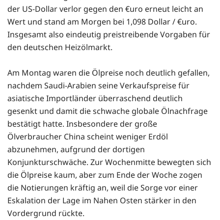
der US-Dollar verlor gegen den €uro erneut leicht an
Wert und stand am Morgen bei 1,098 Dollar / €uro.
Insgesamt also eindeutig preistreibende Vorgaben für
den deutschen Heizölmarkt.
Am Montag waren die Ölpreise noch deutlich gefallen,
nachdem Saudi-Arabien seine Verkaufspreise für
asiatische Importländer überraschend deutlich
gesenkt und damit die schwache globale Ölnachfrage
bestätigt hatte. Insbesondere der große
Ölverbraucher China scheint weniger Erdöl
abzunehmen, aufgrund der dortigen
Konjunkturschwäche. Zur Wochenmitte bewegten sich
die Ölpreise kaum, aber zum Ende der Woche zogen
die Notierungen kräftig an, weil die Sorge vor einer
Eskalation der Lage im Nahen Osten stärker in den
Vordergrund rückte.