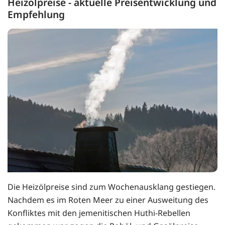
Heizölpreise - aktuelle Preisentwicklung und
Empfehlung
Die Heizölpreise sind zum Wochenausklang gestiegen.
Nachdem es im Roten Meer zu einer Ausweitung des
Konfliktes mit den jemenitischen Huthi-Rebellen