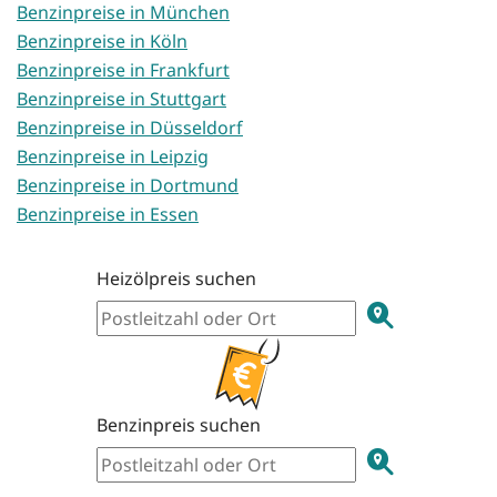
Benzinpreise in München
Benzinpreise in Köln
Benzinpreise in Frankfurt
Benzinpreise in Stuttgart
Benzinpreise in Düsseldorf
Benzinpreise in Leipzig
Benzinpreise in Dortmund
Benzinpreise in Essen
Heizölpreis suchen
Benzinpreis suchen