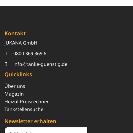
Kontakt
JUKANA GmbH
0800 369 369 6
info@tanke-guenstig.de
Quicklinks
Über uns
Magazin
Heizöl-Preisrechner
Tankstellensuche
Newsletter erhalten