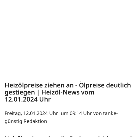
Heizölpreise ziehen an - Ölpreise deutlich
gestiegen | Heizöl-News vom
12.01.2024
Freitag, 12.01.2024
um 09:14 Uhr von tanke-
günstig Redaktion