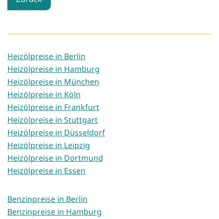
Heizölpreise in Berlin
Heizölpreise in Hamburg
Heizölpreise in München
Heizölpreise in Köln
Heizölpreise in Frankfurt
Heizölpreise in Stuttgart
Heizölpreise in Düsseldorf
Heizölpreise in Leipzig
Heizölpreise in Dortmund
Heizölpreise in Essen
Benzinpreise in Berlin
Benzinpreise in Hamburg