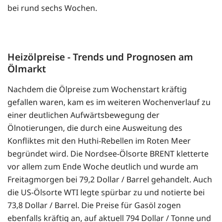
bei rund sechs Wochen.
Heizölpreise - Trends und Prognosen am
Ölmarkt
Nachdem die Ölpreise zum Wochenstart kräftig
gefallen waren, kam es im weiteren Wochenverlauf zu
einer deutlichen Aufwärtsbewegung der
Ölnotierungen, die durch eine Ausweitung des
Konfliktes mit den Huthi-Rebellen im Roten Meer
begründet wird. Die Nordsee-Ölsorte BRENT kletterte
vor allem zum Ende Woche deutlich und wurde am
Freitagmorgen bei 79,2 Dollar / Barrel gehandelt. Auch
die US-Ölsorte WTI legte spürbar zu und notierte bei
73,8 Dollar / Barrel. Die Preise für Gasöl zogen
ebenfalls kräftig an, auf aktuell 794 Dollar / Tonne und