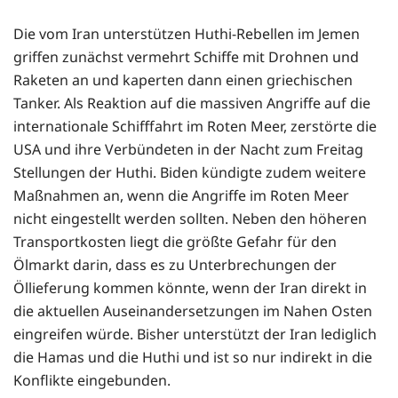
Die vom Iran unterstützen Huthi-Rebellen im Jemen
griffen zunächst vermehrt Schiffe mit Drohnen und
Raketen an und kaperten dann einen griechischen
Tanker. Als Reaktion auf die massiven Angriffe auf die
internationale Schifffahrt im Roten Meer, zerstörte die
USA und ihre Verbündeten in der Nacht zum Freitag
Stellungen der Huthi. Biden kündigte zudem weitere
Maßnahmen an, wenn die Angriffe im Roten Meer
nicht eingestellt werden sollten. Neben den höheren
Transportkosten liegt die größte Gefahr für den
Ölmarkt darin, dass es zu Unterbrechungen der
Öllieferung kommen könnte, wenn der Iran direkt in
die aktuellen Auseinandersetzungen im Nahen Osten
eingreifen würde. Bisher unterstützt der Iran lediglich
die Hamas und die Huthi und ist so nur indirekt in die
Konflikte eingebunden.