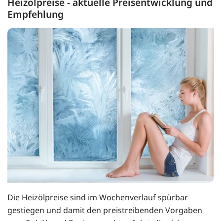
Heizölpreise - aktuelle Preisentwicklung und
Empfehlung
Die Heizölpreise sind im Wochenverlauf spürbar
gestiegen und damit den preistreibenden Vorgaben