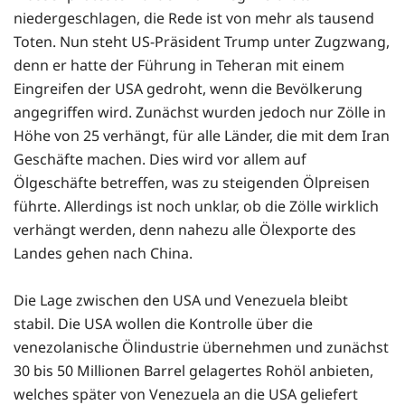
niedergeschlagen, die Rede ist von mehr als tausend
Toten. Nun steht US-Präsident Trump unter Zugzwang,
denn er hatte der Führung in Teheran mit einem
Eingreifen der USA gedroht, wenn die Bevölkerung
angegriffen wird. Zunächst wurden jedoch nur Zölle in
Höhe von 25 verhängt, für alle Länder, die mit dem Iran
Geschäfte machen. Dies wird vor allem auf
Ölgeschäfte betreffen, was zu steigenden Ölpreisen
führte. Allerdings ist noch unklar, ob die Zölle wirklich
verhängt werden, denn nahezu alle Ölexporte des
Landes gehen nach China.
Die Lage zwischen den USA und Venezuela bleibt
stabil. Die USA wollen die Kontrolle über die
venezolanische Ölindustrie übernehmen und zunächst
30 bis 50 Millionen Barrel gelagertes Rohöl anbieten,
welches später von Venezuela an die USA geliefert