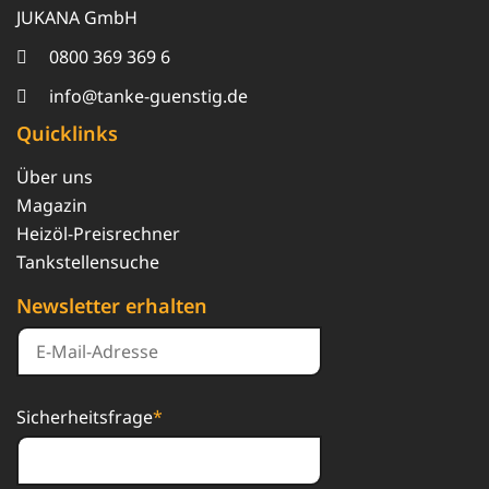
JUKANA GmbH
0800 369 369 6
info@tanke-guenstig.de
Quicklinks
Über uns
Magazin
Heizöl-Preisrechner
Tankstellensuche
Newsletter erhalten
Sicherheitsfrage
*