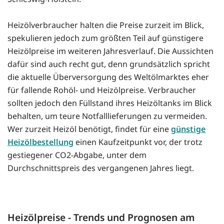
Heizölverbraucher halten die Preise zurzeit im Blick,
spekulieren jedoch zum größten Teil auf günstigere
Heizölpreise im weiteren Jahresverlauf. Die Aussichten
dafür sind auch recht gut, denn grundsätzlich spricht
die aktuelle Überversorgung des Weltölmarktes eher
für fallende Rohöl- und Heizölpreise. Verbraucher
sollten jedoch den Füllstand ihres Heizöltanks im Blick
behalten, um teure Notfalllieferungen zu vermeiden.
Wer zurzeit Heizöl benötigt, findet für eine
günstige
Heizölbestellung
einen Kaufzeitpunkt vor, der trotz
gestiegener CO2-Abgabe, unter dem
Durchschnittspreis des vergangenen Jahres liegt.
Heizölpreise - Trends und Prognosen am