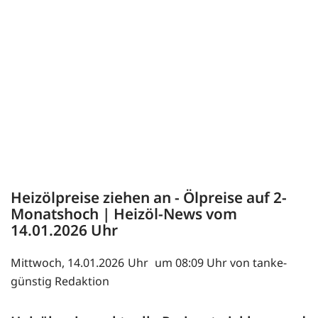
Heizölpreise ziehen an - Ölpreise auf 2-
Monatshoch | Heizöl-News vom
14.01.2026
Mittwoch, 14.01.2026
um 08:09 Uhr von tanke-
günstig Redaktion