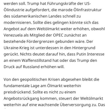
werden soll. Trump hat Führungskräfte der US-
Ölindustrie aufgefordert, die marode Ölinfrastruktur
des südamerikanischen Landes schnell zu
modernisieren. Sollte dies gelingen könnte sich das
Angebot auf dem Weltölmarkt weiter erhöhen, obwohl
Venezuela als Mitglied der OPEC zunächst an
bestehende Fördergrenzen gebunden wäre. Der
Ukraine-Krieg ist unterdessen in den Hintergrund
gerückt. Nichts deutet darauf hin, dass Putin Interesse
an einem Waffenstillstand hat oder das Trump den
Druck auf Russland erhöhen will.
Von den geopolitischen Krisen abgesehen bleibt die
fundamentale Lage am Ölmarkt weiterhin
preisdrückend. Sollte es nicht zu einem
Angebotsrückgang kommen, steuert der Weltölmarkt
weiterhin auf eine wachsende Überversorgung zu. Das