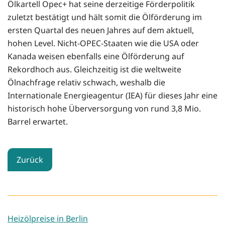
Ölkartell Opec+ hat seine derzeitige Förderpolitik
zuletzt bestätigt und hält somit die Ölförderung im
ersten Quartal des neuen Jahres auf dem aktuell,
hohen Level. Nicht-OPEC-Staaten wie die USA oder
Kanada weisen ebenfalls eine Ölförderung auf
Rekordhoch aus. Gleichzeitig ist die weltweite
Ölnachfrage relativ schwach, weshalb die
Internationale Energieagentur (IEA) für dieses Jahr eine
historisch hohe Überversorgung von rund 3,8 Mio.
Barrel erwartet.
Zurück
Heizölpreise in Berlin