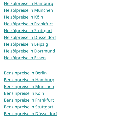
Heizölpreise in Hamburg
Heizölpreise in München
Heizölpreise in Köln
Heizölpreise in Frankfurt
Heizölpreise in Stuttgart
Heizölpreise in Düsseldorf
Heizölpreise in Leipzig
Heizölpreise in Dortmund
Heizölpreise in Essen
Benzinpreise in Berlin
Benzinpreise in Hamburg
Benzinpreise in München
Benzinpreise in Köln
Benzinpreise in Frankfurt
Benzinpreise in Stuttgart
Benzinpreise in Düsseldorf