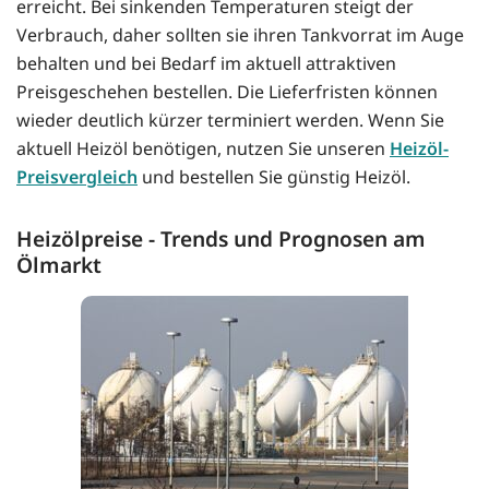
erreicht. Bei sinkenden Temperaturen steigt der
Verbrauch, daher sollten sie ihren Tankvorrat im Auge
behalten und bei Bedarf im aktuell attraktiven
Preisgeschehen bestellen. Die Lieferfristen können
wieder deutlich kürzer terminiert werden. Wenn Sie
aktuell Heizöl benötigen, nutzen Sie unseren
Heizöl-
Preisvergleich
und bestellen Sie günstig Heizöl.
Heizölpreise - Trends und Prognosen am
Ölmarkt