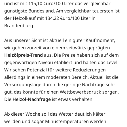
und ist mit 115,10 €uro/100 Liter das vergleichbar
günstigste Bundesland. Am vergleichbar teuersten ist
der Heizölkauf mit 134,22 €uro/100 Liter in
Brandenburg.
Aus unserer Sicht ist aktuell ein guter Kaufmoment,
wir gehen zurzeit von einem seitwärts geprägten
Heizölpreis-Trend
aus. Die Preise haben sich auf dem
gegenwärtigen Niveau etabliert und halten das Level.
Wir sehen Potenzial für weitere Reduzierungen
allerdings in einem moderaten Bereich. Aktuell ist die
Versorgungslage durch die geringe Nachfrage sehr
gut, das könnte für einen Wettbewerbsdruck sorgen.
Die
Heizöl-Nachfrage
ist etwas verhalten.
Ab dieser Woche soll das Wetter deutlich kälter
werden und sogar Minustemperaturen werden