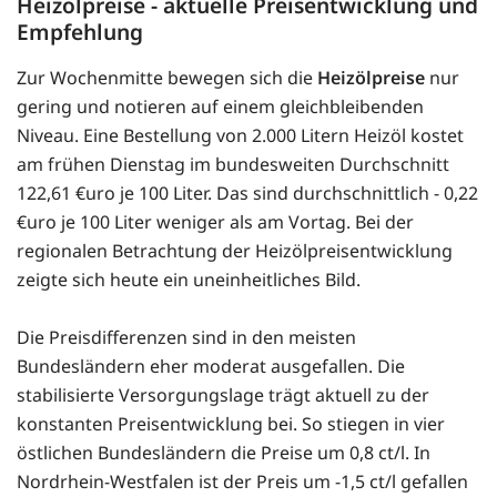
Heizölpreise - aktuelle Preisentwicklung und
Empfehlung
Zur Wochenmitte bewegen sich die
Heizölpreise
nur
gering und notieren auf einem gleichbleibenden
Niveau. Eine Bestellung von 2.000 Litern Heizöl kostet
am frühen Dienstag im bundesweiten Durchschnitt
122,61 €uro je 100 Liter. Das sind durchschnittlich - 0,22
€uro je 100 Liter weniger als am Vortag. Bei der
regionalen Betrachtung der Heizölpreisentwicklung
zeigte sich heute ein uneinheitliches Bild.
Die Preisdifferenzen sind in den meisten
Bundesländern eher moderat ausgefallen. Die
stabilisierte Versorgungslage trägt aktuell zu der
konstanten Preisentwicklung bei. So stiegen in vier
östlichen Bundesländern die Preise um 0,8 ct/l. In
Nordrhein-Westfalen ist der Preis um -1,5 ct/l gefallen