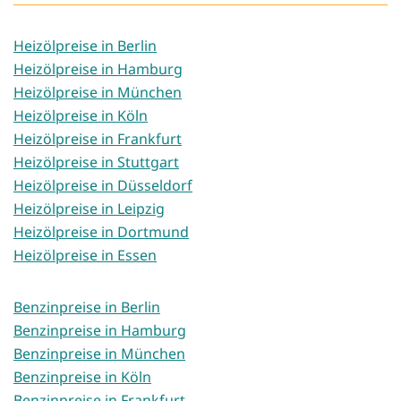
Heizölpreise in Berlin
Heizölpreise in Hamburg
Heizölpreise in München
Heizölpreise in Köln
Heizölpreise in Frankfurt
Heizölpreise in Stuttgart
Heizölpreise in Düsseldorf
Heizölpreise in Leipzig
Heizölpreise in Dortmund
Heizölpreise in Essen
Benzinpreise in Berlin
Benzinpreise in Hamburg
Benzinpreise in München
Benzinpreise in Köln
Benzinpreise in Frankfurt