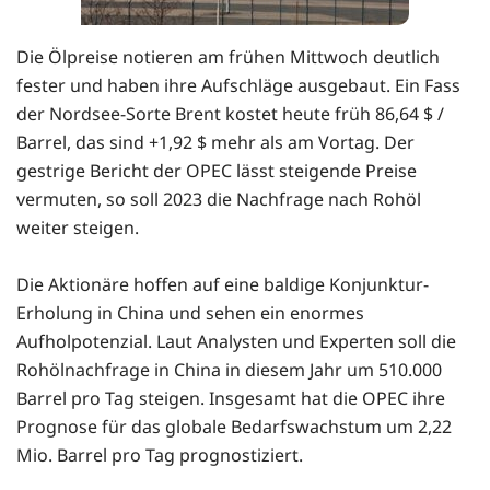
Die Ölpreise notieren am frühen Mittwoch deutlich
fester und haben ihre Aufschläge ausgebaut. Ein Fass
der Nordsee-Sorte Brent kostet heute früh 86,64 $ /
Barrel, das sind +1,92 $ mehr als am Vortag. Der
gestrige Bericht der OPEC lässt steigende Preise
vermuten, so soll 2023 die Nachfrage nach Rohöl
weiter steigen.
Die Aktionäre hoffen auf eine baldige Konjunktur-
Erholung in China und sehen ein enormes
Aufholpotenzial. Laut Analysten und Experten soll die
Rohölnachfrage in China in diesem Jahr um 510.000
Barrel pro Tag steigen. Insgesamt hat die OPEC ihre
Prognose für das globale Bedarfswachstum um 2,22
Mio. Barrel pro Tag prognostiziert.