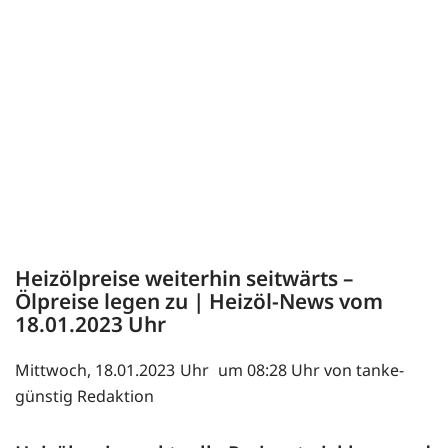
Heizölpreise weiterhin seitwärts –
Ölpreise legen zu | Heizöl-News vom
18.01.2023
Mittwoch, 18.01.2023
um 08:28 Uhr von tanke-
günstig Redaktion