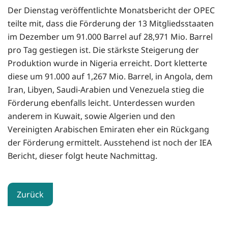
Der Dienstag veröffentlichte Monatsbericht der OPEC
teilte mit, dass die Förderung der 13 Mitgliedsstaaten
im Dezember um 91.000 Barrel auf 28,971 Mio. Barrel
pro Tag gestiegen ist. Die stärkste Steigerung der
Produktion wurde in Nigeria erreicht. Dort kletterte
diese um 91.000 auf 1,267 Mio. Barrel, in Angola, dem
Iran, Libyen, Saudi-Arabien und Venezuela stieg die
Förderung ebenfalls leicht. Unterdessen wurden
anderem in Kuwait, sowie Algerien und den
Vereinigten Arabischen Emiraten eher ein Rückgang
der Förderung ermittelt. Ausstehend ist noch der IEA
Bericht, dieser folgt heute Nachmittag.
Zurück