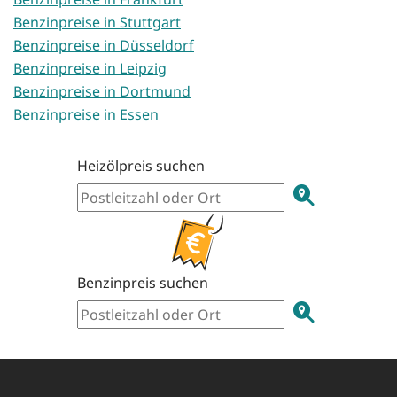
Benzinpreise in Stuttgart
Benzinpreise in Düsseldorf
Benzinpreise in Leipzig
Benzinpreise in Dortmund
Benzinpreise in Essen
Heizölpreis suchen
Benzinpreis suchen