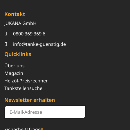
Kontakt
JUKANA GmbH
0800 369 369 6
info@tanke-guenstig.de
Quicklinks
Über uns
Magazin
Heizöl-Preisrechner
Tankstellensuche
Newsletter erhalten
Sicherheitsfrage
*