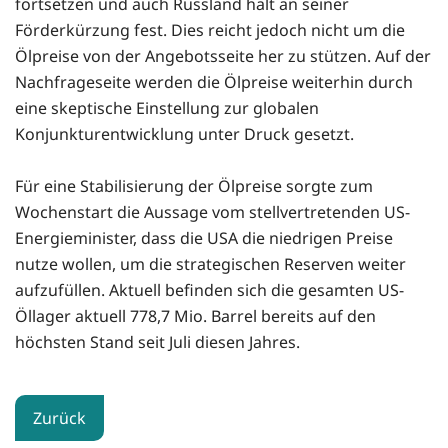
fortsetzen und auch Russland hält an seiner
Förderkürzung fest. Dies reicht jedoch nicht um die
Ölpreise von der Angebotsseite her zu stützen. Auf der
Nachfrageseite werden die Ölpreise weiterhin durch
eine skeptische Einstellung zur globalen
Konjunkturentwicklung unter Druck gesetzt.
Für eine Stabilisierung der Ölpreise sorgte zum
Wochenstart die Aussage vom stellvertretenden US-
Energieminister, dass die USA die niedrigen Preise
nutze wollen, um die strategischen Reserven weiter
aufzufüllen. Aktuell befinden sich die gesamten US-
Öllager aktuell 778,7 Mio. Barrel bereits auf den
höchsten Stand seit Juli diesen Jahres.
Zurück