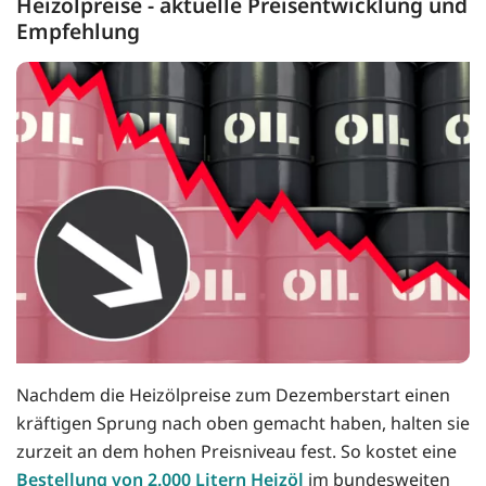
Heizölpreise - aktuelle Preisentwicklung und
Empfehlung
Nachdem die Heizölpreise zum Dezemberstart einen
kräftigen Sprung nach oben gemacht haben, halten sie
zurzeit an dem hohen Preisniveau fest. So kostet eine
Bestellung von 2.000 Litern Heizöl
im bundesweiten