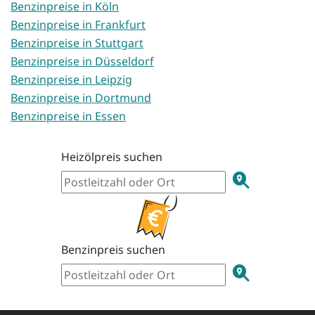
Benzinpreise in Köln
Benzinpreise in Frankfurt
Benzinpreise in Stuttgart
Benzinpreise in Düsseldorf
Benzinpreise in Leipzig
Benzinpreise in Dortmund
Benzinpreise in Essen
Heizölpreis suchen
Benzinpreis suchen