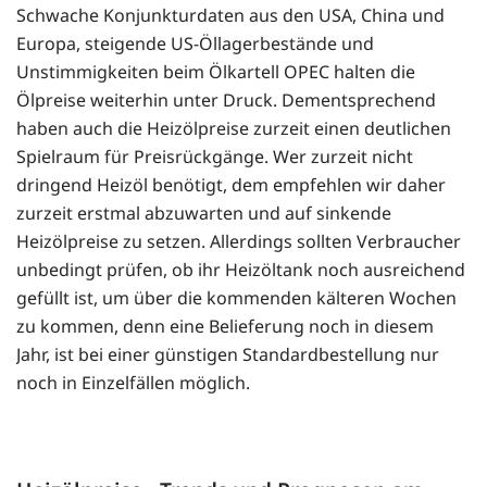
Schwache Konjunkturdaten aus den USA, China und
Europa, steigende US-Öllagerbestände und
Unstimmigkeiten beim Ölkartell OPEC halten die
Ölpreise weiterhin unter Druck. Dementsprechend
haben auch die Heizölpreise zurzeit einen deutlichen
Spielraum für Preisrückgänge. Wer zurzeit nicht
dringend Heizöl benötigt, dem empfehlen wir daher
zurzeit erstmal abzuwarten und auf sinkende
Heizölpreise zu setzen. Allerdings sollten Verbraucher
unbedingt prüfen, ob ihr Heizöltank noch ausreichend
gefüllt ist, um über die kommenden kälteren Wochen
zu kommen, denn eine Belieferung noch in diesem
Jahr, ist bei einer günstigen Standardbestellung nur
noch in Einzelfällen möglich.