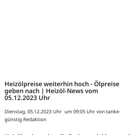
Heizölpreise weiterhin hoch - Ölpreise
geben nach | Heizöl-News vom
05.12.2023
Dienstag, 05.12.2023
um 09:05 Uhr von tanke-
günstig Redaktion