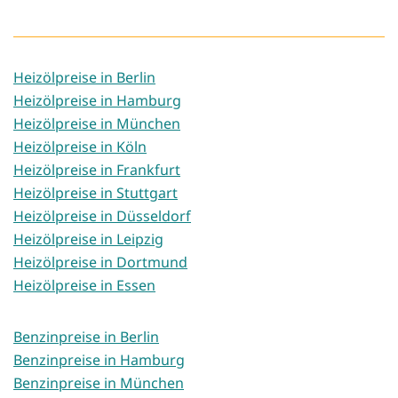
Heizölpreise in Berlin
Heizölpreise in Hamburg
Heizölpreise in München
Heizölpreise in Köln
Heizölpreise in Frankfurt
Heizölpreise in Stuttgart
Heizölpreise in Düsseldorf
Heizölpreise in Leipzig
Heizölpreise in Dortmund
Heizölpreise in Essen
Benzinpreise in Berlin
Benzinpreise in Hamburg
Benzinpreise in München