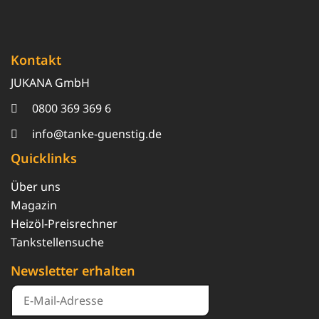
Kontakt
JUKANA GmbH
0800 369 369 6
info@tanke-guenstig.de
Quicklinks
Über uns
Magazin
Heizöl-Preisrechner
Tankstellensuche
Newsletter erhalten