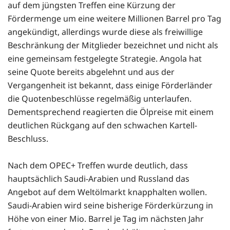
auf dem jüngsten Treffen eine Kürzung der
Fördermenge um eine weitere Millionen Barrel pro Tag
angekündigt, allerdings wurde diese als freiwillige
Beschränkung der Mitglieder bezeichnet und nicht als
eine gemeinsam festgelegte Strategie. Angola hat
seine Quote bereits abgelehnt und aus der
Vergangenheit ist bekannt, dass einige Förderländer
die Quotenbeschlüsse regelmäßig unterlaufen.
Dementsprechend reagierten die Ölpreise mit einem
deutlichen Rückgang auf den schwachen Kartell-
Beschluss.
Nach dem OPEC+ Treffen wurde deutlich, dass
hauptsächlich Saudi-Arabien und Russland das
Angebot auf dem Weltölmarkt knapphalten wollen.
Saudi-Arabien wird seine bisherige Förderkürzung in
Höhe von einer Mio. Barrel je Tag im nächsten Jahr