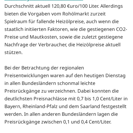
Durchschnitt aktuell 120,80 €uro/100 Liter. Allerdings
bieten die Vorgaben vom Rohölmarkt zurzeit
Spielraum für fallende Heizölpreise, auch wenn die
staatlich initiierten Faktoren, wie die gestiegenen CO2-
Preise und Mautkosten, sowie die zuletzt gestiegene
Nachfrage der Verbraucher, die Heizölpreise aktuell
stützen.
Bei der Betrachtung der regionalen
Preisentwicklungen waren auf den heutigen Dienstag
in allen Bundesländern schonmal leichte
Preisrückgänge zu verzeichnen. Dabei konnten die
deutlichsten Preisnachlässe mit 0,7 bis 1,0 Cent/Liter in
Bayern, Rheinland-Pfalz und dem Saarland festgestellt
werden. In allen anderen Bundesländern lagen die
Preisrückgänge zwischen 0,1 und 0,4 Cent/Liter.