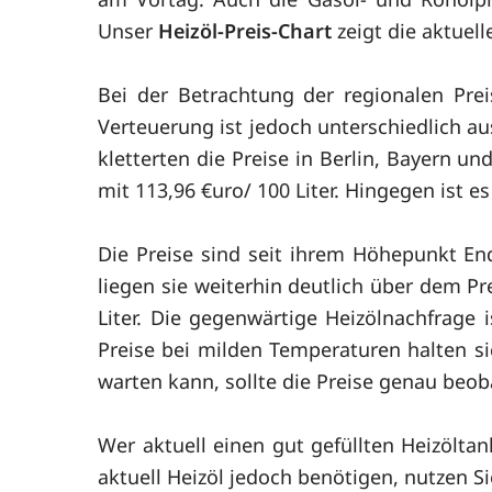
Unser
Heizöl-Preis-Chart
zeigt die aktuell
Bei der Betrachtung der regionalen Prei
Verteuerung ist jedoch unterschiedlich au
kletterten die Preise in Berlin, Bayern 
mit 113,96 €uro/ 100 Liter. Hingegen ist e
Die Preise sind seit ihrem Höhepunkt En
liegen sie weiterhin deutlich über dem P
Liter. Die gegenwärtige Heizölnachfrage i
Preise bei milden Temperaturen halten si
warten kann, sollte die Preise genau beob
Wer aktuell einen gut gefüllten Heizölta
aktuell Heizöl jedoch benötigen, nutzen S