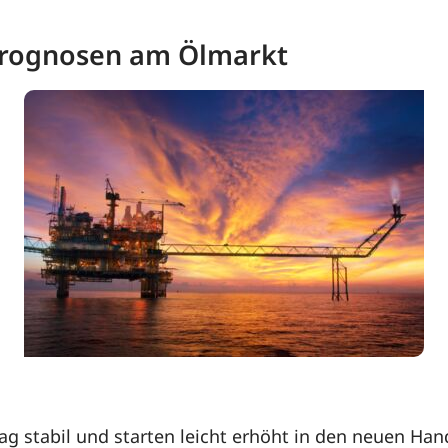
 Prognosen am Ölmarkt
g stabil und starten leicht erhöht in den neuen Han