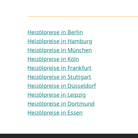
Heizölpreise in Berlin
Heizölpreise in Hamburg
Heizölpreise in München
Heizölpreise in Köln
Heizölpreise in Frankfurt
Heizölpreise in Stuttgart
Heizölpreise in Düsseldorf
Heizölpreise in Leipzig
Heizölpreise in Dortmund
Heizölpreise in Essen