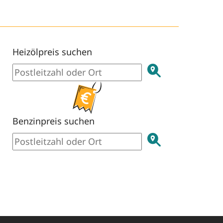
Heizölpreis suchen
Benzinpreis suchen