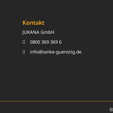
Kontakt
JUKANA GmbH
0800 369 369 6
info@tanke-guenstig.de
©