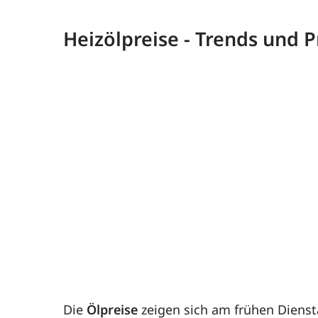
Heizölpreise - Trends und
Die
Ölpreise
zeigen sich am frühen Diensta