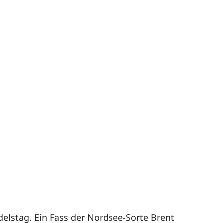
delstag. Ein Fass der Nordsee-Sorte Brent