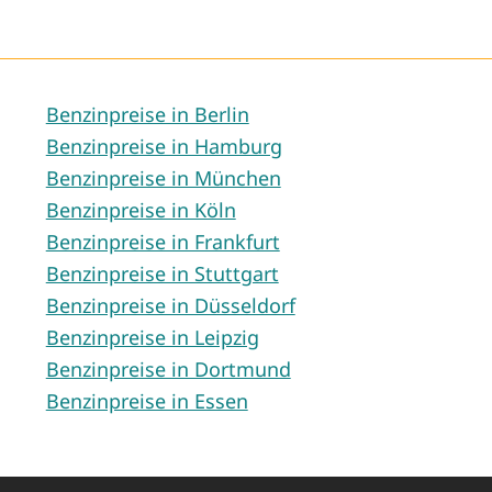
Benzinpreise in Berlin
Benzinpreise in Hamburg
Benzinpreise in München
Benzinpreise in Köln
Benzinpreise in Frankfurt
Benzinpreise in Stuttgart
Benzinpreise in Düsseldorf
Benzinpreise in Leipzig
Benzinpreise in Dortmund
Benzinpreise in Essen