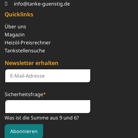
info@tanke-guenstig.de
Quicklinks
Über uns
Magazin
Heizöl-Preisrechner
Tankstellensuche
Newsletter erhalten
Sicherheitsfrage
*
Was ist die Summe aus 9 und 6?
Abonnieren