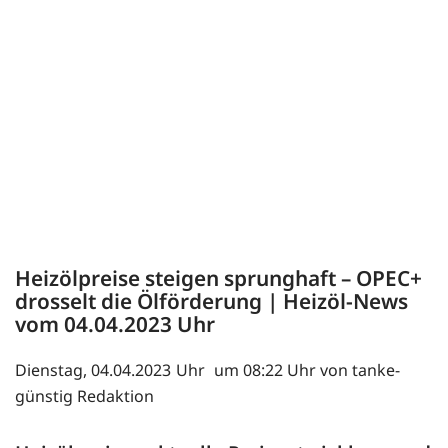
Heizölpreise steigen sprunghaft – OPEC+
drosselt die Ölförderung | Heizöl-News
vom
04.04.2023
Dienstag, 04.04.2023
um 08:22 Uhr von tanke-
günstig Redaktion