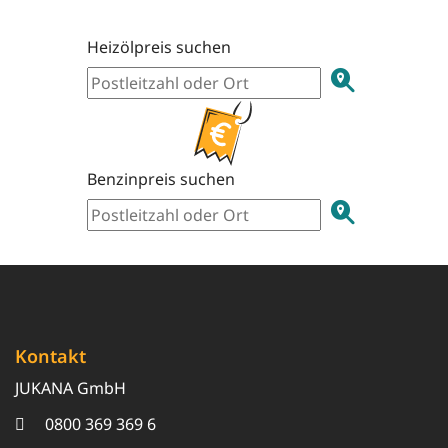
Heizölpreis suchen
Benzinpreis suchen
Kontakt
JUKANA GmbH
0800 369 369 6