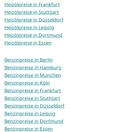
Heizölpreise in Frankfurt
Heizölpreise in Stuttgart
Heizölpreise in Düsseldorf
Heizölpreise in Leipzig
Heizölpreise in Dortmund
Heizölpreise in Essen
Benzinpreise in Berlin
Benzinpreise in Hamburg
Benzinpreise in München
Benzinpreise in Köln
Benzinpreise in Frankfurt
Benzinpreise in Stuttgart
Benzinpreise in Düsseldorf
Benzinpreise in Leipzig
Benzinpreise in Dortmund
Benzinpreise in Essen