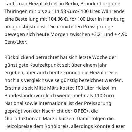
kauft man Heizöl aktuell in Berlin, Brandenburg und
Thüringen mit bis zu 111,58 €uro/ 100 Liter. Währende
eine Bestellung mit 104,36 €uro/ 100 Liter in Hamburg
am günstigsten ist. Die ermittelten Preissprünge
bewegen sich heute Morgen zwischen +3,21 und + 4,90
Cent/Liter.
Rückblickend betrachtet hat sich letzte Woche der
günstigste Kaufzeitpunkt seit über einem Jahr
ergeben, aber auch heute können die Heizölpreise
noch als vergleichsweise günstig bezeichnet werden.
Erstmals seit Mitte März kostet 100 Liter Heizöl im
Bundesländervergleich wieder mehr als 110 €uro.
National sowie international ist der Preissprung
geprägt von der Nachricht der
OPEC+
, die
Ölproduktion ab Mai zu kürzen. Damit folgen die
Heizölpreise dem Rohölpreis, allerdings könnte dieser