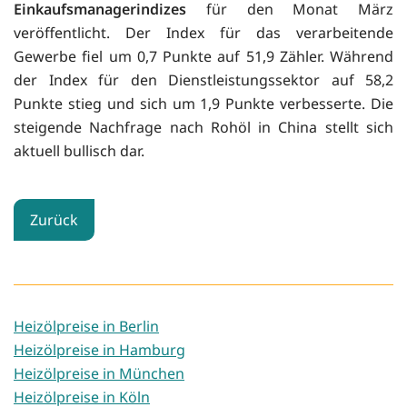
Einkaufsmanagerindizes
für den Monat März
veröffentlicht. Der Index für das verarbeitende
Gewerbe fiel um 0,7 Punkte auf 51,9 Zähler. Während
der Index für den Dienstleistungssektor auf 58,2
Punkte stieg und sich um 1,9 Punkte verbesserte. Die
steigende Nachfrage nach Rohöl in China stellt sich
aktuell bullisch dar.
Zurück
Heizölpreise in Berlin
Heizölpreise in Hamburg
Heizölpreise in München
Heizölpreise in Köln