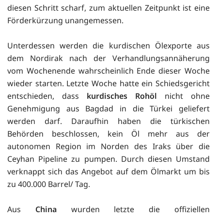
diesen Schritt scharf, zum aktuellen Zeitpunkt ist eine
Förderkürzung unangemessen.
Unterdessen werden die kurdischen Ölexporte aus
dem Nordirak nach der Verhandlungsannäherung
vom Wochenende wahrscheinlich Ende dieser Woche
wieder starten. Letzte Woche hatte ein Schiedsgericht
entschieden, dass
kurdisches Rohöl
nicht ohne
Genehmigung aus Bagdad in die Türkei geliefert
werden darf. Daraufhin haben die türkischen
Behörden beschlossen, kein Öl mehr aus der
autonomen Region im Norden des Iraks über die
Ceyhan Pipeline zu pumpen. Durch diesen Umstand
verknappt sich das Angebot auf dem Ölmarkt um bis
zu 400.000 Barrel/ Tag.
Aus
China
wurden letzte die offiziellen