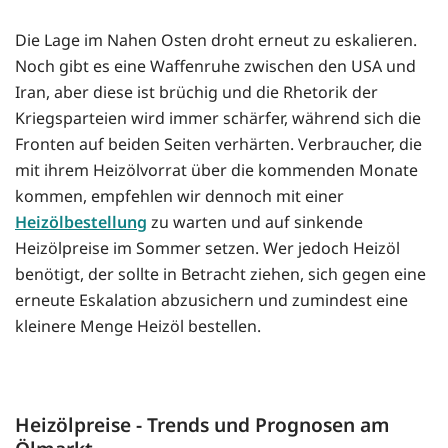
Die Lage im Nahen Osten droht erneut zu eskalieren.
Noch gibt es eine Waffenruhe zwischen den USA und
Iran, aber diese ist brüchig und die Rhetorik der
Kriegsparteien wird immer schärfer, während sich die
Fronten auf beiden Seiten verhärten. Verbraucher, die
mit ihrem Heizölvorrat über die kommenden Monate
kommen, empfehlen wir dennoch mit einer
Heizölbestellung
zu warten und auf sinkende
Heizölpreise im Sommer setzen. Wer jedoch Heizöl
benötigt, der sollte in Betracht ziehen, sich gegen eine
erneute Eskalation abzusichern und zumindest eine
kleinere Menge Heizöl bestellen.
Heizölpreise - Trends und Prognosen am