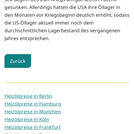
gesunken. Allerdings hatten die USA ihre Öllager in
den Monaten vor Kriegsbeginn deutlich erhöht, sodass
die US-Öllager aktuell immer noch dem
durchschnittlichen Lagerbestand des vergangenen
Jahres entsprechen.
Zurück
Heizölpreise in Berlin
Heizölpreise in Hamburg
Heizölpreise in München
Heizölpreise in Köln
Heizölpreise in Frankfurt