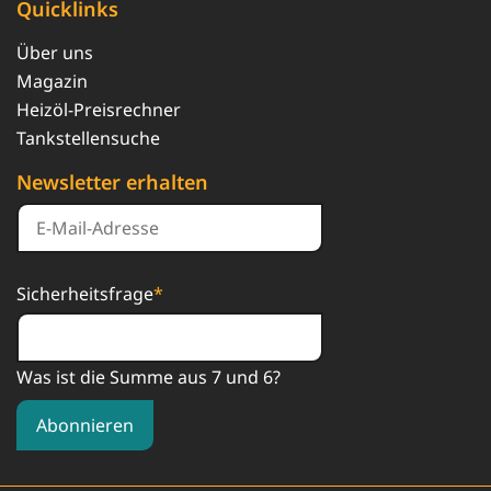
Quicklinks
Über uns
Magazin
Heizöl-Preisrechner
Tankstellensuche
Newsletter erhalten
Sicherheitsfrage
*
Was ist die Summe aus 7 und 6?
Abonnieren