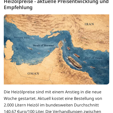
Heizölpreise - aktuelle Preisentwicklung und
Empfehlung
Die Heizölpreise sind mit einem Anstieg in die neue
Woche gestartet. Aktuell kostet eine Bestellung von
2.000 Litern Heizöl im bundesweiten Durchschnitt
140,67 €uro/100 Liter. Die Verhandlungen zwischen