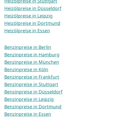
Heizölpreise in Stuttgart
Heizölpreise in Düsseldorf
Heizölpreise in Leipzig
Heizölpreise in Dortmund
Heizölpreise in Essen
Benzinpreise in Berlin
Benzinpreise in Hamburg
Benzinpreise in München
Benzinpreise in Köln
Benzinpreise in Frankfurt
Benzinpreise in Stuttgart
Benzinpreise in Düsseldorf
Benzinpreise in Leipzig
Benzinpreise in Dortmund
Benzinpreise in Essen