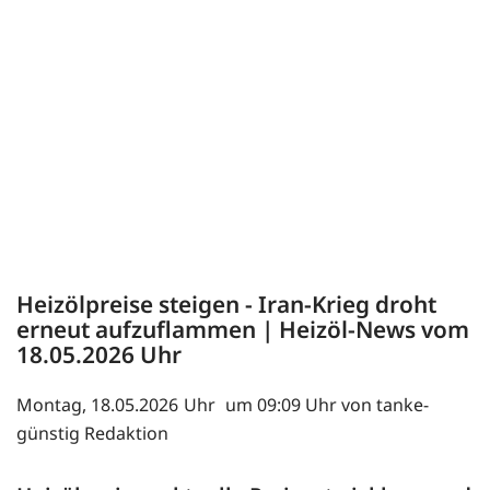
Heizölpreise steigen - Iran-Krieg droht
erneut aufzuflammen | Heizöl-News vom
18.05.2026
Montag, 18.05.2026
um 09:09 Uhr von tanke-
günstig Redaktion