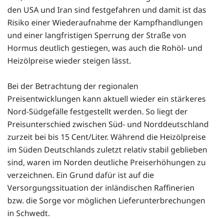
den USA und Iran sind festgefahren und damit ist das
Risiko einer Wiederaufnahme der Kampfhandlungen
und einer langfristigen Sperrung der Straße von
Hormus deutlich gestiegen, was auch die Rohöl- und
Heizölpreise wieder steigen lässt.
Bei der Betrachtung der regionalen
Preisentwicklungen kann aktuell wieder ein stärkeres
Nord-Südgefälle festgestellt werden. So liegt der
Preisunterschied zwischen Süd- und Norddeutschland
zurzeit bei bis 15 Cent/Liter. Während die Heizölpreise
im Süden Deutschlands zuletzt relativ stabil geblieben
sind, waren im Norden deutliche Preiserhöhungen zu
verzeichnen. Ein Grund dafür ist auf die
Versorgungssituation der inländischen Raffinerien
bzw. die Sorge vor möglichen Lieferunterbrechungen
in Schwedt.