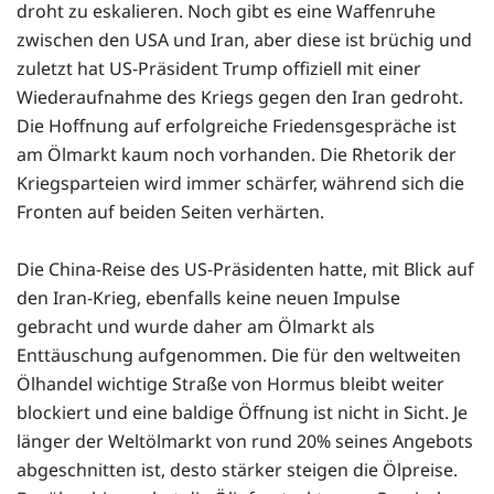
droht zu eskalieren. Noch gibt es eine Waffenruhe
zwischen den USA und Iran, aber diese ist brüchig und
zuletzt hat US-Präsident Trump offiziell mit einer
Wiederaufnahme des Kriegs gegen den Iran gedroht.
Die Hoffnung auf erfolgreiche Friedensgespräche ist
am Ölmarkt kaum noch vorhanden. Die Rhetorik der
Kriegsparteien wird immer schärfer, während sich die
Fronten auf beiden Seiten verhärten.
Die China-Reise des US-Präsidenten hatte, mit Blick auf
den Iran-Krieg, ebenfalls keine neuen Impulse
gebracht und wurde daher am Ölmarkt als
Enttäuschung aufgenommen. Die für den weltweiten
Ölhandel wichtige Straße von Hormus bleibt weiter
blockiert und eine baldige Öffnung ist nicht in Sicht. Je
länger der Weltölmarkt von rund 20% seines Angebots
abgeschnitten ist, desto stärker steigen die Ölpreise.