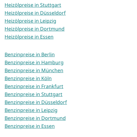
Heizölpreise in Stuttgart
Heizölpreise in Düsseldorf
Heizölpreise in Leipzig
Heizölpreise in Dortmund
Heizölpreise in Essen
Benzinpreise in Berlin
Benzinpreise in Hamburg
Benzinpreise in München
Benzinpreise in Köln
Benzinpreise in Frankfurt
Benzinpreise in Stuttgart
Benzinpreise in Düsseldorf
Benzinpreise in Leipzig
Benzinpreise in Dortmund
Benzinpreise in Essen