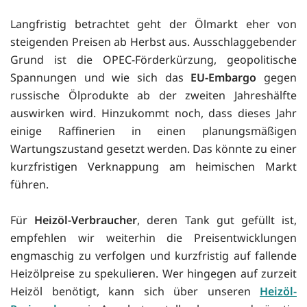
Langfristig betrachtet geht der Ölmarkt eher von
steigenden Preisen ab Herbst aus. Ausschlaggebender
Grund ist die OPEC-Förderkürzung, geopolitische
Spannungen und wie sich das
EU-Embargo
gegen
russische Ölprodukte ab der zweiten Jahreshälfte
auswirken wird. Hinzukommt noch, dass dieses Jahr
einige Raffinerien in einen planungsmäßigen
Wartungszustand gesetzt werden. Das könnte zu einer
kurzfristigen Verknappung am heimischen Markt
führen.
Für
Heizöl-Verbraucher
, deren Tank gut gefüllt ist,
empfehlen wir weiterhin die Preisentwicklungen
engmaschig zu verfolgen und kurzfristig auf fallende
Heizölpreise zu spekulieren. Wer hingegen auf zurzeit
Heizöl benötigt, kann sich über unseren
Heizöl-