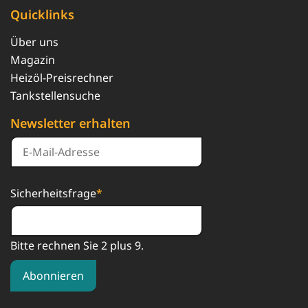
Quicklinks
Über uns
Magazin
Heizöl-Preisrechner
Tankstellensuche
Newsletter erhalten
Sicherheitsfrage
*
Bitte rechnen Sie 2 plus 9.
Abonnieren