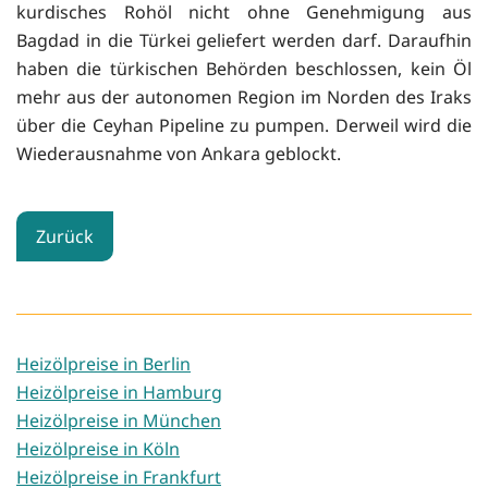
kurdisches Rohöl nicht ohne Genehmigung aus
Bagdad in die Türkei geliefert werden darf. Daraufhin
haben die türkischen Behörden beschlossen, kein Öl
mehr aus der autonomen Region im Norden des Iraks
über die Ceyhan Pipeline zu pumpen. Derweil wird die
Wiederausnahme von Ankara geblockt.
Zurück
Heizölpreise in Berlin
Heizölpreise in Hamburg
Heizölpreise in München
Heizölpreise in Köln
Heizölpreise in Frankfurt