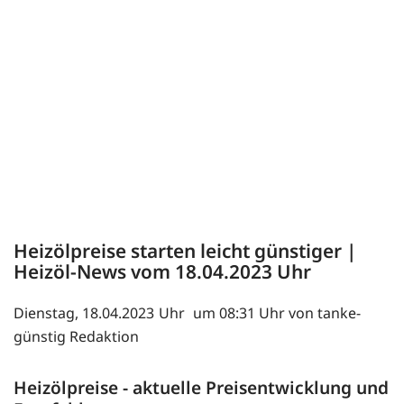
Heizölpreise starten leicht günstiger |
Heizöl-News vom
18.04.2023
Dienstag, 18.04.2023
um 08:31 Uhr von tanke-
günstig Redaktion
Heizölpreise - aktuelle Preisentwicklung und