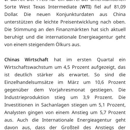
Sorte West Texas Intermediate (
WTI
) fiel auf 81,09
Dollar. Die neuen Konjunkturdaten aus China
unterstützen die leichte Preisentwicklung nach oben.
Die Stimmung an den Finanzmärkten hat sich aktuell
beruhigt und die internationale Energieagentur geht
von einem steigendem Ölkurs aus.
Chinas Wirtschaft
hat im ersten Quartal ein
Wirtschaftswachstum um 4,5 Prozent aufgezeigt, das
ist deutlich stärker als erwartet. So sind die
Einzelhandelsumsätze im März um 10,6 Prozent
gegenüber dem Vorjahresmonat gestiegen. Die
Industrieproduktion stieg um 3,9 Prozent. Die
Investitionen in Sachanlagen stiegen um 5,1 Prozent,
Analysten gingen von einem Anstieg um 5,7 Prozent
aus. Auch die Internationale Energieagentur geht
davon aus, dass der Großteil des Anstiegs der