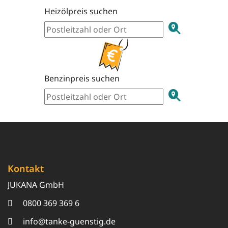
Heizölpreis suchen
Benzinpreis suchen
Kontakt
JUKANA GmbH
0800 369 369 6
info@tanke-guenstig.de