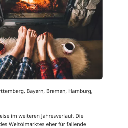
Württemberg, Bayern, Bremen, Hamburg,
eise im weiteren Jahresverlauf. Die
des Weltölmarktes eher für fallende