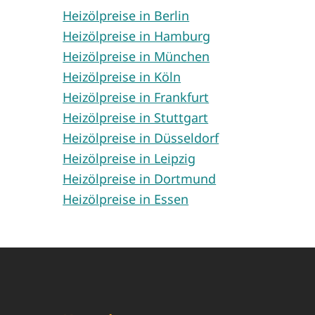
Heizölpreise in Berlin
Heizölpreise in Hamburg
Heizölpreise in München
Heizölpreise in Köln
Heizölpreise in Frankfurt
Heizölpreise in Stuttgart
Heizölpreise in Düsseldorf
Heizölpreise in Leipzig
Heizölpreise in Dortmund
Heizölpreise in Essen