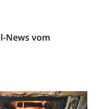
zöl-News vom