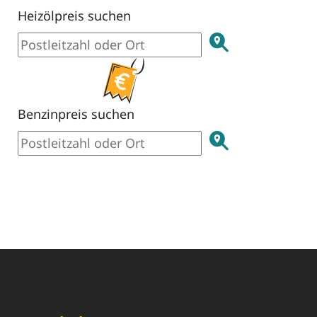
Heizölpreis suchen
Benzinpreis suchen