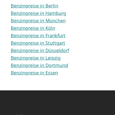
Benzinpreise in Berlin
Benzinpreise in Hamburg
Benzinpreise in München
Benzinpreise in Köln
Benzinpreise in Frankfurt
Benzinpreise in Stuttgart
Benzinpreise in Düsseldorf
Benzinpreise in Leipzig
Benzinpreise in Dortmund
Benzinpreise in Essen