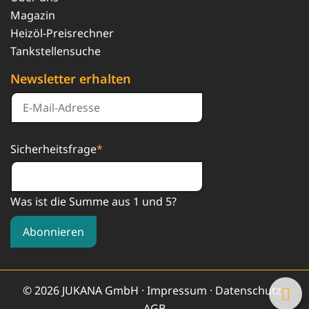
Magazin
Heizöl-Preisrechner
Tankstellensuche
Newsletter erhalten
Sicherheitsfrage
*
Was ist die Summe aus 1 und 5?
Abonnieren
© 2026 JUKANA GmbH ·
Impressum
·
Datenschutz
·
AGB