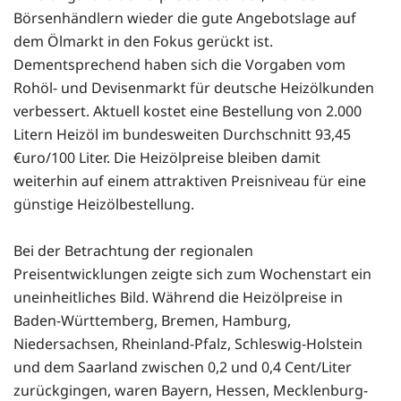
Börsenhändlern wieder die gute Angebotslage auf
dem Ölmarkt in den Fokus gerückt ist.
Dementsprechend haben sich die Vorgaben vom
Rohöl- und Devisenmarkt für deutsche Heizölkunden
verbessert. Aktuell kostet eine Bestellung von 2.000
Litern Heizöl im bundesweiten Durchschnitt 93,45
€uro/100 Liter. Die Heizölpreise bleiben damit
weiterhin auf einem attraktiven Preisniveau für eine
günstige Heizölbestellung.
Bei der Betrachtung der regionalen
Preisentwicklungen zeigte sich zum Wochenstart ein
uneinheitliches Bild. Während die Heizölpreise in
Baden-Württemberg, Bremen, Hamburg,
Niedersachsen, Rheinland-Pfalz, Schleswig-Holstein
und dem Saarland zwischen 0,2 und 0,4 Cent/Liter
zurückgingen, waren Bayern, Hessen, Mecklenburg-