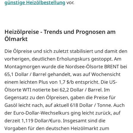
günstige Heizölbestellung
vor.
Heizölpreise - Trends und Prognosen am
Ölmarkt
Die Ölpreise und sich zuletzt stabilisiert und damit den
vorherigen, deutlichen Erholungskurs gestoppt. Am
Montagmorgen wurde die Nordsee-Ölsorte BRENT bei
65,1 Dollar / Barrel gehandelt, was auf Wochensicht
einem leichten Plus von 1,7 $/b entspricht. Die US-
Ölsorte WTI notierte bei 62,2 Dollar / Barrel. Im
Gegensatz zu den Ölpreisen, gaben die Preise für
Gasöl leicht nach, auf aktuell 618 Dollar / Tonne. Auch
der Euro-Dollar-Wechselkurs ging leicht zurück, auf
derzeit 1,119 Dollar/€uro. Insgesamt sind die
Vorgaben für den deutschen Heizölmarkt zum