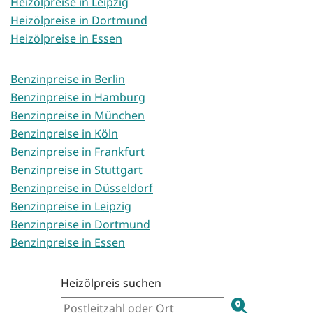
Heizölpreise in Leipzig
Heizölpreise in Dortmund
Heizölpreise in Essen
Benzinpreise in Berlin
Benzinpreise in Hamburg
Benzinpreise in München
Benzinpreise in Köln
Benzinpreise in Frankfurt
Benzinpreise in Stuttgart
Benzinpreise in Düsseldorf
Benzinpreise in Leipzig
Benzinpreise in Dortmund
Benzinpreise in Essen
Heizölpreis suchen