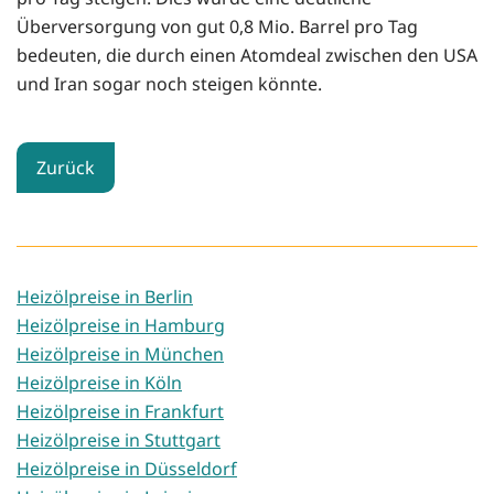
Überversorgung von gut 0,8 Mio. Barrel pro Tag
bedeuten, die durch einen Atomdeal zwischen den USA
und Iran sogar noch steigen könnte.
Zurück
Heizölpreise in Berlin
Heizölpreise in Hamburg
Heizölpreise in München
Heizölpreise in Köln
Heizölpreise in Frankfurt
Heizölpreise in Stuttgart
Heizölpreise in Düsseldorf