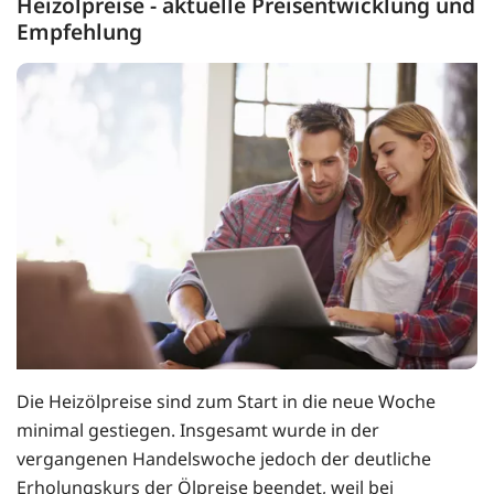
Heizölpreise - aktuelle Preisentwicklung und
Empfehlung
Die Heizölpreise sind zum Start in die neue Woche
minimal gestiegen. Insgesamt wurde in der
vergangenen Handelswoche jedoch der deutliche
Erholungskurs der Ölpreise beendet, weil bei