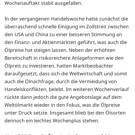
Wochenauftakt stabil ausgefallen.
In der vergangenen Handelswoche hatte zunächst die
überraschend schnelle Einigung im Zollstreit zwischen
den USA und China zu einer besseren Stimmung an
den Finanz- und Aktienmärkten geführt, was auch die
Ölpreise hat steigen lassen. Neben der erhöhten
Bereitschaft in risikoreichere Anlageformen wie den
Ölpreis zu investieren, hatten Marktbeobachter
daraufgesetzt, dass sich die Weltwirtschaft und somit
auch die Ölnachfrage, durch die Vermeidung von
Handelskonflikten, belebt. Im weiteren Wochenverlauf
rückte dann jedoch die gute Angebotslage auf dem
Weltölmarkt wieder in den Fokus, was die Ölpreise
unter Druck setzte. Insgesamt blieb bei den Ölsorten
dennoch ein leichtes Wochenplus stehen.