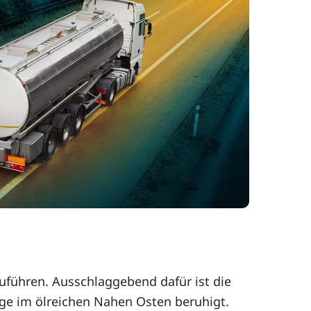
zuführen. Ausschlaggebend dafür ist die
ge im ölreichen Nahen Osten beruhigt.