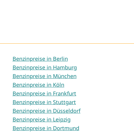
Benzinpreise in Berlin
Benzinpreise in Hamburg
Benzinpreise in München
Benzinpreise in Köln
Benzinpreise in Frankfurt
Benzinpreise in Stuttgart
Benzinpreise in Düsseldorf
Benzinpreise in Leipzig
Benzinpreise in Dortmund