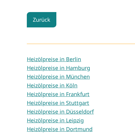
Zurück
Heizölpreise in Berlin
Heizölpreise in Hamburg
Heizölpreise in München
Heizölpreise in Köln
Heizölpreise in Frankfurt
Heizölpreise in Stuttgart
Heizölpreise in Düsseldorf
Heizölpreise in Leipzig
Heizölpreise in Dortmund