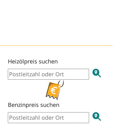
Heizölpreis suchen
Benzinpreis suchen