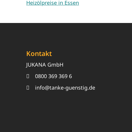
Heizölpreise in Essen
Kontakt
JUKANA GmbH
0800 369 369 6
info@tanke-guenstig.de