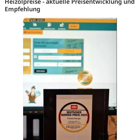
Heizölpreise - aktuelle Preisentwicklung und
Empfehlung