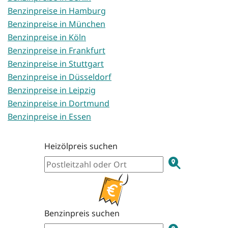
Benzinpreise in Hamburg
Benzinpreise in München
Benzinpreise in Köln
Benzinpreise in Frankfurt
Benzinpreise in Stuttgart
Benzinpreise in Düsseldorf
Benzinpreise in Leipzig
Benzinpreise in Dortmund
Benzinpreise in Essen
Heizölpreis suchen
Benzinpreis suchen