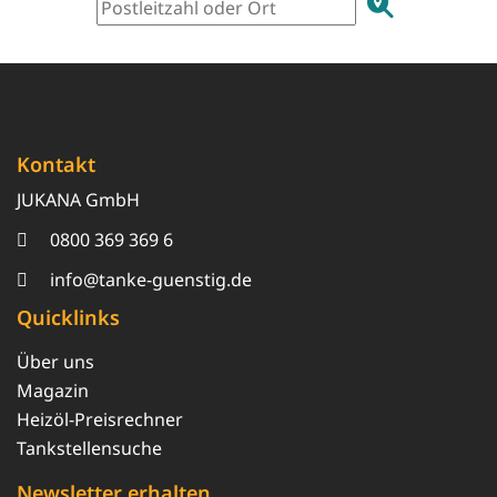
Kontakt
JUKANA GmbH
0800 369 369 6
info@tanke-guenstig.de
Quicklinks
Über uns
Magazin
Heizöl-Preisrechner
Tankstellensuche
Newsletter erhalten