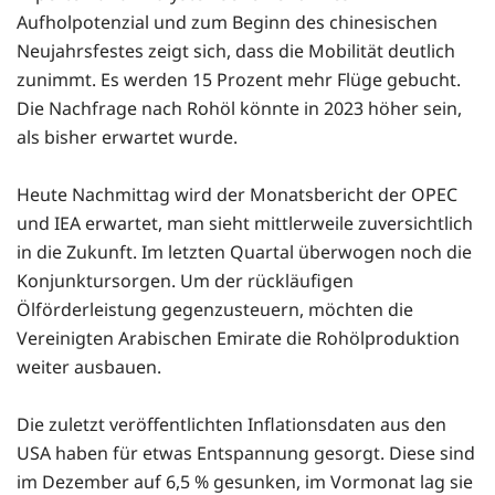
Aufholpotenzial und zum Beginn des chinesischen
Neujahrsfestes zeigt sich, dass die Mobilität deutlich
zunimmt. Es werden 15 Prozent mehr Flüge gebucht.
Die Nachfrage nach Rohöl könnte in 2023 höher sein,
als bisher erwartet wurde.
Heute Nachmittag wird der Monatsbericht der OPEC
und IEA erwartet, man sieht mittlerweile zuversichtlich
in die Zukunft. Im letzten Quartal überwogen noch die
Konjunktursorgen. Um der rückläufigen
Ölförderleistung gegenzusteuern, möchten die
Vereinigten Arabischen Emirate die Rohölproduktion
weiter ausbauen.
Die zuletzt veröffentlichten Inflationsdaten aus den
USA haben für etwas Entspannung gesorgt. Diese sind
im Dezember auf 6,5 % gesunken, im Vormonat lag sie