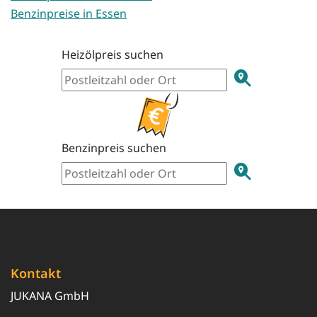
Benzinpreise in Essen
Heizölpreis suchen
Benzinpreis suchen
Kontakt
JUKANA GmbH