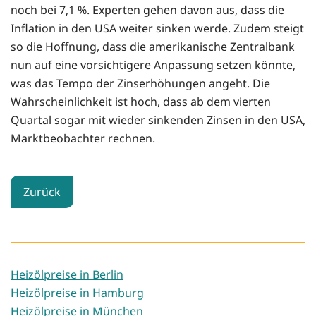
noch bei 7,1 %. Experten gehen davon aus, dass die
Inflation in den USA weiter sinken werde. Zudem steigt
so die Hoffnung, dass die amerikanische Zentralbank
nun auf eine vorsichtigere Anpassung setzen könnte,
was das Tempo der Zinserhöhungen angeht. Die
Wahrscheinlichkeit ist hoch, dass ab dem vierten
Quartal sogar mit wieder sinkenden Zinsen in den USA,
Marktbeobachter rechnen.
Zurück
Heizölpreise in Berlin
Heizölpreise in Hamburg
Heizölpreise in München