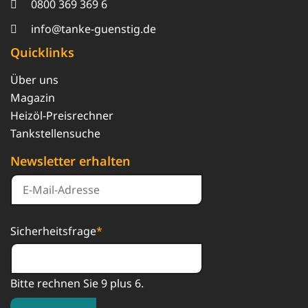
0800 369 369 6
info@tanke-guenstig.de
Quicklinks
Über uns
Magazin
Heizöl-Preisrechner
Tankstellensuche
Newsletter erhalten
Sicherheitsfrage
*
Bitte rechnen Sie 9 plus 6.