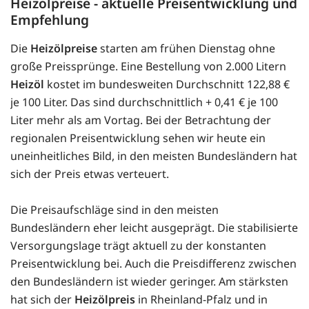
Heizölpreise - aktuelle Preisentwicklung und
Empfehlung
Die
Heizölpreise
starten am frühen Dienstag ohne
große Preissprünge. Eine Bestellung von 2.000 Litern
Heizöl
kostet im bundesweiten Durchschnitt 122,88 €
je 100 Liter. Das sind durchschnittlich + 0,41 € je 100
Liter mehr als am Vortag. Bei der Betrachtung der
regionalen Preisentwicklung sehen wir heute ein
uneinheitliches Bild, in den meisten Bundesländern hat
sich der Preis etwas verteuert.
Die Preisaufschläge sind in den meisten
Bundesländern eher leicht ausgeprägt. Die stabilisierte
Versorgungslage trägt aktuell zu der konstanten
Preisentwicklung bei. Auch die Preisdifferenz zwischen
den Bundesländern ist wieder geringer. Am stärksten
hat sich der
Heizölpreis
in Rheinland-Pfalz und in