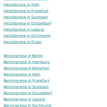
Heizölpreise in Köln
Heizölpreise in Frankfurt
Heizölpreise in Stuttgart
Heizölpreise in Düsseldorf
Heizölpreise in Leipzig
Heizölpreise in Dortmund
Heizölpreise in Essen
Benzinpreise in Berlin
Benzinpreise in Hamburg
Benzinpreise in München
Benzinpreise in Köln
Benzinpreise in Frankfurt
Benzinpreise in Stuttgart
Benzinpreise in Düsseldorf
Benzinpreise in Leipzig
Benzinpreise in Dortmund