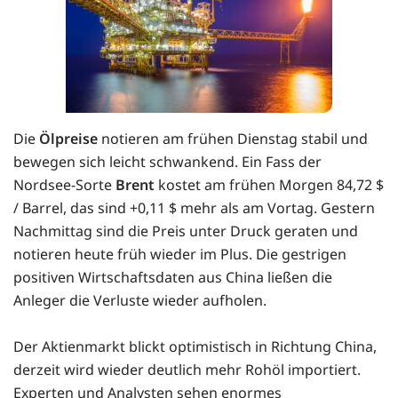
Die
Ölpreise
notieren am frühen Dienstag stabil und
bewegen sich leicht schwankend. Ein Fass der
Nordsee-Sorte
Brent
kostet am frühen Morgen 84,72 $
/ Barrel, das sind +0,11 $ mehr als am Vortag. Gestern
Nachmittag sind die Preis unter Druck geraten und
notieren heute früh wieder im Plus. Die gestrigen
positiven Wirtschaftsdaten aus China ließen die
Anleger die Verluste wieder aufholen.
Der Aktienmarkt blickt optimistisch in Richtung China,
derzeit wird wieder deutlich mehr Rohöl importiert.
Experten und Analysten sehen enormes