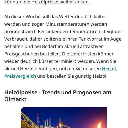
könnten die Heizölpreise weiter sinken.
Ab dieser Woche soll das Wetter deutlich kälter
werden und sogar Minustemperaturen werden
prognostiziert. Bei sinkenden Temperaturen steigt der
Verbrauch, daher sollten sie ihren Tankvorrat im Auge
behalten und bei Bedarf im aktuell attraktiven
Preisgeschehen bestellen. Die Lieferfristen können
wieder deutlich kürzer terminiert werden. Wenn Sie
aktuell Heizöl benötigen, nutzen Sie unseren
Heizöl-
Preisvergleich
und bestellen Sie günstig Heizöl.
Heizölpreise - Trends und Prognosen am
Ölmarkt