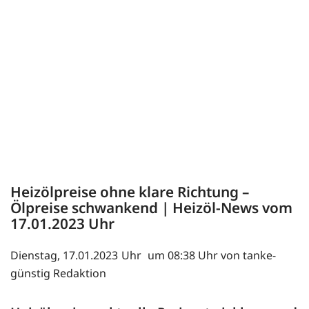
Heizölpreise ohne klare Richtung –
Ölpreise schwankend | Heizöl-News vom
17.01.2023
Dienstag, 17.01.2023
um 08:38 Uhr von tanke-
günstig Redaktion