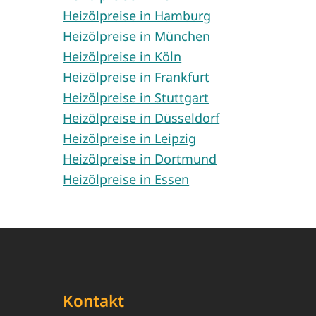
Heizölpreise in Hamburg
Heizölpreise in München
Heizölpreise in Köln
Heizölpreise in Frankfurt
Heizölpreise in Stuttgart
Heizölpreise in Düsseldorf
Heizölpreise in Leipzig
Heizölpreise in Dortmund
Heizölpreise in Essen
Kontakt