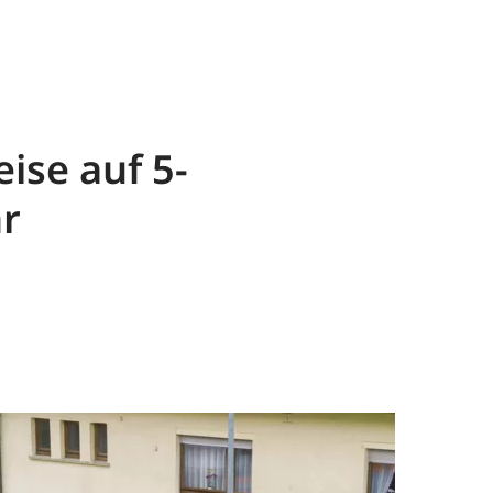
ise auf 5-