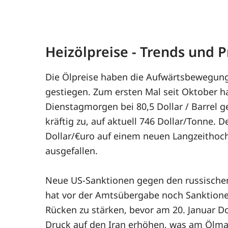
Heizölpreise - Trends und
Die Ölpreise haben die Aufwärtsbewegung
gestiegen. Zum ersten Mal seit Oktober h
Dienstagmorgen bei 80,5 Dollar / Barrel ge
kräftig zu, auf aktuell 746 Dollar/Tonne
Dollar/€uro auf einem neuen Langzeithoch
ausgefallen.
Neue US-Sanktionen gegen den russischen
hat vor der Amtsübergabe noch Sanktione
Rücken zu stärken, bevor am 20. Januar
Druck auf den Iran erhöhen, was am Ölmar