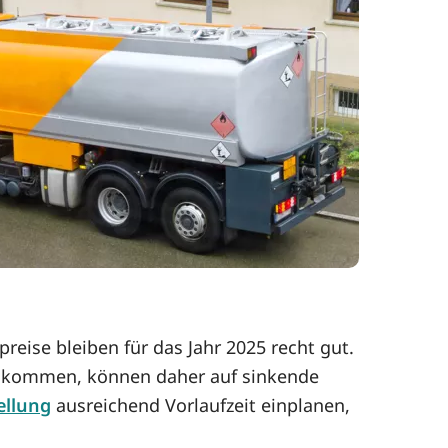
eise bleiben für das Jahr 2025 recht gut.
 zu kommen, können daher auf sinkende
ellung
ausreichend Vorlaufzeit einplanen,