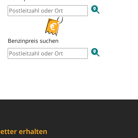
Benzinpreis suchen
etter erhalten