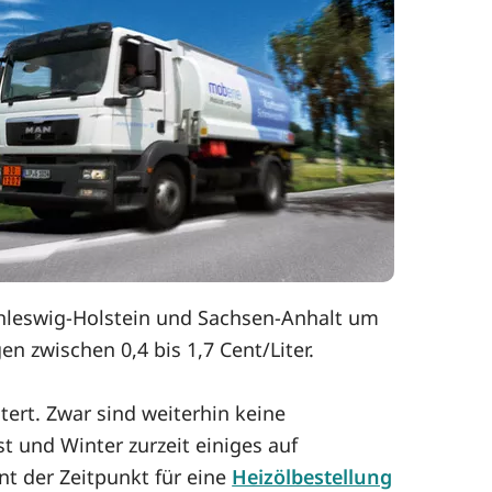
hleswig-Holstein und Sachsen-Anhalt um
n zwischen 0,4 bis 1,7 Cent/Liter.
tert. Zwar sind weiterhin keine
 und Winter zurzeit einiges auf
nt der Zeitpunkt für eine
Heizölbestellung