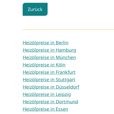
Zurück
Heizölpreise in Berlin
Heizölpreise in Hamburg
Heizölpreise in München
Heizölpreise in Köln
Heizölpreise in Frankfurt
Heizölpreise in Stuttgart
Heizölpreise in Düsseldorf
Heizölpreise in Leipzig
Heizölpreise in Dortmund
Heizölpreise in Essen