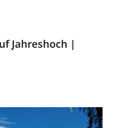
auf Jahreshoch |