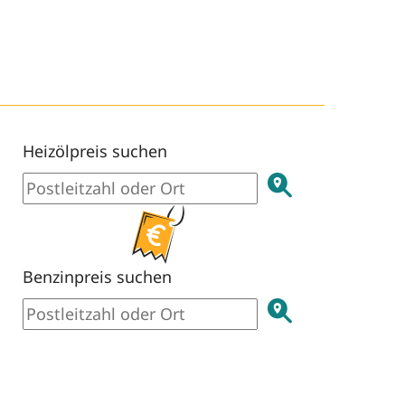
Heizölpreis suchen
Benzinpreis suchen