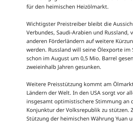
für den heimischen Heizölmarkt.
Wichtigster Preistreiber bleibt die Aussi
Verbundes, Saudi-Arabien und Russland, v
anderen Förderländern auf weitere Kürzun
werden. Russland will seine Ölexporte im
schon im August um 0,5 Mio. Barrel gesen
zweieinhalb Jahren gesunken.
Weitere Preisstützung kommt am Ölmarkt 
Ländern der Welt. In den USA sorgt vor a
insgesamt optimistischere Stimmung an den
Konjunktur der Volksrepublik zu stützen. 
Stützung der heimischen Währung Yuan 