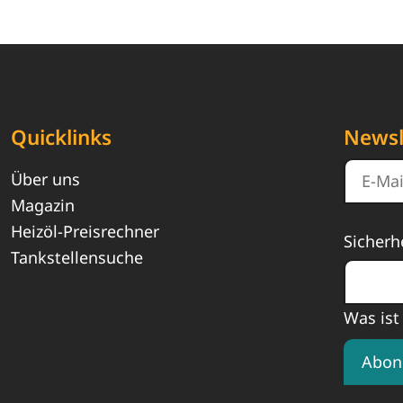
Quicklinks
Newsl
Über uns
Magazin
Heizöl-Preisrechner
Sicherh
Tankstellensuche
Was ist
Abon