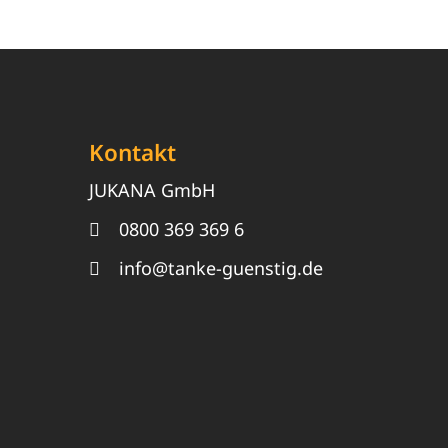
Kontakt
JUKANA GmbH
0800 369 369 6
info@tanke-guenstig.de