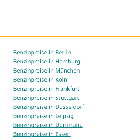
Benzinpreise in Berlin
Benzinpreise in Hamburg
Benzinpreise in München
Benzinpreise in Köln
Benzinpreise in Frankfurt
Benzinpreise in Stuttgart
Benzinpreise in Düsseldorf
Benzinpreise in Leipzig
Benzinpreise in Dortmund
Benzinpreise in Essen