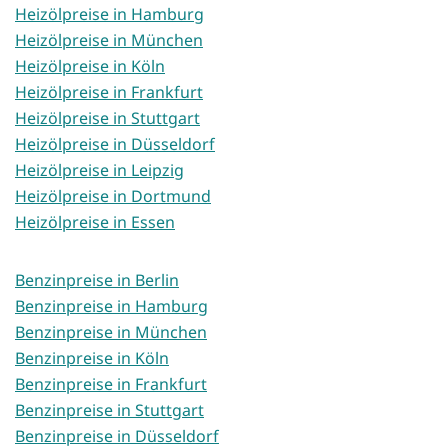
Heizölpreise in Hamburg
Heizölpreise in München
Heizölpreise in Köln
Heizölpreise in Frankfurt
Heizölpreise in Stuttgart
Heizölpreise in Düsseldorf
Heizölpreise in Leipzig
Heizölpreise in Dortmund
Heizölpreise in Essen
Benzinpreise in Berlin
Benzinpreise in Hamburg
Benzinpreise in München
Benzinpreise in Köln
Benzinpreise in Frankfurt
Benzinpreise in Stuttgart
Benzinpreise in Düsseldorf