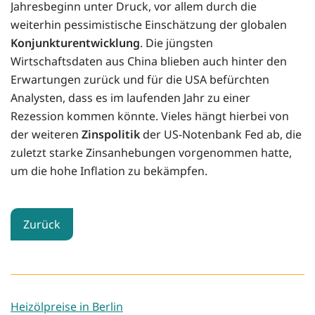
Jahresbeginn unter Druck, vor allem durch die
weiterhin pessimistische Einschätzung der globalen
Konjunkturentwicklung
. Die jüngsten
Wirtschaftsdaten aus China blieben auch hinter den
Erwartungen zurück und für die USA befürchten
Analysten, dass es im laufenden Jahr zu einer
Rezession kommen könnte. Vieles hängt hierbei von
der weiteren
Zinspolitik
der US-Notenbank Fed ab, die
zuletzt starke Zinsanhebungen vorgenommen hatte,
um die hohe Inflation zu bekämpfen.
Zurück
Heizölpreise in Berlin