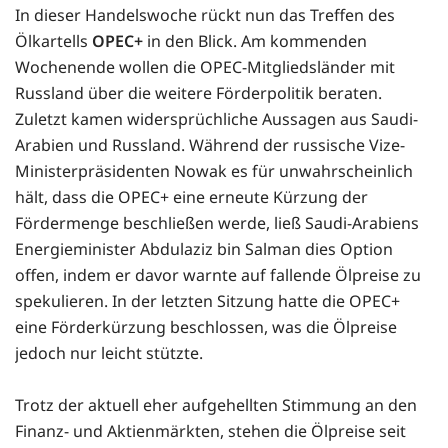
In dieser Handelswoche rückt nun das Treffen des
Ölkartells
OPEC+
in den Blick. Am kommenden
Wochenende wollen die OPEC-Mitgliedsländer mit
Russland über die weitere Förderpolitik beraten.
Zuletzt kamen widersprüchliche Aussagen aus Saudi-
Arabien und Russland. Während der russische Vize-
Ministerpräsidenten Nowak es für unwahrscheinlich
hält, dass die OPEC+ eine erneute Kürzung der
Fördermenge beschließen werde, ließ Saudi-Arabiens
Energieminister Abdulaziz bin Salman dies Option
offen, indem er davor warnte auf fallende Ölpreise zu
spekulieren. In der letzten Sitzung hatte die OPEC+
eine Förderkürzung beschlossen, was die Ölpreise
jedoch nur leicht stützte.
Trotz der aktuell eher aufgehellten Stimmung an den
Finanz- und Aktienmärkten, stehen die Ölpreise seit