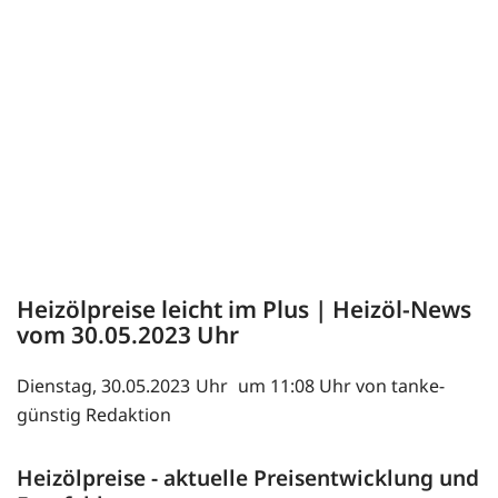
Heizölpreise leicht im Plus | Heizöl-News
vom
30.05.2023
Dienstag, 30.05.2023
um 11:08 Uhr von tanke-
günstig Redaktion
Heizölpreise - aktuelle Preisentwicklung und