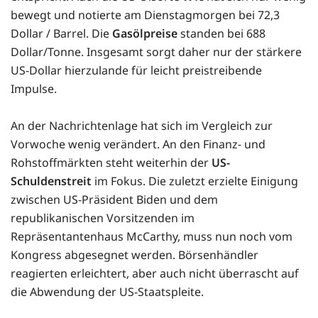
bewegt und notierte am Dienstagmorgen bei 72,3
Dollar / Barrel. Die
Gasölpreise
standen bei 688
Dollar/Tonne. Insgesamt sorgt daher nur der stärkere
US-Dollar hierzulande für leicht preistreibende
Impulse.
An der Nachrichtenlage hat sich im Vergleich zur
Vorwoche wenig verändert. An den Finanz- und
Rohstoffmärkten steht weiterhin der
US-
Schuldenstreit
im Fokus. Die zuletzt erzielte Einigung
zwischen US-Präsident Biden und dem
republikanischen Vorsitzenden im
Repräsentantenhaus McCarthy, muss nun noch vom
Kongress abgesegnet werden. Börsenhändler
reagierten erleichtert, aber auch nicht überrascht auf
die Abwendung der US-Staatspleite.