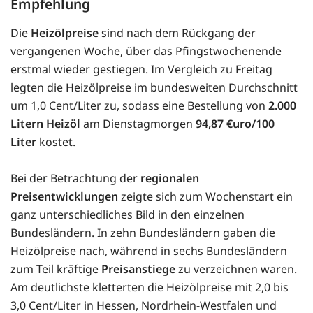
Empfehlung
Die
Heizölpreise
sind nach dem Rückgang der
vergangenen Woche, über das Pfingstwochenende
erstmal wieder gestiegen. Im Vergleich zu Freitag
legten die Heizölpreise im bundesweiten Durchschnitt
um 1,0 Cent/Liter zu, sodass eine Bestellung von
2.000
Litern Heizöl
am Dienstagmorgen
94,87 €uro/100
Liter
kostet.
Bei der Betrachtung der
regionalen
Preisentwicklungen
zeigte sich zum Wochenstart ein
ganz unterschiedliches Bild in den einzelnen
Bundesländern. In zehn Bundesländern gaben die
Heizölpreise nach, während in sechs Bundesländern
zum Teil kräftige
Preisanstiege
zu verzeichnen waren.
Am deutlichste kletterten die Heizölpreise mit 2,0 bis
3,0 Cent/Liter in Hessen, Nordrhein-Westfalen und