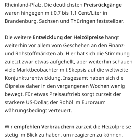
Rheinland-Pfalz. Die deutlichsten
Preisrückgänge
waren hingegen mit 0,7 bis 1,1 Cent/Liter in
Brandenburg, Sachsen und Thüringen feststellbar.
Die weitere
Entwicklung der Heizölpreise
hängt
weiterhin vor allem vom Geschehen an den Finanz-
und Rohstoffmärkten ab. Hier hat sich die Stimmung
zuletzt zwar etwas aufgehellt, aber weiterhin schauen
viele Marktbeobachter mit Skepsis auf die weltweite
Konjunkturentwicklung. Insgesamt haben sich die
Ölpreise daher in den vergangenen Wochen wenig
bewegt. Für etwas Preisauftrieb sorgt zurzeit der
stärkere US-Dollar, der Rohöl im Euroraum
währungsbedingt verteuert.
Wir
empfehlen Verbrauchern
zurzeit die Heizölpreise
stetig im Blick zu haben, um reagieren zu können,