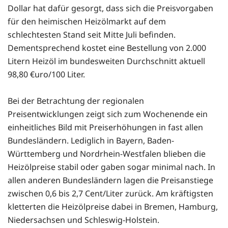
Dollar hat dafür gesorgt, dass sich die Preisvorgaben
für den heimischen Heizölmarkt auf dem
schlechtesten Stand seit Mitte Juli befinden.
Dementsprechend kostet eine Bestellung von 2.000
Litern Heizöl im bundesweiten Durchschnitt aktuell
98,80 €uro/100 Liter.
Bei der Betrachtung der regionalen
Preisentwicklungen zeigt sich zum Wochenende ein
einheitliches Bild mit Preiserhöhungen in fast allen
Bundesländern. Lediglich in Bayern, Baden-
Württemberg und Nordrhein-Westfalen blieben die
Heizölpreise stabil oder gaben sogar minimal nach. In
allen anderen Bundesländern lagen die Preisanstiege
zwischen 0,6 bis 2,7 Cent/Liter zurück. Am kräftigsten
kletterten die Heizölpreise dabei in Bremen, Hamburg,
Niedersachsen und Schleswig-Holstein.