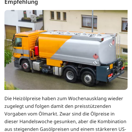
Empfehlung
Die Heizölpreise haben zum Wochenausklang wieder
zugelegt und folgen damit den preisstützenden
Vorgaben vom Ölmarkt. Zwar sind die Ölpreise in
dieser Handelswoche gesunken, aber die Kombination
aus steigenden Gasölpreisen und einem stärkeren US-