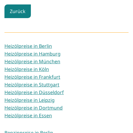
Zurück
Heizölpreise in Berlin
Heizölpreise in Hamburg
Heizölpreise in München
Heizölpreise in Köln
Heizölpreise in Frankfurt
Heizölpreise in Stuttgart
Heizölpreise in Düsseldorf
Heizölpreise in Leipzig
Heizölpreise in Dortmund
Heizölpreise in Essen
Benzinpreise in Berlin