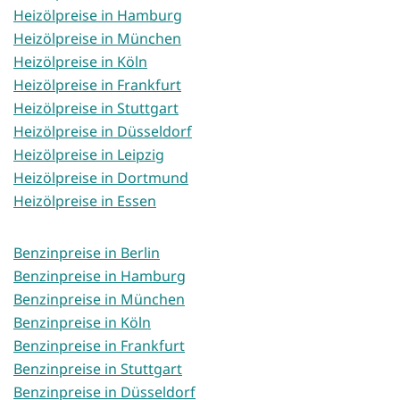
Heizölpreise in Hamburg
Heizölpreise in München
Heizölpreise in Köln
Heizölpreise in Frankfurt
Heizölpreise in Stuttgart
Heizölpreise in Düsseldorf
Heizölpreise in Leipzig
Heizölpreise in Dortmund
Heizölpreise in Essen
Benzinpreise in Berlin
Benzinpreise in Hamburg
Benzinpreise in München
Benzinpreise in Köln
Benzinpreise in Frankfurt
Benzinpreise in Stuttgart
Benzinpreise in Düsseldorf