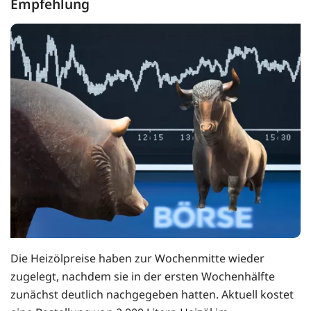
Empfehlung
Die Heizölpreise haben zur Wochenmitte wieder
zugelegt, nachdem sie in der ersten Wochenhälfte
zunächst deutlich nachgegeben hatten. Aktuell kostet