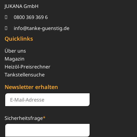
JUKANA GmbH
0800 369 369 6
info@tanke-guenstig.de
Quicklinks
Über uns
Magazin
Heizöl-Preisrechner
Tankstellensuche
Newsletter erhalten
Sicherheitsfrage
*