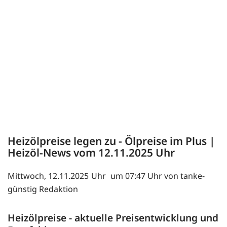
Heizölpreise legen zu - Ölpreise im Plus |
Heizöl-News vom
12.11.2025
Mittwoch, 12.11.2025
um 07:47 Uhr von tanke-
günstig Redaktion
Heizölpreise - aktuelle Preisentwicklung und