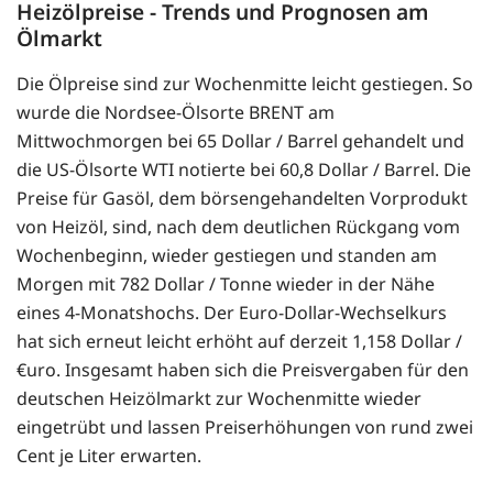
Heizölpreise - Trends und Prognosen am
Ölmarkt
Die Ölpreise sind zur Wochenmitte leicht gestiegen. So
wurde die Nordsee-Ölsorte BRENT am
Mittwochmorgen bei 65 Dollar / Barrel gehandelt und
die US-Ölsorte WTI notierte bei 60,8 Dollar / Barrel. Die
Preise für Gasöl, dem börsengehandelten Vorprodukt
von Heizöl, sind, nach dem deutlichen Rückgang vom
Wochenbeginn, wieder gestiegen und standen am
Morgen mit 782 Dollar / Tonne wieder in der Nähe
eines 4-Monatshochs. Der Euro-Dollar-Wechselkurs
hat sich erneut leicht erhöht auf derzeit 1,158 Dollar /
€uro. Insgesamt haben sich die Preisvergaben für den
deutschen Heizölmarkt zur Wochenmitte wieder
eingetrübt und lassen Preiserhöhungen von rund zwei
Cent je Liter erwarten.