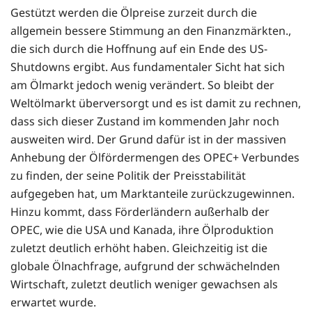
Gestützt werden die Ölpreise zurzeit durch die
allgemein bessere Stimmung an den Finanzmärkten.,
die sich durch die Hoffnung auf ein Ende des US-
Shutdowns ergibt. Aus fundamentaler Sicht hat sich
am Ölmarkt jedoch wenig verändert. So bleibt der
Weltölmarkt überversorgt und es ist damit zu rechnen,
dass sich dieser Zustand im kommenden Jahr noch
ausweiten wird. Der Grund dafür ist in der massiven
Anhebung der Ölfördermengen des OPEC+ Verbundes
zu finden, der seine Politik der Preisstabilität
aufgegeben hat, um Marktanteile zurückzugewinnen.
Hinzu kommt, dass Förderländern außerhalb der
OPEC, wie die USA und Kanada, ihre Ölproduktion
zuletzt deutlich erhöht haben. Gleichzeitig ist die
globale Ölnachfrage, aufgrund der schwächelnden
Wirtschaft, zuletzt deutlich weniger gewachsen als
erwartet wurde.