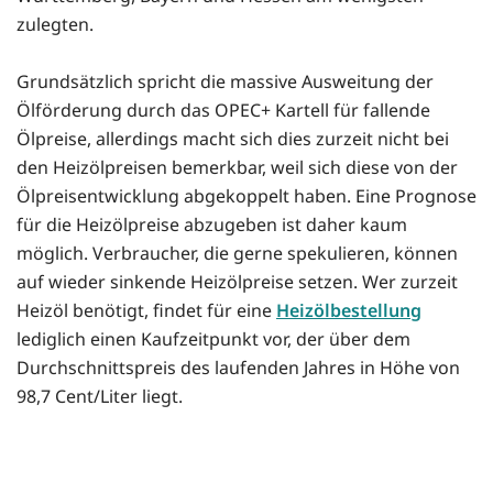
zulegten.
Grundsätzlich spricht die massive Ausweitung der
Ölförderung durch das OPEC+ Kartell für fallende
Ölpreise, allerdings macht sich dies zurzeit nicht bei
den Heizölpreisen bemerkbar, weil sich diese von der
Ölpreisentwicklung abgekoppelt haben. Eine Prognose
für die Heizölpreise abzugeben ist daher kaum
möglich. Verbraucher, die gerne spekulieren, können
auf wieder sinkende Heizölpreise setzen. Wer zurzeit
Heizöl benötigt, findet für eine
Heizölbestellung
lediglich einen Kaufzeitpunkt vor, der über dem
Durchschnittspreis des laufenden Jahres in Höhe von
98,7 Cent/Liter liegt.