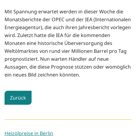
Mit Spannung erwartet werden in dieser Woche die
Monatsberichte der OPEC und der IEA (Internationalen
Energieagentur), die auch ihren Jahresbericht vorlegen
wird. Zuletzt hatte die IEA für die kommenden
Monaten eine historische Überversorgung des
Weltölmarktes von rund vier Millionen Barrel pro Tag
prognostiziert. Nun warten Händler auf neue
Aussagen, die diese Prognose stützen oder womöglich
ein neues Bild zeichnen könnten.
Zurück
Heizölpreise in Berlin