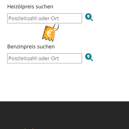
Heizölpreis suchen
Benzinpreis suchen