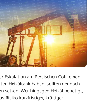
er Eskalation am Persischen Golf, einen
lten Heizöltank haben, sollten dennoch
n setzen. Wer hingegen Heizöl benötigt,
 Risiko kurzfristiger, kräftiger