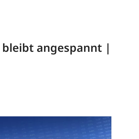
t bleibt angespannt |