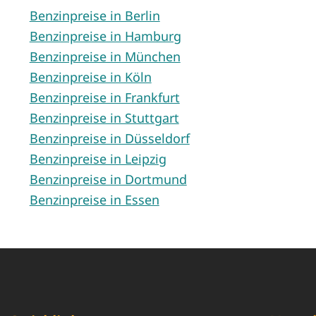
Benzinpreise in Berlin
Benzinpreise in Hamburg
Benzinpreise in München
Benzinpreise in Köln
Benzinpreise in Frankfurt
Benzinpreise in Stuttgart
Benzinpreise in Düsseldorf
Benzinpreise in Leipzig
Benzinpreise in Dortmund
Benzinpreise in Essen