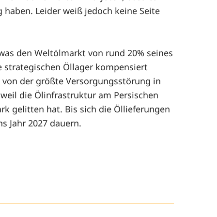
g haben. Leider weiß jedoch keine Seite
, was den Weltölmarkt von rund 20% seines
e strategischen Öllager kompensiert
n von der größte Versorgungsstörung in
weil die Ölinfrastruktur am Persischen
rk gelitten hat. Bis sich die Öllieferungen
s Jahr 2027 dauern.