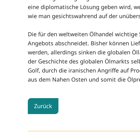
eine diplomatische Lösung geben wird, wei
wie man gesichtswahrend auf der unübers
Die für den weltweiten Ölhandel wichtige
Angebots abschneidet. Bisher können Lief
werden, allerdings sinken die globalen Ö
der Geschichte des globalen Ölmarkts selb
Golf, durch die iranischen Angriffe auf Pro
aus dem Nahen Osten und somit die Ölprei
Zurück