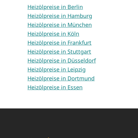
Heizölpreise in Berlin
Heizölpreise in Hamburg
Heizölpreise in München
Heizölpreise in Köln
Heizölpreise in Frankfurt
Heizölpreise in Stuttgart
Heizölpreise in Düsseldorf
Heizölpreise in Leipzig
Heizölpreise in Dortmund
Heizölpreise in Essen