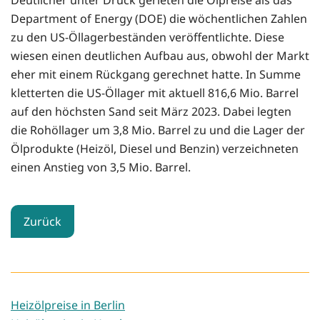
Deutlicher unter Druck gerieten die Ölpreise als das
Department of Energy (DOE) die wöchentlichen Zahlen
zu den US-Öllagerbeständen veröffentlichte. Diese
wiesen einen deutlichen Aufbau aus, obwohl der Markt
eher mit einem Rückgang gerechnet hatte. In Summe
kletterten die US-Öllager mit aktuell 816,6 Mio. Barrel
auf den höchsten Sand seit März 2023. Dabei legten
die Rohöllager um 3,8 Mio. Barrel zu und die Lager der
Ölprodukte (Heizöl, Diesel und Benzin) verzeichneten
einen Anstieg von 3,5 Mio. Barrel.
Zurück
Heizölpreise in Berlin