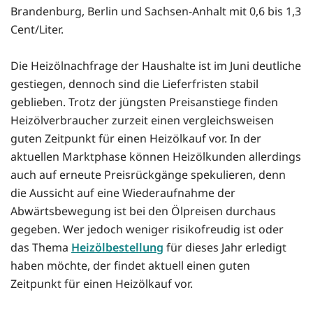
Brandenburg, Berlin und Sachsen-Anhalt mit 0,6 bis 1,3
Cent/Liter.
Die Heizölnachfrage der Haushalte ist im Juni deutliche
gestiegen, dennoch sind die Lieferfristen stabil
geblieben. Trotz der jüngsten Preisanstiege finden
Heizölverbraucher zurzeit einen vergleichsweisen
guten Zeitpunkt für einen Heizölkauf vor. In der
aktuellen Marktphase können Heizölkunden allerdings
auch auf erneute Preisrückgänge spekulieren, denn
die Aussicht auf eine Wiederaufnahme der
Abwärtsbewegung ist bei den Ölpreisen durchaus
gegeben. Wer jedoch weniger risikofreudig ist oder
das Thema
Heizölbestellung
für dieses Jahr erledigt
haben möchte, der findet aktuell einen guten
Zeitpunkt für einen Heizölkauf vor.