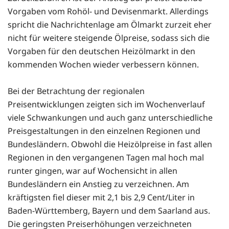
Vorgaben vom Rohöl- und Devisenmarkt. Allerdings
spricht die Nachrichtenlage am Ölmarkt zurzeit eher
nicht für weitere steigende Ölpreise, sodass sich die
Vorgaben für den deutschen Heizölmarkt in den
kommenden Wochen wieder verbessern können.
Bei der Betrachtung der regionalen
Preisentwicklungen zeigten sich im Wochenverlauf
viele Schwankungen und auch ganz unterschiedliche
Preisgestaltungen in den einzelnen Regionen und
Bundesländern. Obwohl die Heizölpreise in fast allen
Regionen in den vergangenen Tagen mal hoch mal
runter gingen, war auf Wochensicht in allen
Bundesländern ein Anstieg zu verzeichnen. Am
kräftigsten fiel dieser mit 2,1 bis 2,9 Cent/Liter in
Baden-Württemberg, Bayern und dem Saarland aus.
Die geringsten Preiserhöhungen verzeichneten