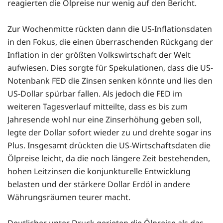
reagierten die Ölpreise nur wenig auf den Bericht.
Zur Wochenmitte rückten dann die US-Inflationsdaten
in den Fokus, die einen überraschenden Rückgang der
Inflation in der größten Volkswirtschaft der Welt
aufwiesen. Dies sorgte für Spekulationen, dass die US-
Notenbank FED die Zinsen senken könnte und lies den
US-Dollar spürbar fallen. Als jedoch die FED im
weiteren Tagesverlauf mitteilte, dass es bis zum
Jahresende wohl nur eine Zinserhöhung geben soll,
legte der Dollar sofort wieder zu und drehte sogar ins
Plus. Insgesamt drückten die US-Wirtschaftsdaten die
Ölpreise leicht, da die noch längere Zeit bestehenden,
hohen Leitzinsen die konjunkturelle Entwicklung
belasten und der stärkere Dollar Erdöl in andere
Währungsräumen teurer macht.