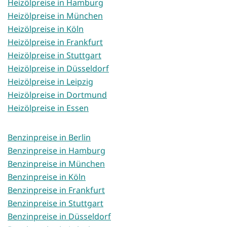
Heizölpreise in Hamburg
Heizölpreise in München
Heizölpreise in Köln
Heizölpreise in Frankfurt
Heizölpreise in Stuttgart
Heizölpreise in Düsseldorf
Heizölpreise in Leipzig
Heizölpreise in Dortmund
Heizölpreise in Essen
Benzinpreise in Berlin
Benzinpreise in Hamburg
Benzinpreise in München
Benzinpreise in Köln
Benzinpreise in Frankfurt
Benzinpreise in Stuttgart
Benzinpreise in Düsseldorf