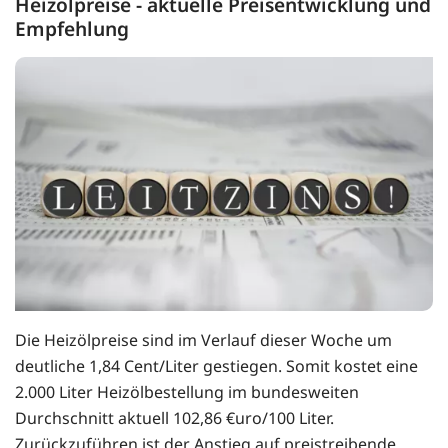
Heizölpreise - aktuelle Preisentwicklung und
Empfehlung
Die Heizölpreise sind im Verlauf dieser Woche um
deutliche 1,84 Cent/Liter gestiegen. Somit kostet eine
2.000 Liter Heizölbestellung im bundesweiten
Durchschnitt aktuell 102,86 €uro/100 Liter.
Zurückzuführen ist der Anstieg auf preistreibende