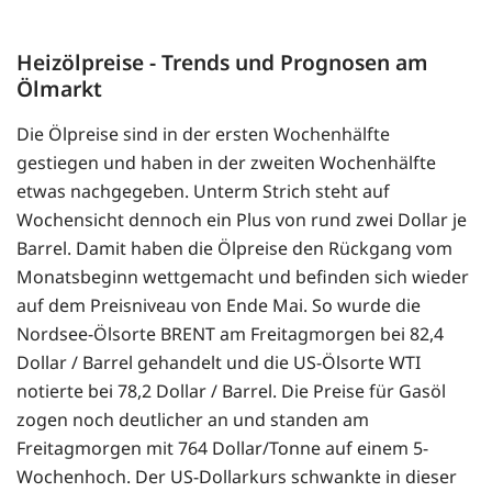
Heizölpreise - Trends und Prognosen am
Ölmarkt
Die Ölpreise sind in der ersten Wochenhälfte
gestiegen und haben in der zweiten Wochenhälfte
etwas nachgegeben. Unterm Strich steht auf
Wochensicht dennoch ein Plus von rund zwei Dollar je
Barrel. Damit haben die Ölpreise den Rückgang vom
Monatsbeginn wettgemacht und befinden sich wieder
auf dem Preisniveau von Ende Mai. So wurde die
Nordsee-Ölsorte BRENT am Freitagmorgen bei 82,4
Dollar / Barrel gehandelt und die US-Ölsorte WTI
notierte bei 78,2 Dollar / Barrel. Die Preise für Gasöl
zogen noch deutlicher an und standen am
Freitagmorgen mit 764 Dollar/Tonne auf einem 5-
Wochenhoch. Der US-Dollarkurs schwankte in dieser