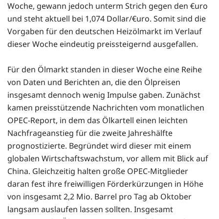
Woche, gewann jedoch unterm Strich gegen den €uro
und steht aktuell bei 1,074 Dollar/€uro. Somit sind die
Vorgaben für den deutschen Heizölmarkt im Verlauf
dieser Woche eindeutig preissteigernd ausgefallen.
Für den Ölmarkt standen in dieser Woche eine Reihe
von Daten und Berichten an, die den Ölpreisen
insgesamt dennoch wenig Impulse gaben. Zunächst
kamen preisstützende Nachrichten vom monatlichen
OPEC-Report, in dem das Ölkartell einen leichten
Nachfrageanstieg für die zweite Jahreshälfte
prognostizierte. Begründet wird dieser mit einem
globalen Wirtschaftswachstum, vor allem mit Blick auf
China. Gleichzeitig halten große OPEC-Mitglieder
daran fest ihre freiwilligen Förderkürzungen in Höhe
von insgesamt 2,2 Mio. Barrel pro Tag ab Oktober
langsam auslaufen lassen sollten. Insgesamt