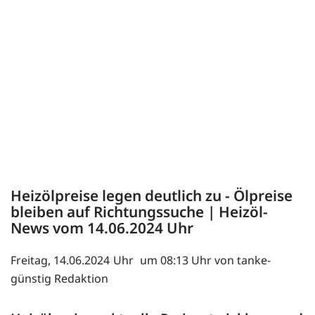
Heizölpreise legen deutlich zu - Ölpreise
bleiben auf Richtungssuche | Heizöl-
News vom
14.06.2024
Freitag, 14.06.2024
um 08:13 Uhr von tanke-
günstig Redaktion