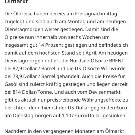
Ölmarkt
Die Ölpreise haben bereits am Freitagnachmittag
zugelegt und sind auch am Montag und am heutigen
Dienstagmorgen weiter gestiegen. Damit sind die
Ölpreise nun innerhalb von sechs Wochen um
insgesamt gut 14 Prozent gestiegen und befindet sich
damit auf dem höchsten Stand seit April. Am heutigen
Dienstagmorgen notiert die Nordsee-Ölsorte BRENT
bei 82,9 Dollar / Barrel und die US-Ölsorte WTI wurde
bei 78,9 Dollar / Barrel gehandelt. Auch die Preise für
Gasöl sind zuletzt kräftig gestiegen und liegen derzeit
bei 814 Dollar/Tonne. Und auch vom Devisenmarkt
gibt es aktuell nur preistreibende Währungseffekte zu
berichten, denn hier ist der US-Dollar gegen den €uro
am Dienstagmorgen auf 1,107 €uro/Dollar gesunken.
Nachdem in den vergangenen Monaten am Ölmarkt