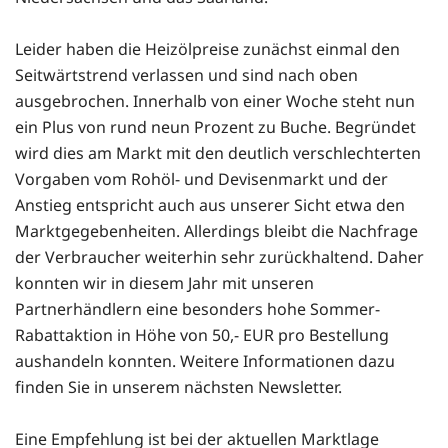
Leider haben die Heizölpreise zunächst einmal den
Seitwärtstrend verlassen und sind nach oben
ausgebrochen. Innerhalb von einer Woche steht nun
ein Plus von rund neun Prozent zu Buche. Begründet
wird dies am Markt mit den deutlich verschlechterten
Vorgaben vom Rohöl- und Devisenmarkt und der
Anstieg entspricht auch aus unserer Sicht etwa den
Marktgegebenheiten. Allerdings bleibt die Nachfrage
der Verbraucher weiterhin sehr zurückhaltend. Daher
konnten wir in diesem Jahr mit unseren
Partnerhändlern eine besonders hohe Sommer-
Rabattaktion in Höhe von 50,- EUR pro Bestellung
aushandeln konnten. Weitere Informationen dazu
finden Sie in unserem nächsten Newsletter.
Eine Empfehlung ist bei der aktuellen Marktlage