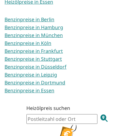
Heizölpreise in Essen
Benzinpreise in Berlin
Benzinpreise in Hamburg
Benzinpreise in München
Benzinpreise in Köln
Benzinpreise in Frankfurt
Benzinpreise in Stuttgart
Benzinpreise in Düsseldorf
Benzinpreise in Leipzig
Benzinpreise in Dortmund
Benzinpreise in Essen
Heizölpreis suchen