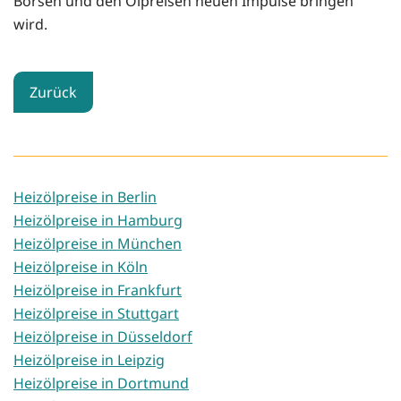
Börsen und den Ölpreisen neuen Impulse bringen
wird.
Zurück
Heizölpreise in Berlin
Heizölpreise in Hamburg
Heizölpreise in München
Heizölpreise in Köln
Heizölpreise in Frankfurt
Heizölpreise in Stuttgart
Heizölpreise in Düsseldorf
Heizölpreise in Leipzig
Heizölpreise in Dortmund