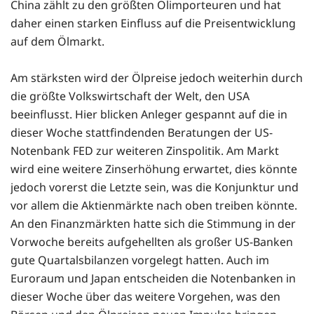
China zählt zu den größten Ölimporteuren und hat
daher einen starken Einfluss auf die Preisentwicklung
auf dem Ölmarkt.
Am stärksten wird der Ölpreise jedoch weiterhin durch
die größte Volkswirtschaft der Welt, den USA
beeinflusst. Hier blicken Anleger gespannt auf die in
dieser Woche stattfindenden Beratungen der US-
Notenbank FED zur weiteren Zinspolitik. Am Markt
wird eine weitere Zinserhöhung erwartet, dies könnte
jedoch vorerst die Letzte sein, was die Konjunktur und
vor allem die Aktienmärkte nach oben treiben könnte.
An den Finanzmärkten hatte sich die Stimmung in der
Vorwoche bereits aufgehellten als großer US-Banken
gute Quartalsbilanzen vorgelegt hatten. Auch im
Euroraum und Japan entscheiden die Notenbanken in
dieser Woche über das weitere Vorgehen, was den