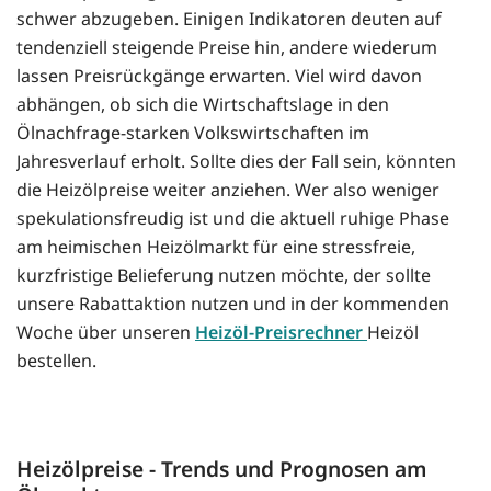
schwer abzugeben. Einigen Indikatoren deuten auf
tendenziell steigende Preise hin, andere wiederum
lassen Preisrückgänge erwarten. Viel wird davon
abhängen, ob sich die Wirtschaftslage in den
Ölnachfrage-starken Volkswirtschaften im
Jahresverlauf erholt. Sollte dies der Fall sein, könnten
die Heizölpreise weiter anziehen. Wer also weniger
spekulationsfreudig ist und die aktuell ruhige Phase
am heimischen Heizölmarkt für eine stressfreie,
kurzfristige Belieferung nutzen möchte, der sollte
unsere Rabattaktion nutzen und in der kommenden
Woche über unseren
Heizöl-Preisrechner
Heizöl
bestellen.
Heizölpreise - Trends und Prognosen am