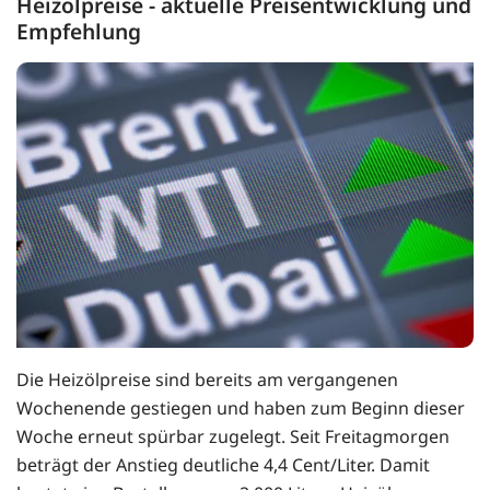
Heizölpreise - aktuelle Preisentwicklung und
Empfehlung
Die Heizölpreise sind bereits am vergangenen
Wochenende gestiegen und haben zum Beginn dieser
Woche erneut spürbar zugelegt. Seit Freitagmorgen
beträgt der Anstieg deutliche 4,4 Cent/Liter. Damit