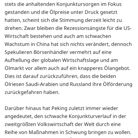
stets die anhaltenden Konjunktursorgen im Fokus
gestanden und die Ölpreise unter Druck gesetzt
hatten, scheint sich die Stimmung derzeit leicht zu
drehen. Zwar bleiben die Rezessionsängste für die US-
Wirtschaft bestehen und auch am schwachen
Wachstum in China hat sich nichts verändert, dennoch
Spekulieren Börsenhändler vermehrt auf eine
Aufhellung der globalen Wirtschaftslage und am
Ölmarkt vor allem auch auf ein knapperes Ölangebot.
Dies ist darauf zurückzuführen, dass die beiden
Ölriesen Saudi-Arabien und Russland ihre Ölförderung
zurückgefahren haben.
Darüber hinaus hat Peking zuletzt immer wieder
angedeutet, den schwache Konjunkturverlauf in der
zweitgrößten Volkswirtschaft der Welt durch eine
Reihe von Maßnahmen in Schwung bringen zu wollen.