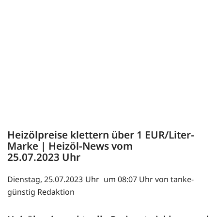
Heizölpreise klettern über 1 EUR/Liter-
Marke | Heizöl-News vom
25.07.2023
Dienstag, 25.07.2023
um 08:07 Uhr von tanke-
günstig Redaktion