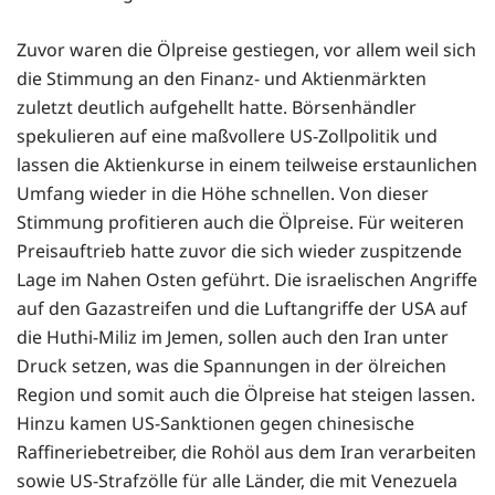
Zuvor waren die Ölpreise gestiegen, vor allem weil sich
die Stimmung an den Finanz- und Aktienmärkten
zuletzt deutlich aufgehellt hatte. Börsenhändler
spekulieren auf eine maßvollere US-Zollpolitik und
lassen die Aktienkurse in einem teilweise erstaunlichen
Umfang wieder in die Höhe schnellen. Von dieser
Stimmung profitieren auch die Ölpreise. Für weiteren
Preisauftrieb hatte zuvor die sich wieder zuspitzende
Lage im Nahen Osten geführt. Die israelischen Angriffe
auf den Gazastreifen und die Luftangriffe der USA auf
die Huthi-Miliz im Jemen, sollen auch den Iran unter
Druck setzen, was die Spannungen in der ölreichen
Region und somit auch die Ölpreise hat steigen lassen.
Hinzu kamen US-Sanktionen gegen chinesische
Raffineriebetreiber, die Rohöl aus dem Iran verarbeiten
sowie US-Strafzölle für alle Länder, die mit Venezuela