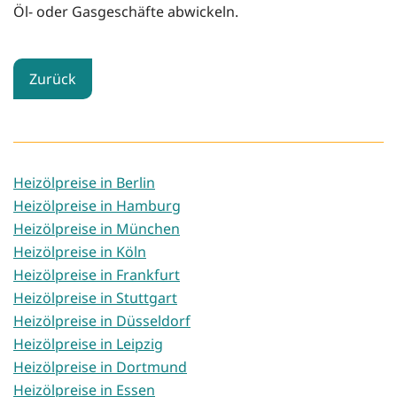
Öl- oder Gasgeschäfte abwickeln.
Zurück
Heizölpreise in Berlin
Heizölpreise in Hamburg
Heizölpreise in München
Heizölpreise in Köln
Heizölpreise in Frankfurt
Heizölpreise in Stuttgart
Heizölpreise in Düsseldorf
Heizölpreise in Leipzig
Heizölpreise in Dortmund
Heizölpreise in Essen