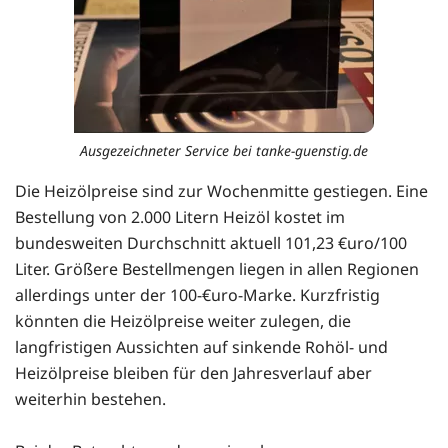
Ausgezeichneter Service bei tanke-guenstig.de
Die Heizölpreise sind zur Wochenmitte gestiegen. Eine
Bestellung von 2.000 Litern Heizöl kostet im
bundesweiten Durchschnitt aktuell 101,23 €uro/100
Liter. Größere Bestellmengen liegen in allen Regionen
allerdings unter der 100-€uro-Marke. Kurzfristig
könnten die Heizölpreise weiter zulegen, die
langfristigen Aussichten auf sinkende Rohöl- und
Heizölpreise bleiben für den Jahresverlauf aber
weiterhin bestehen.