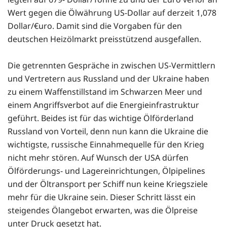
Wert gegen die Ölwährung US-Dollar auf derzeit 1,078
Dollar/€uro. Damit sind die Vorgaben für den
deutschen Heizölmarkt preisstützend ausgefallen.
Die getrennten Gespräche in zwischen US-Vermittlern
und Vertretern aus Russland und der Ukraine haben
zu einem Waffenstillstand im Schwarzen Meer und
einem Angriffsverbot auf die Energieinfrastruktur
geführt. Beides ist für das wichtige Ölförderland
Russland von Vorteil, denn nun kann die Ukraine die
wichtigste, russische Einnahmequelle für den Krieg
nicht mehr stören. Auf Wunsch der USA dürfen
Ölförderungs- und Lagereinrichtungen, Ölpipelines
und der Öltransport per Schiff nun keine Kriegsziele
mehr für die Ukraine sein. Dieser Schritt lässt ein
steigendes Ölangebot erwarten, was die Ölpreise
unter Druck gesetzt hat.