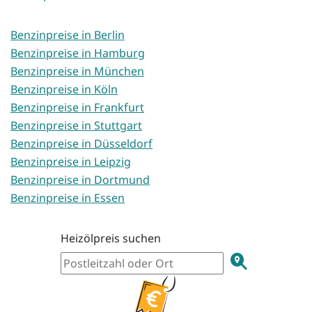
Benzinpreise in Berlin
Benzinpreise in Hamburg
Benzinpreise in München
Benzinpreise in Köln
Benzinpreise in Frankfurt
Benzinpreise in Stuttgart
Benzinpreise in Düsseldorf
Benzinpreise in Leipzig
Benzinpreise in Dortmund
Benzinpreise in Essen
Heizölpreis suchen