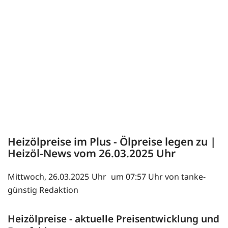
Heizölpreise im Plus - Ölpreise legen zu |
Heizöl-News vom
26.03.2025
Mittwoch, 26.03.2025
um 07:57 Uhr von tanke-
günstig Redaktion
Heizölpreise - aktuelle Preisentwicklung und