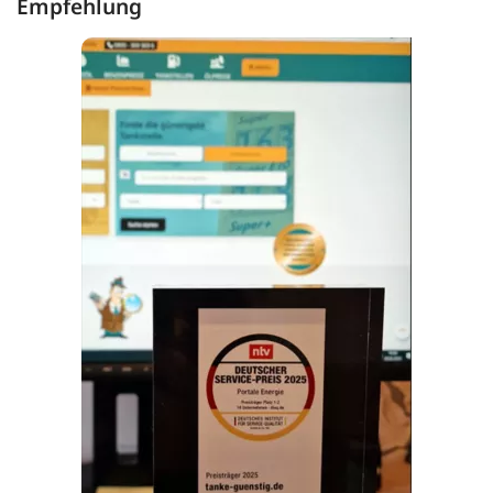
Empfehlung