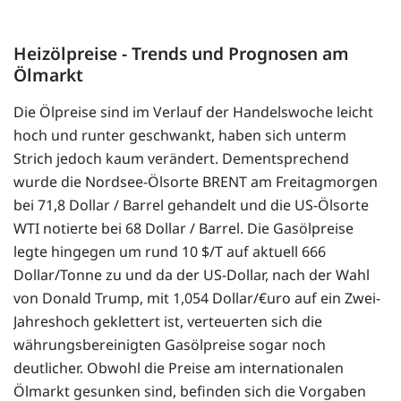
Heizölpreise - Trends und Prognosen am
Ölmarkt
Die Ölpreise sind im Verlauf der Handelswoche leicht
hoch und runter geschwankt, haben sich unterm
Strich jedoch kaum verändert. Dementsprechend
wurde die Nordsee-Ölsorte BRENT am Freitagmorgen
bei 71,8 Dollar / Barrel gehandelt und die US-Ölsorte
WTI notierte bei 68 Dollar / Barrel. Die Gasölpreise
legte hingegen um rund 10 $/T auf aktuell 666
Dollar/Tonne zu und da der US-Dollar, nach der Wahl
von Donald Trump, mit 1,054 Dollar/€uro auf ein Zwei-
Jahreshoch geklettert ist, verteuerten sich die
währungsbereinigten Gasölpreise sogar noch
deutlicher. Obwohl die Preise am internationalen
Ölmarkt gesunken sind, befinden sich die Vorgaben