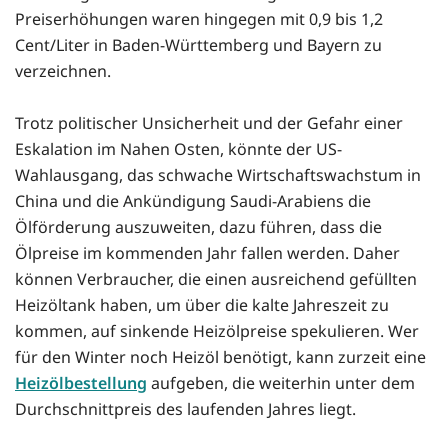
Preiserhöhungen waren hingegen mit 0,9 bis 1,2
Cent/Liter in Baden-Württemberg und Bayern zu
verzeichnen.
Trotz politischer Unsicherheit und der Gefahr einer
Eskalation im Nahen Osten, könnte der US-
Wahlausgang, das schwache Wirtschaftswachstum in
China und die Ankündigung Saudi-Arabiens die
Ölförderung auszuweiten, dazu führen, dass die
Ölpreise im kommenden Jahr fallen werden. Daher
können Verbraucher, die einen ausreichend gefüllten
Heizöltank haben, um über die kalte Jahreszeit zu
kommen, auf sinkende Heizölpreise spekulieren. Wer
für den Winter noch Heizöl benötigt, kann zurzeit eine
Heizölbestellung
aufgeben, die weiterhin unter dem
Durchschnittpreis des laufenden Jahres liegt.