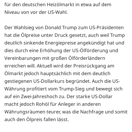
für den deutschen Heizölmarkt in etwa auf dem
Niveau von vor der US-Wahl.
Der Wahlsieg von Donald Trump zum US-Präsidenten
hat die Ölpreise unter Druck gesetzt, auch weil Trump
deutlich sinkende Energiepreise angekündigt hat und
dies durch eine Erhöhung der US-Ölförderung und
Vereinbarungen mit großen Ölförderländern
erreichen will. Aktuell wird der Preisrückgang am
Ölmarkt jedoch hauptsächlich mit dem deutlich
gestiegenen US-Dollarkurs begründet. Auch die US-
Währung profitiert vom Trump-Sieg und bewegt sich
auf ein Zwei-Jahreshoch zu. Der starke US-Dollar
macht jedoch Rohöl für Anleger in anderen
Währungsräumen teurer, was die Nachfrage und somit
auch den Ölpreis fallen lässt.