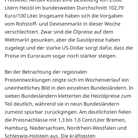
Litern Heizöl im bundesweiten Durchschnitt 102,79
€uro/100 Liter. Insgesamt haben sich die Vorgaben
vom Rohstoff- und Devisenmarkt in dieser Woche
verschlechtert. Zwar sind die Ölpreise auf dem
Weltmarkt gesunken, aber die Gasölpreise haben
zugelegt und der starke US-Dollar sorgt dafür, dass die
Preise im Euroraum sogar noch stärker steigen.
Bei der Betrachtung der regionalen
Preisentwicklungen zeigte sich im Wochenverlauf ein
uneinheitliches Bild in den einzelnen Bundesländern. In
sieben Bundesländern kletterten die Heizölpreise zum
Teil deutlich, während sie in neun Bundesländern
zumeist spürbar zurückgingen. Am deutlichsten fielen
die Preisnachlässe mit 1,3 bis 1,6 Cent/Liter Bremen,
Hamburg, Niedersachsen, Nordrhein-Westfalen und
Schleswig-Holstein aus. Die kräftigsten