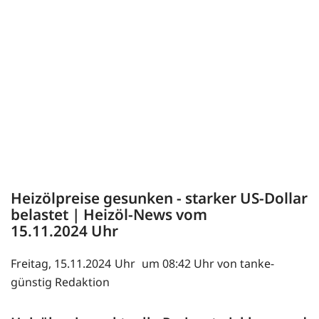
Heizölpreise gesunken - starker US-Dollar
belastet | Heizöl-News vom
15.11.2024
Freitag, 15.11.2024
um 08:42 Uhr von tanke-
günstig Redaktion