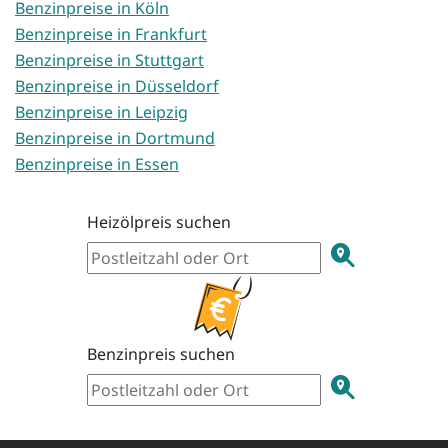
Benzinpreise in Köln
Benzinpreise in Frankfurt
Benzinpreise in Stuttgart
Benzinpreise in Düsseldorf
Benzinpreise in Leipzig
Benzinpreise in Dortmund
Benzinpreise in Essen
Heizölpreis suchen
Benzinpreis suchen