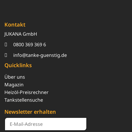
Kontakt
JUKANA GmbH
0800 369 369 6
info@tanke-guenstig.de
Quicklinks
Über uns
Magazin
Heizöl-Preisrechner
Tankstellensuche
Newsletter erhalten