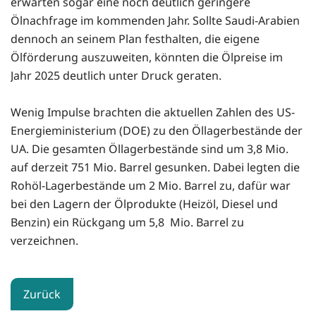
erwarten sogar eine noch deutlich geringere
Ölnachfrage im kommenden Jahr. Sollte Saudi-Arabien
dennoch an seinem Plan festhalten, die eigene
Ölförderung auszuweiten, könnten die Ölpreise im
Jahr 2025 deutlich unter Druck geraten.
Wenig Impulse brachten die aktuellen Zahlen des US-
Energieministerium (DOE) zu den Öllagerbestände der
UA. Die gesamten Öllagerbestände sind um 3,8 Mio.
auf derzeit 751 Mio. Barrel gesunken. Dabei legten die
Rohöl-Lagerbestände um 2 Mio. Barrel zu, dafür war
bei den Lagern der Ölprodukte (Heizöl, Diesel und
Benzin) ein Rückgang um 5,8 Mio. Barrel zu
verzeichnen.
Zurück