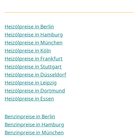
Heizölpreise in Berlin
Heizölpreise in Hamburg
Heizölpreise in München
Heizölpreise in Köln
Heizölpreise in Frankfurt
Heizölpreise in Stuttgart
Heizölpreise in Düsseldorf
Heizölpreise in Leipzig
Heizölpreise in Dortmund
Heizölpreise in Essen
Benzinpreise in Berlin
Benzinpreise in Hamburg
Benzinpreise in München