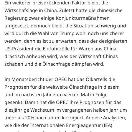
Ein weiterer preisdrückenden Faktor bleibt die
Wirtschafslage in China. Zuletzt hatte die chinesische
Regierung zwar einige Konjunkturmaßnahmen
umgesetzt, dennoch bleibt die Situation schwierig und
wird durch die Wahl von Trump wohl noch unsicherer
werden, denn es ist zu erwarten, dass der designierten
US-Präsident die Einfuhrzölle für Waren aus China
drastisch anheben wird, was der Wirtschaft Chinas
schaden und die Ölnachfrage dämpfen wird.
Im Monatsbericht der OPEC hat das Ölkartells die
Prognosen für die weltweite Ölnachfrage in diesem
und im nächsten Jahr zum vierten Mal in Folge
gesenkt. Damit hat die OPEC ihre Prognosen für das
diesjährige Wachstum im vergangenen halben Jahr um
mehr als 20% nach unten korrigiert. Andere Analysten,
wie die der Internationalen Energieagentur (IEA)