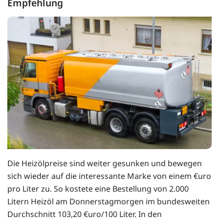
Empfehlung
Die Heizölpreise sind weiter gesunken und bewegen
sich wieder auf die interessante Marke von einem €uro
pro Liter zu. So kostete eine Bestellung von 2.000
Litern Heizöl am Donnerstagmorgen im bundesweiten
Durchschnitt 103,20 €uro/100 Liter. In den