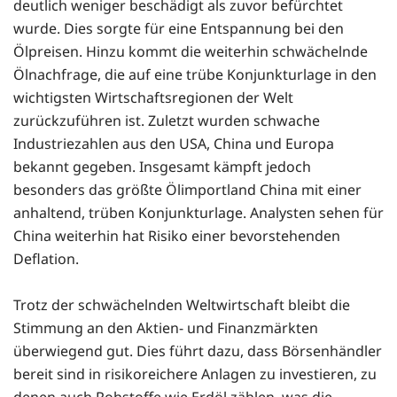
deutlich weniger beschädigt als zuvor befürchtet
wurde. Dies sorgte für eine Entspannung bei den
Ölpreisen. Hinzu kommt die weiterhin schwächelnde
Ölnachfrage, die auf eine trübe Konjunkturlage in den
wichtigsten Wirtschaftsregionen der Welt
zurückzuführen ist. Zuletzt wurden schwache
Industriezahlen aus den USA, China und Europa
bekannt gegeben. Insgesamt kämpft jedoch
besonders das größte Ölimportland China mit einer
anhaltend, trüben Konjunkturlage. Analysten sehen für
China weiterhin hat Risiko einer bevorstehenden
Deflation.
Trotz der schwächelnden Weltwirtschaft bleibt die
Stimmung an den Aktien- und Finanzmärkten
überwiegend gut. Dies führt dazu, dass Börsenhändler
bereit sind in risikoreichere Anlagen zu investieren, zu