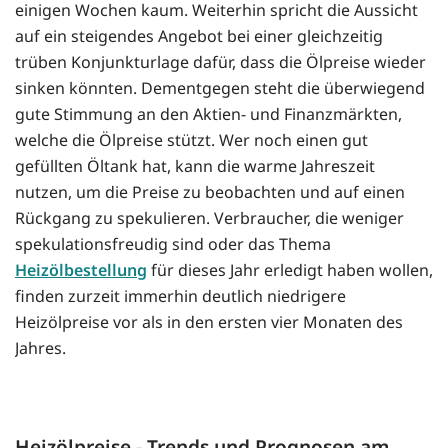
einigen Wochen kaum. Weiterhin spricht die Aussicht
auf ein steigendes Angebot bei einer gleichzeitig
trüben Konjunkturlage dafür, dass die Ölpreise wieder
sinken könnten. Dementgegen steht die überwiegend
gute Stimmung an den Aktien- und Finanzmärkten,
welche die Ölpreise stützt. Wer noch einen gut
gefüllten Öltank hat, kann die warme Jahreszeit
nutzen, um die Preise zu beobachten und auf einen
Rückgang zu spekulieren. Verbraucher, die weniger
spekulationsfreudig sind oder das Thema
Heizölbestellung
für dieses Jahr erledigt haben wollen,
finden zurzeit immerhin deutlich niedrigere
Heizölpreise vor als in den ersten vier Monaten des
Jahres.
Heizölpreise - Trends und Prognosen am