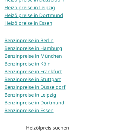
Heizölpreise in Leipzig
Heizölpreise in Dortmund
Heizölpreise in Essen
Benzinpreise in Berlin
Benzinpreise in Hamburg
Benzinpreise in München
Benzinpreise in Köln
Benzinpreise in Frankfurt
Benzinpreise in Stuttgart
Benzinpreise in Düsseldorf
Benzinpreise in Leipzig
Benzinpreise in Dortmund
Benzinpreise in Essen
Heizölpreis suchen