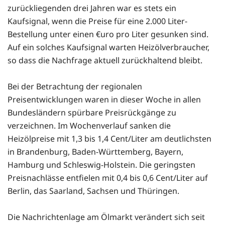
zurückliegenden drei Jahren war es stets ein
Kaufsignal, wenn die Preise für eine 2.000 Liter-
Bestellung unter einen €uro pro Liter gesunken sind.
Auf ein solches Kaufsignal warten Heizölverbraucher,
so dass die Nachfrage aktuell zurückhaltend bleibt.
Bei der Betrachtung der regionalen
Preisentwicklungen waren in dieser Woche in allen
Bundesländern spürbare Preisrückgänge zu
verzeichnen. Im Wochenverlauf sanken die
Heizölpreise mit 1,3 bis 1,4 Cent/Liter am deutlichsten
in Brandenburg, Baden-Württemberg, Bayern,
Hamburg und Schleswig-Holstein. Die geringsten
Preisnachlässe entfielen mit 0,4 bis 0,6 Cent/Liter auf
Berlin, das Saarland, Sachsen und Thüringen.
Die Nachrichtenlage am Ölmarkt verändert sich seit