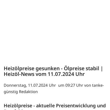
Heizölpreise gesunken - Ölpreise stabil |
Heizöl-News vom
11.07.2024
Donnerstag, 11.07.2024
um 09:27 Uhr von tanke-
günstig Redaktion
Heizölpreise - aktuelle Preisentwicklung und