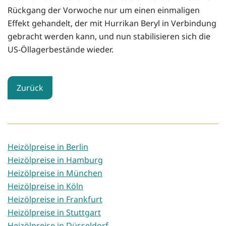
Rückgang der Vorwoche nur um einen einmaligen
Effekt gehandelt, der mit Hurrikan Beryl in Verbindung
gebracht werden kann, und nun stabilisieren sich die
US-Öllagerbestände wieder.
Zurück
Heizölpreise in Berlin
Heizölpreise in Hamburg
Heizölpreise in München
Heizölpreise in Köln
Heizölpreise in Frankfurt
Heizölpreise in Stuttgart
Heizölpreise in Düsseldorf