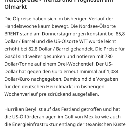
Ölmarkt
Die Ölpreise haben sich im bisherigen Verlauf der
Handelswoche kaum bewegt. Die Nordsee-Ölsorte
BRENT stand am Donnerstagmorgen konstant bei 85,8
Dollar / Barrel und die US-Ölsorte WTI wurde leicht
erhöht bei 82,8 Dollar / Barrel gehandelt. Die Preise für
Gasöl sind weiter gesunken und notieren mit 780
Dollar/Tonne auf einem Drei-Wochentief. Der US-
Dollar hat gegen den €uro erneut minimal auf 1,084
Dollar/€uro nachgegeben. Damit sind die Vorgaben
für den deutschen Heizölmarkt im bisherigen
Wochenverlauf preisdrückend ausgefallen.
Hurrikan Beryl ist auf das Festland getroffen und hat
die US-Ölförderanlagen im Golf von Mexiko wie auch
die Energieinfrastruktur entlang der texanischen Küste