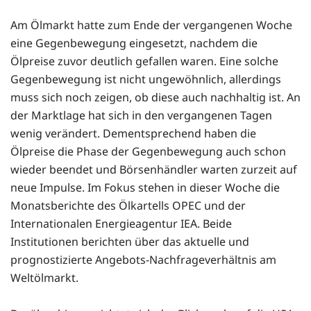
Am Ölmarkt hatte zum Ende der vergangenen Woche
eine Gegenbewegung eingesetzt, nachdem die
Ölpreise zuvor deutlich gefallen waren. Eine solche
Gegenbewegung ist nicht ungewöhnlich, allerdings
muss sich noch zeigen, ob diese auch nachhaltig ist. An
der Marktlage hat sich in den vergangenen Tagen
wenig verändert. Dementsprechend haben die
Ölpreise die Phase der Gegenbewegung auch schon
wieder beendet und Börsenhändler warten zurzeit auf
neue Impulse. Im Fokus stehen in dieser Woche die
Monatsberichte des Ölkartells OPEC und der
Internationalen Energieagentur IEA. Beide
Institutionen berichten über das aktuelle und
prognostizierte Angebots-Nachfrageverhältnis am
Weltölmarkt.