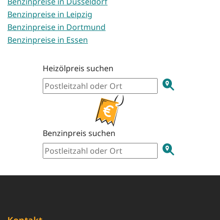
Benzinpreise in Düsseldorf
Benzinpreise in Leipzig
Benzinpreise in Dortmund
Benzinpreise in Essen
Heizölpreis suchen
Benzinpreis suchen