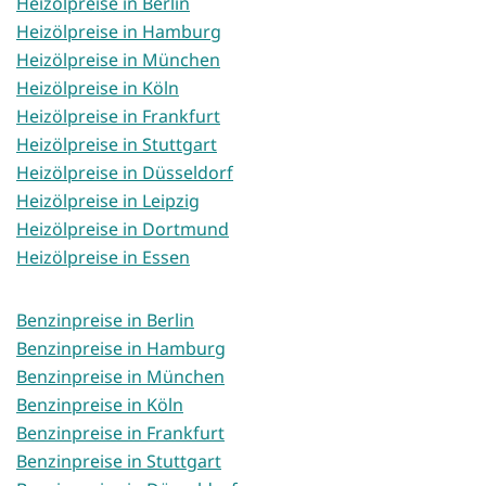
Heizölpreise in Berlin
Heizölpreise in Hamburg
Heizölpreise in München
Heizölpreise in Köln
Heizölpreise in Frankfurt
Heizölpreise in Stuttgart
Heizölpreise in Düsseldorf
Heizölpreise in Leipzig
Heizölpreise in Dortmund
Heizölpreise in Essen
Benzinpreise in Berlin
Benzinpreise in Hamburg
Benzinpreise in München
Benzinpreise in Köln
Benzinpreise in Frankfurt
Benzinpreise in Stuttgart