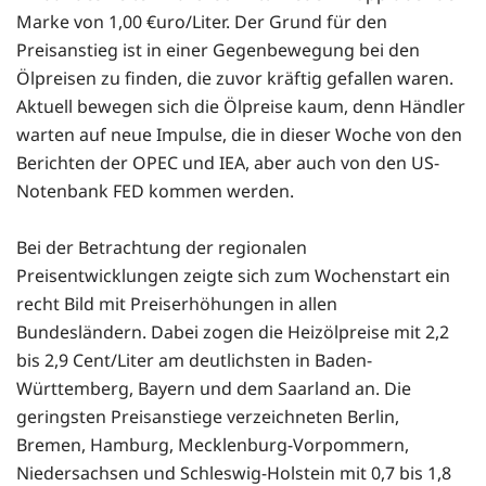
Marke von 1,00 €uro/Liter. Der Grund für den
Preisanstieg ist in einer Gegenbewegung bei den
Ölpreisen zu finden, die zuvor kräftig gefallen waren.
Aktuell bewegen sich die Ölpreise kaum, denn Händler
warten auf neue Impulse, die in dieser Woche von den
Berichten der OPEC und IEA, aber auch von den US-
Notenbank FED kommen werden.
Bei der Betrachtung der regionalen
Preisentwicklungen zeigte sich zum Wochenstart ein
recht Bild mit Preiserhöhungen in allen
Bundesländern. Dabei zogen die Heizölpreise mit 2,2
bis 2,9 Cent/Liter am deutlichsten in Baden-
Württemberg, Bayern und dem Saarland an. Die
geringsten Preisanstiege verzeichneten Berlin,
Bremen, Hamburg, Mecklenburg-Vorpommern,
Niedersachsen und Schleswig-Holstein mit 0,7 bis 1,8