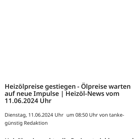
Heizölpreise gestiegen - Ölpreise warten
auf neue Impulse | Heizöl-News vom
11.06.2024
Dienstag, 11.06.2024
um 08:50 Uhr von tanke-
günstig Redaktion