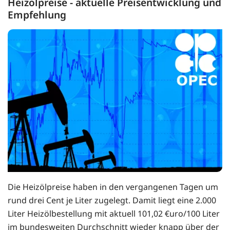
Heizölpreise - aktuelle Preisentwicklung und
Empfehlung
Die Heizölpreise haben in den vergangenen Tagen um
rund drei Cent je Liter zugelegt. Damit liegt eine 2.000
Liter Heizölbestellung mit aktuell 101,02 €uro/100 Liter
im bundesweiten Durchschnitt wieder knapp über der