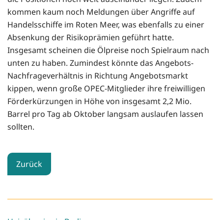
kommen kaum noch Meldungen über Angriffe auf
Handelsschiffe im Roten Meer, was ebenfalls zu einer
Absenkung der Risikoprämien geführt hatte.
Insgesamt scheinen die Ölpreise noch Spielraum nach
unten zu haben. Zumindest könnte das Angebots-
Nachfrageverhältnis in Richtung Angebotsmarkt
kippen, wenn große OPEC-Mitglieder ihre freiwilligen
Förderkürzungen in Höhe von insgesamt 2,2 Mio.
Barrel pro Tag ab Oktober langsam auslaufen lassen
sollten.
Zurück