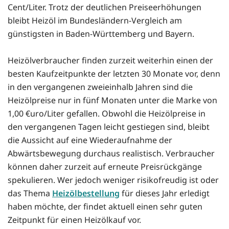
Cent/Liter. Trotz der deutlichen Preiseerhöhungen
bleibt Heizöl im Bundesländern-Vergleich am
günstigsten in Baden-Württemberg und Bayern.
Heizölverbraucher finden zurzeit weiterhin einen der
besten Kaufzeitpunkte der letzten 30 Monate vor, denn
in den vergangenen zweieinhalb Jahren sind die
Heizölpreise nur in fünf Monaten unter die Marke von
1,00 €uro/Liter gefallen. Obwohl die Heizölpreise in
den vergangenen Tagen leicht gestiegen sind, bleibt
die Aussicht auf eine Wiederaufnahme der
Abwärtsbewegung durchaus realistisch. Verbraucher
können daher zurzeit auf erneute Preisrückgänge
spekulieren. Wer jedoch weniger risikofreudig ist oder
das Thema
Heizölbestellung
für dieses Jahr erledigt
haben möchte, der findet aktuell einen sehr guten
Zeitpunkt für einen Heizölkauf vor.