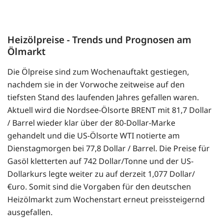
Heizölpreise - Trends und Prognosen am
Ölmarkt
Die Ölpreise sind zum Wochenauftakt gestiegen,
nachdem sie in der Vorwoche zeitweise auf den
tiefsten Stand des laufenden Jahres gefallen waren.
Aktuell wird die Nordsee-Ölsorte BRENT mit 81,7 Dollar
/ Barrel wieder klar über der 80-Dollar-Marke
gehandelt und die US-Ölsorte WTI notierte am
Dienstagmorgen bei 77,8 Dollar / Barrel. Die Preise für
Gasöl kletterten auf 742 Dollar/Tonne und der US-
Dollarkurs legte weiter zu auf derzeit 1,077 Dollar/
€uro. Somit sind die Vorgaben für den deutschen
Heizölmarkt zum Wochenstart erneut preissteigernd
ausgefallen.