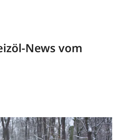
Heizöl-News vom