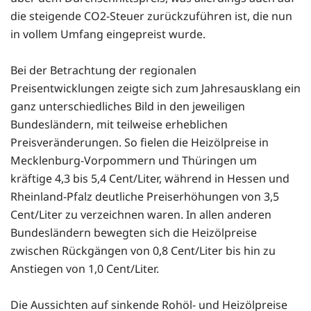
die steigende CO2-Steuer zurückzuführen ist, die nun
in vollem Umfang eingepreist wurde.
Bei der Betrachtung der regionalen
Preisentwicklungen zeigte sich zum Jahresausklang ein
ganz unterschiedliches Bild in den jeweiligen
Bundesländern, mit teilweise erheblichen
Preisveränderungen. So fielen die Heizölpreise in
Mecklenburg-Vorpommern und Thüringen um
kräftige 4,3 bis 5,4 Cent/Liter, während in Hessen und
Rheinland-Pfalz deutliche Preiserhöhungen von 3,5
Cent/Liter zu verzeichnen waren. In allen anderen
Bundesländern bewegten sich die Heizölpreise
zwischen Rückgängen von 0,8 Cent/Liter bis hin zu
Anstiegen von 1,0 Cent/Liter.
Die Aussichten auf sinkende Rohöl- und Heizölpreise