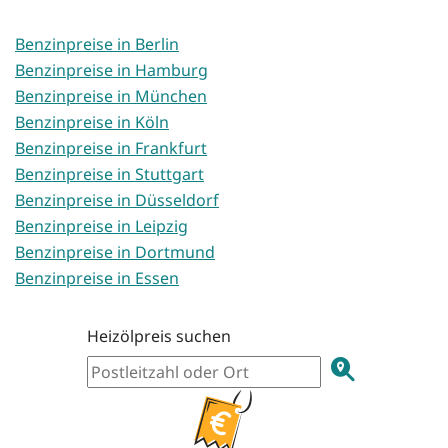
Benzinpreise in Berlin
Benzinpreise in Hamburg
Benzinpreise in München
Benzinpreise in Köln
Benzinpreise in Frankfurt
Benzinpreise in Stuttgart
Benzinpreise in Düsseldorf
Benzinpreise in Leipzig
Benzinpreise in Dortmund
Benzinpreise in Essen
Heizölpreis suchen