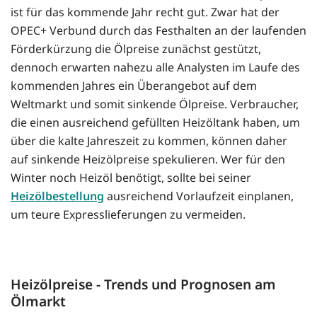
ist für das kommende Jahr recht gut. Zwar hat der
OPEC+ Verbund durch das Festhalten an der laufenden
Förderkürzung die Ölpreise zunächst gestützt,
dennoch erwarten nahezu alle Analysten im Laufe des
kommenden Jahres ein Überangebot auf dem
Weltmarkt und somit sinkende Ölpreise. Verbraucher,
die einen ausreichend gefüllten Heizöltank haben, um
über die kalte Jahreszeit zu kommen, können daher
auf sinkende Heizölpreise spekulieren. Wer für den
Winter noch Heizöl benötigt, sollte bei seiner
Heizölbestellung
ausreichend Vorlaufzeit einplanen,
um teure Expresslieferungen zu vermeiden.
Heizölpreise - Trends und Prognosen am
Ölmarkt