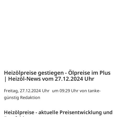
Heizölpreise gestiegen - Ölpreise im Plus
| Heizöl-News vom
27.12.2024
Freitag, 27.12.2024
um 09:29 Uhr von tanke-
günstig Redaktion
Heizölpreise - aktuelle Preisentwicklung und