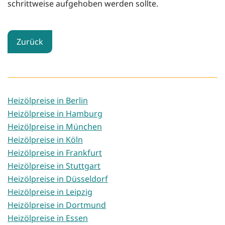
schrittweise aufgehoben werden sollte.
Zurück
Heizölpreise in Berlin
Heizölpreise in Hamburg
Heizölpreise in München
Heizölpreise in Köln
Heizölpreise in Frankfurt
Heizölpreise in Stuttgart
Heizölpreise in Düsseldorf
Heizölpreise in Leipzig
Heizölpreise in Dortmund
Heizölpreise in Essen