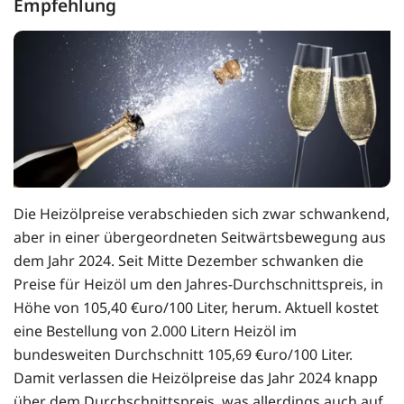
Empfehlung
Die Heizölpreise verabschieden sich zwar schwankend,
aber in einer übergeordneten Seitwärtsbewegung aus
dem Jahr 2024. Seit Mitte Dezember schwanken die
Preise für Heizöl um den Jahres-Durchschnittspreis, in
Höhe von 105,40 €uro/100 Liter, herum. Aktuell kostet
eine Bestellung von 2.000 Litern Heizöl im
bundesweiten Durchschnitt 105,69 €uro/100 Liter.
Damit verlassen die Heizölpreise das Jahr 2024 knapp
über dem Durchschnittspreis, was allerdings auch auf