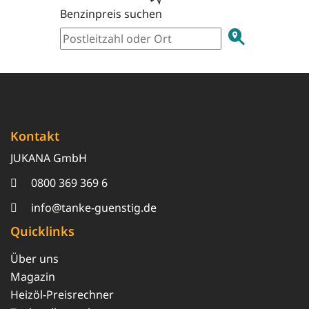
Benzinpreis suchen
Kontakt
JUKANA GmbH
0800 369 369 6
info@tanke-guenstig.de
Quicklinks
Über uns
Magazin
Heizöl-Preisrechner