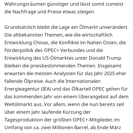
Währungsräumen günstiger und lässt somit zumeist
die Nachfrage und Preise etwas steigen.
Grundsätzlich bleibt die Lage am Ölmarkt unverändert.
Die altbekannten Themen, wie die wirtschaftlich
Entwicklung Chinas, die Konflikte im Nahen Osten, die
Förderpolitik des OPEC+ Verbundes und die
Entwicklung des US-Ölmarktes unter Donald Trump
bleiben die preisbestimmenden Themen. Insgesamt
erwarten die meisten Analysten für das Jahr 2025 eher
fallende Ölpreise. Auch die Internationalen
Energieagentur (IEA) und das Ölkartell OPEC gehen für
das kommenden Jahr von einem Überangebot auf dem
Weltölmarkt aus. Vor allem, wenn die nun bereits seit
über einem Jahr laufende Kürzung der
Tagesproduktion der größten OPEC+-Mitglieder, im
Umfang von ca. zwei Millionen Barrel, ab Ende März