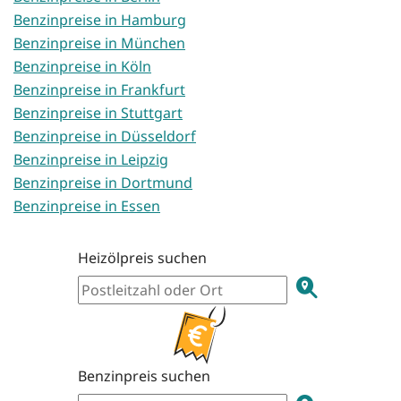
Benzinpreise in Hamburg
Benzinpreise in München
Benzinpreise in Köln
Benzinpreise in Frankfurt
Benzinpreise in Stuttgart
Benzinpreise in Düsseldorf
Benzinpreise in Leipzig
Benzinpreise in Dortmund
Benzinpreise in Essen
Heizölpreis suchen
Benzinpreis suchen