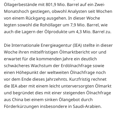
Öllagerbestände mit 801,9 Mio. Barrel auf ein Zwei-
Monatshoch gestiegen, obwohl Analysten seit Wochen
von einem Rückgang ausgehen. In dieser Woche
legten sowohl die Rohöllager um 7,9 Mio. Barrel, wie
auch die Lagern der Ölprodukte um 4,3 Mio. Barrel zu.
Die Internationale Energieagentur (IEA) stellte in dieser
Woche ihren mittelfristigen Ölmarktbericht vor und
erwartet für die kommenden Jahre ein deutlich
schwächeres Wachstum der Erdölnachfrage sowie
einen Höhepunkt der weltweiten Ölnachfrage noch
vor dem Ende dieses Jahrzehnts. Kurzfristig rechnet
die IEA aber mit einem leicht unterversorgten Ölmarkt
und begründet dies mit einer steigenden Ölnachfrage
aus China bei einem sinken Ölangebot durch
Förderkürzungen insbesondere in Saudi-Arabien.