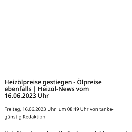
Heizölpreise gestiegen - Ölpreise
ebenfalls | Heizöl-News vom
16.06.2023
Freitag, 16.06.2023
um 08:49 Uhr von tanke-
günstig Redaktion