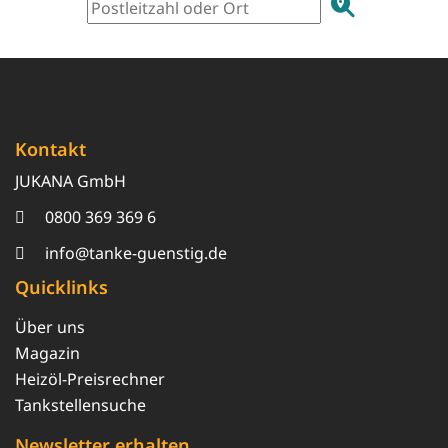
Kontakt
JUKANA GmbH
0800 369 369 6
info@tanke-guenstig.de
Quicklinks
Über uns
Magazin
Heizöl-Preisrechner
Tankstellensuche
Newsletter erhalten