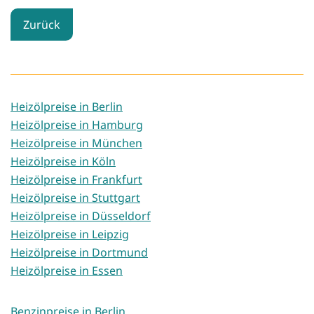
Zurück
Heizölpreise in Berlin
Heizölpreise in Hamburg
Heizölpreise in München
Heizölpreise in Köln
Heizölpreise in Frankfurt
Heizölpreise in Stuttgart
Heizölpreise in Düsseldorf
Heizölpreise in Leipzig
Heizölpreise in Dortmund
Heizölpreise in Essen
Benzinpreise in Berlin