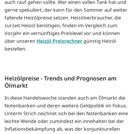
auch rauf gehen sollte. Wer einen vollen Tank hat und
gerne spekuliert, der kann für den Sommer auf weiter
fallende Heizölpreise setzen. Heizölverbraucher, die
zurzeit Heizöl benötigen, finden im Vergleich zum
Vorjahr ein vernünftiges Preislevel vor und können
über unseren
Heizöl-Preisrechner
günstig Heizöl
bestellen.
Heizölpreise - Trends und Prognosen am
Ölmarkt
In diese Handelswoche standen auch am Ölmarkt die
Notenbanken und deren weitere Geldpolitik im Fokus.
Unterm Strich zeichnet sich bei den Notenbanken eine
leichte Wende oder zumindest ein innehalten bei der
Inflationsbekämpfung ab, was der konjunkturellen