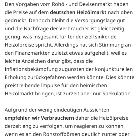
Den Vorgaben vom Rohöl- und Devisenmarkt haben
die Preise auf dem
deutschen Heizölmarkt
nach oben
gedrückt. Dennoch bleibt die Versorgungslage gut
und die Nachfrage der Verbraucher ist gleichzeitig
gering, was insgesamt für tendenziell sinkende
Heizölpreise spricht. Allerdings hat sich Stimmung an
den Finanzmärkten zuletzt etwas aufgehellt, weil es
leichte Anzeichen dafür gibt, dass die
Inflationsbekämpfung zugunsten der konjunkturellen
Erholung zurückgefahren werden könnte. Dies könnte
preistreibende Impulse für den heimischen
Heizölmarkt bringen, ist zurzeit aber nur Spekulation.
Aufgrund der wenig eindeutigen Aussichten,
empfehlen wir Verbrauchern
daher die Heizölpreise
derzeit eng zu verfolgen, um reagieren zu können,
wenn es an den Rohstoffbörsen deutlich runter oder