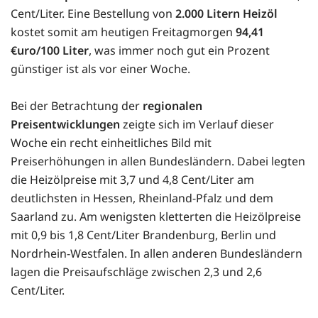
Cent/Liter. Eine Bestellung von
2.000 Litern Heizöl
kostet somit am heutigen Freitagmorgen
94,41
€uro/100 Liter
, was immer noch gut ein Prozent
günstiger ist als vor einer Woche.
Bei der Betrachtung der
regionalen
Preisentwicklungen
zeigte sich im Verlauf dieser
Woche ein recht einheitliches Bild mit
Preiserhöhungen in allen Bundesländern. Dabei legten
die Heizölpreise mit 3,7 und 4,8 Cent/Liter am
deutlichsten in Hessen, Rheinland-Pfalz und dem
Saarland zu. Am wenigsten kletterten die Heizölpreise
mit 0,9 bis 1,8 Cent/Liter Brandenburg, Berlin und
Nordrhein-Westfalen. In allen anderen Bundesländern
lagen die Preisaufschläge zwischen 2,3 und 2,6
Cent/Liter.