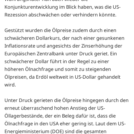
Konjunkturentwicklung im Blick haben, was die US-
Rezession abschwächen oder verhindern könnte.
Gestützt wurden die Ölpreise zudem durch einen
schwächeren Dollarkurs, der nach einer gesunkenen
Inflationsrate und angesichts der Zinserhöhung der
Europäischen Zentralbank unter Druck geriet. Ein
schwächerer Dollar führt in der Regel zu einer
höheren Ölnachfrage und somit zu steigenden
Ölpreisen, da Erdöl weltweit in US-Dollar gehandelt
wird.
Unter Druck gerieten die Ölpreise hingegen durch den
erneut überraschend hohen Anstieg der US-
Öllagerbestände, der ein Beleg dafür ist, dass die
Ölnachfrage in den USA eher gering ist.
Laut dem US-
Energieministerium (DOE) sind die gesamten