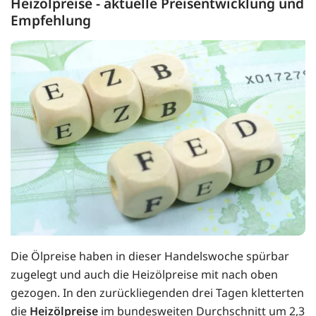
Heizölpreise - aktuelle Preisentwicklung und
Empfehlung
Die Ölpreise haben in dieser Handelswoche spürbar
zugelegt und auch die Heizölpreise mit nach oben
gezogen. In den zurückliegenden drei Tagen kletterten
die
Heizölpreise
im bundesweiten Durchschnitt um 2,3