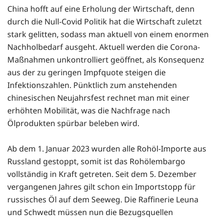
China hofft auf eine Erholung der Wirtschaft, denn
durch die Null-Covid Politik hat die Wirtschaft zuletzt
stark gelitten, sodass man aktuell von einem enormen
Nachholbedarf ausgeht. Aktuell werden die Corona-
Maßnahmen unkontrolliert geöffnet, als Konsequenz
aus der zu geringen Impfquote steigen die
Infektionszahlen. Pünktlich zum anstehenden
chinesischen Neujahrsfest rechnet man mit einer
erhöhten Mobilität, was die Nachfrage nach
Ölprodukten spürbar beleben wird.
Ab dem 1. Januar 2023 wurden alle Rohöl-Importe aus
Russland gestoppt, somit ist das Rohölembargo
vollständig in Kraft getreten. Seit dem 5. Dezember
vergangenen Jahres gilt schon ein Importstopp für
russisches Öl auf dem Seeweg. Die Raffinerie Leuna
und Schwedt müssen nun die Bezugsquellen