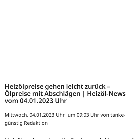
Heizölpreise gehen leicht zurück –
Ölpreise mit Abschlägen | Heizöl-News
vom
04.01.2023
Mittwoch, 04.01.2023
um 09:03 Uhr von tanke-
günstig Redaktion