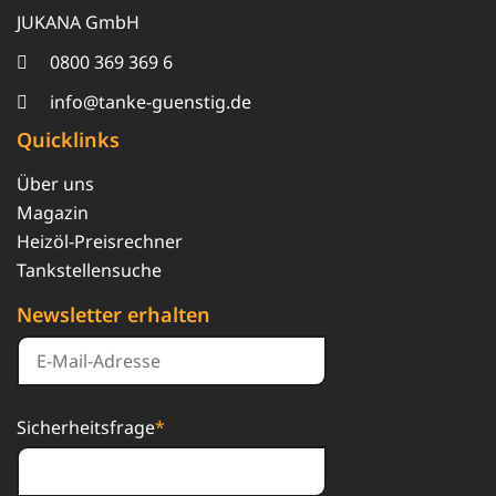
JUKANA GmbH
0800 369 369 6
info@tanke-guenstig.de
Quicklinks
Über uns
Magazin
Heizöl-Preisrechner
Tankstellensuche
Newsletter erhalten
Sicherheitsfrage
*