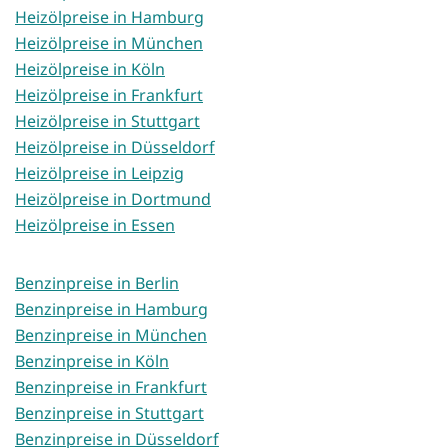
Heizölpreise in Hamburg
Heizölpreise in München
Heizölpreise in Köln
Heizölpreise in Frankfurt
Heizölpreise in Stuttgart
Heizölpreise in Düsseldorf
Heizölpreise in Leipzig
Heizölpreise in Dortmund
Heizölpreise in Essen
Benzinpreise in Berlin
Benzinpreise in Hamburg
Benzinpreise in München
Benzinpreise in Köln
Benzinpreise in Frankfurt
Benzinpreise in Stuttgart
Benzinpreise in Düsseldorf