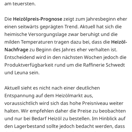
am teuersten.
Die
Heizölpreis-Prognose
zeigt zum Jahresbeginn eher
einen seitwärts geprägten Trend. Aktuell hat sich die
heimische Versorgungslage zwar beruhigt und die
milden Temperaturen tragen dazu bei, dass die
Heizöl-
Nachfrage
zu Beginn des Jahres eher verhalten ist.
Entscheidend wird in den nächsten Wochen jedoch die
Produktverfügbarkeit rund um die Raffinerie Schwedt
und Leuna sein.
Aktuell sieht es nicht nach einer deutlichen
Entspannung auf dem Heizölmarkt aus,
voraussichtlich wird sich das hohe Preisniveau weiter
halten. Wir empfehlen daher die Preise zu beobachten
und nur bei Bedarf Heizöl zu bestellen. Im Hinblick auf
den Lagerbestand sollte jedoch bedacht werden, dass