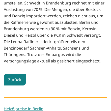
umstellen. Schwedt in Brandenburg rechnet mit einer
Auslastung von 70 %. Die Mengen, die über Rostock
und Danzig importiert werden, reichen nicht aus, um
die Raffinerie wie gewohnt auszulasten. Berlin und
Brandenburg werden zu 90 % mit Benzin, Kerosin,
Diesel und Heizöl über die PCK in Schwedt versorgt.
Die Leuna-Raffinerie deckt größtenteils den
Benzinbedarf Sachsen-Anhalts, Sachsens und
Thüringens. Trotz des Embargos wird die
Versorgungslage aktuell als gesichert eingeschätzt.
Zurück
Heizölpreise in Berlin