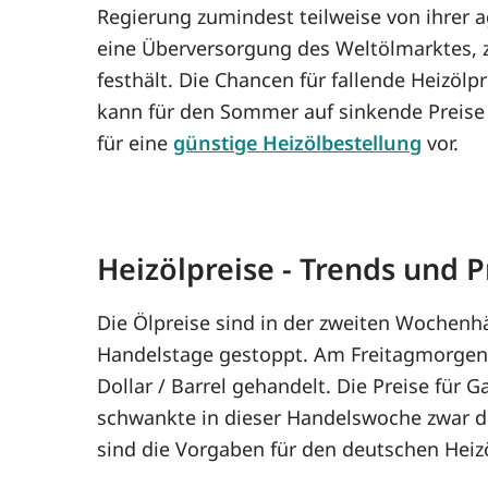
Regierung zumindest teilweise von ihrer a
eine Überversorgung des Weltölmarktes,
festhält. Die Chancen für fallende Heizölp
kann für den Sommer auf sinkende Preise s
für eine
günstige Heizölbestellung
vor.
Heizölpreise - Trends und
Die Ölpreise sind in der zweiten Wochenh
Handelstage gestoppt. Am Freitagmorgen w
Dollar / Barrel gehandelt. Die Preise für 
schwankte in dieser Handelswoche zwar de
sind die Vorgaben für den deutschen Hei