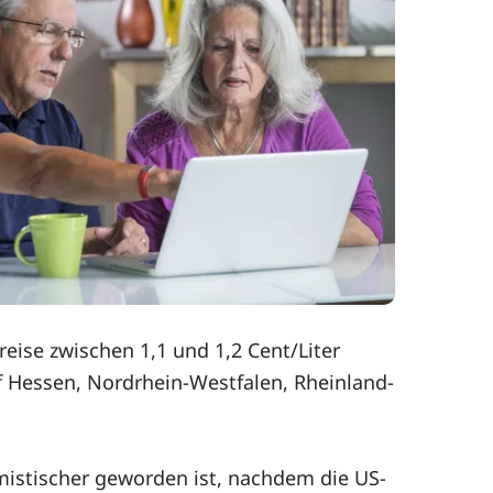
reise zwischen 1,1 und 1,2 Cent/Liter
uf Hessen, Nordrhein-Westfalen, Rheinland-
imistischer geworden ist, nachdem die US-