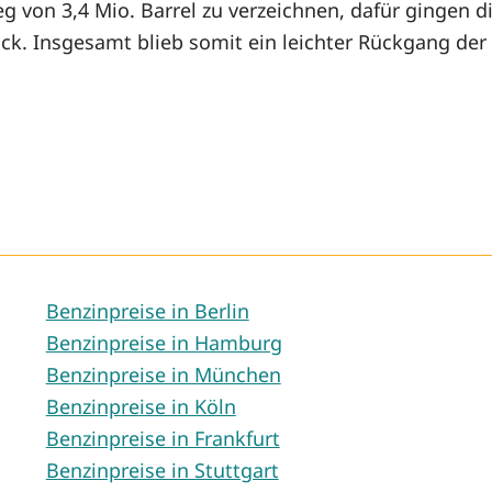
g von 3,4 Mio. Barrel zu verzeichnen, dafür gingen d
ck. Insgesamt blieb somit ein leichter Rückgang der 
Benzinpreise in Berlin
Benzinpreise in Hamburg
Benzinpreise in München
Benzinpreise in Köln
Benzinpreise in Frankfurt
Benzinpreise in Stuttgart