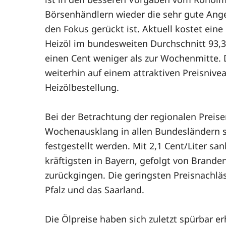
Börsenhändlern wieder die sehr gute Ang
den Fokus gerückt ist. Aktuell kostet eine
Heizöl im bundesweiten Durchschnitt 93,3
einen Cent weniger als zur Wochenmitte. 
weiterhin auf einem attraktiven Preisnivea
Heizölbestellung.
Bei der Betrachtung der regionalen Prei
Wochenausklang in allen Bundesländern 
festgestellt werden. Mit 2,1 Cent/Liter sa
kräftigsten in Bayern, gefolgt von Brande
zurückgingen. Die geringsten Preisnachläs
Pfalz und das Saarland.
Die Ölpreise haben sich zuletzt spürbar e