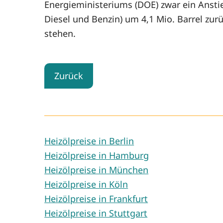
Energieministeriums (DOE) zwar ein Anstie
Diesel und Benzin) um 4,1 Mio. Barrel zurü
stehen.
Zurück
Heizölpreise in Berlin
Heizölpreise in Hamburg
Heizölpreise in München
Heizölpreise in Köln
Heizölpreise in Frankfurt
Heizölpreise in Stuttgart