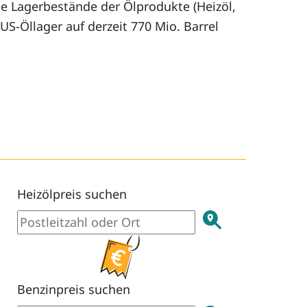
ie Lagerbestände der Ölprodukte (Heizöl,
US-Öllager auf derzeit 770 Mio. Barrel
Heizölpreis suchen
Benzinpreis suchen