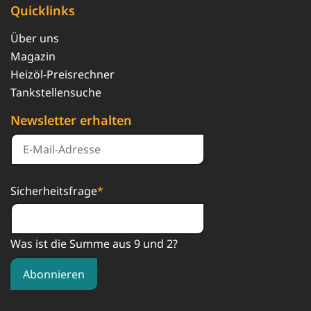
Quicklinks
Über uns
Magazin
Heizöl-Preisrechner
Tankstellensuche
Newsletter erhalten
Sicherheitsfrage
*
Was ist die Summe aus 9 und 2?
Abonnieren