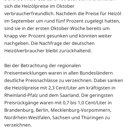
sich die Heizölpreise im Oktober
verbraucherfreundlich. Nachdem die Preise für Heizöl
im September um rund fünf Prozent zugelegt hatten,
sind sie in der ersten Oktober-Woche bereits um
knapp vier Prozent gesunken und könnten weiter
nachgeben. Die Nachfrage der deutschen
Heizölverbraucher bleibt zurückhaltend.
Bei der Betrachtung der regionalen
Preisentwicklungen waren in allen Bundesländern
deutliche Preisnachlässe zu verzeichnen. Dabei sanken
die Heizölpreise mit 2,3 Cent/Liter am kräftigsten in
Rheinland-Pfalz und dem Saarland. Die geringsten
Preisrückgänge waren mit 0,7 bis 1,0 Cent/Liter in
Brandenburg, Berlin, Mecklenburg-Vorpommern,
Nordrhein-Westfalen, Sachsen und Thüringen zu
verzeichnen.