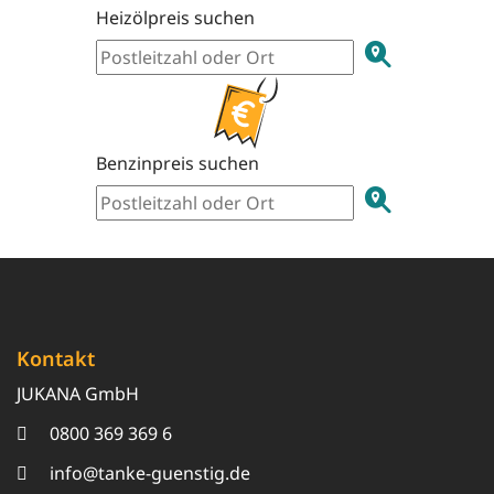
Heizölpreis suchen
Benzinpreis suchen
Kontakt
JUKANA GmbH
0800 369 369 6
info@tanke-guenstig.de