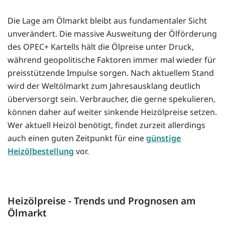
Die Lage am Ölmarkt bleibt aus fundamentaler Sicht
unverändert. Die massive Ausweitung der Ölförderung
des OPEC+ Kartells hält die Ölpreise unter Druck,
während geopolitische Faktoren immer mal wieder für
preisstützende Impulse sorgen. Nach aktuellem Stand
wird der Weltölmarkt zum Jahresausklang deutlich
überversorgt sein. Verbraucher, die gerne spekulieren,
können daher auf weiter sinkende Heizölpreise setzen.
Wer aktuell Heizöl benötigt, findet zurzeit allerdings
auch einen guten Zeitpunkt für eine
günstige
Heizölbestellung
vor.
Heizölpreise - Trends und Prognosen am
Ölmarkt