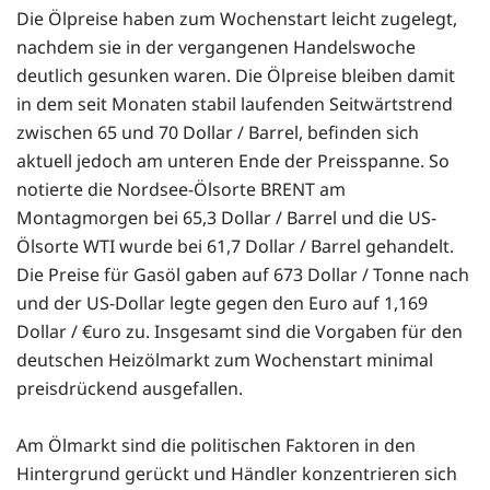
Die Ölpreise haben zum Wochenstart leicht zugelegt,
nachdem sie in der vergangenen Handelswoche
deutlich gesunken waren. Die Ölpreise bleiben damit
in dem seit Monaten stabil laufenden Seitwärtstrend
zwischen 65 und 70 Dollar / Barrel, befinden sich
aktuell jedoch am unteren Ende der Preisspanne. So
notierte die Nordsee-Ölsorte BRENT am
Montagmorgen bei 65,3 Dollar / Barrel und die US-
Ölsorte WTI wurde bei 61,7 Dollar / Barrel gehandelt.
Die Preise für Gasöl gaben auf 673 Dollar / Tonne nach
und der US-Dollar legte gegen den Euro auf 1,169
Dollar / €uro zu. Insgesamt sind die Vorgaben für den
deutschen Heizölmarkt zum Wochenstart minimal
preisdrückend ausgefallen.
Am Ölmarkt sind die politischen Faktoren in den
Hintergrund gerückt und Händler konzentrieren sich