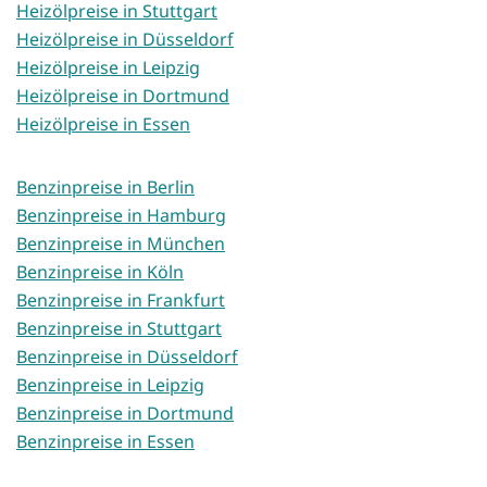
Heizölpreise in Stuttgart
Heizölpreise in Düsseldorf
Heizölpreise in Leipzig
Heizölpreise in Dortmund
Heizölpreise in Essen
Benzinpreise in Berlin
Benzinpreise in Hamburg
Benzinpreise in München
Benzinpreise in Köln
Benzinpreise in Frankfurt
Benzinpreise in Stuttgart
Benzinpreise in Düsseldorf
Benzinpreise in Leipzig
Benzinpreise in Dortmund
Benzinpreise in Essen