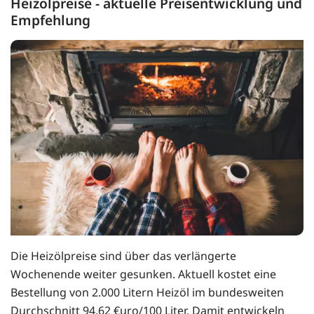
Heizölpreise - aktuelle Preisentwicklung und
Empfehlung
Die Heizölpreise sind über das verlängerte
Wochenende weiter gesunken. Aktuell kostet eine
Bestellung von 2.000 Litern Heizöl im bundesweiten
Durchschnitt 94,62 €uro/100 Liter. Damit entwickeln