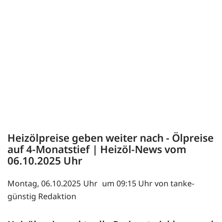
Heizölpreise geben weiter nach - Ölpreise
auf 4-Monatstief | Heizöl-News vom
06.10.2025
Montag, 06.10.2025
um 09:15 Uhr von tanke-
günstig Redaktion