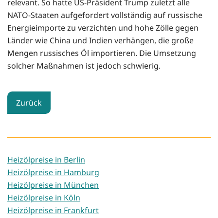
relevant. So hatte US-Präsident Trump zuletzt alle
NATO-Staaten aufgefordert vollständig auf russische
Energieimporte zu verzichten und hohe Zölle gegen
Länder wie China und Indien verhängen, die große
Mengen russisches Öl importieren. Die Umsetzung
solcher Maßnahmen ist jedoch schwierig.
Zurück
Heizölpreise in Berlin
Heizölpreise in Hamburg
Heizölpreise in München
Heizölpreise in Köln
Heizölpreise in Frankfurt