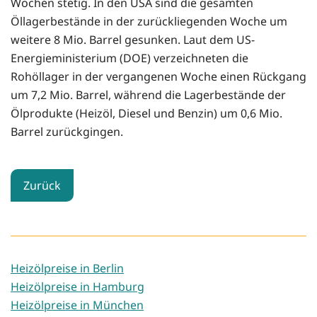
Wochen stetig. In den USA sind die gesamten
Öllagerbestände in der zurückliegenden Woche um
weitere 8 Mio. Barrel gesunken. Laut dem US-
Energieministerium (DOE) verzeichneten die
Rohöllager in der vergangenen Woche einen Rückgang
um 7,2 Mio. Barrel, während die Lagerbestände der
Ölprodukte (Heizöl, Diesel und Benzin) um 0,6 Mio.
Barrel zurückgingen.
Zurück
Heizölpreise in Berlin
Heizölpreise in Hamburg
Heizölpreise in München