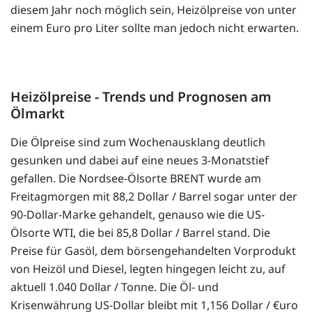
diesem Jahr noch möglich sein, Heizölpreise von unter
einem Euro pro Liter sollte man jedoch nicht erwarten.
Heizölpreise - Trends und Prognosen am
Ölmarkt
Die Ölpreise sind zum Wochenausklang deutlich
gesunken und dabei auf eine neues 3-Monatstief
gefallen. Die Nordsee-Ölsorte BRENT wurde am
Freitagmorgen mit 88,2 Dollar / Barrel sogar unter der
90-Dollar-Marke gehandelt, genauso wie die US-
Ölsorte WTI, die bei 85,8 Dollar / Barrel stand. Die
Preise für Gasöl, dem börsengehandelten Vorprodukt
von Heizöl und Diesel, legten hingegen leicht zu, auf
aktuell 1.040 Dollar / Tonne. Die Öl- und
Krisenwährung US-Dollar bleibt mit 1,156 Dollar / €uro