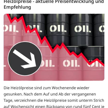
Heizölpreise - aktuelle Preisentwicklung und
Empfehlung
Die Heizölpreise sind zum Wochenende wieder
gesunken. Nach dem Auf und Ab der vergangenen
Tage, verzeichnen die Heizölpreise somit unterm Strich
auf Wochensicht einen Rückgang von rund fünf Cent je