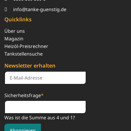
info@tanke-guenstig.de
Quicklinks
Über uns
Magazin
Heizöl-Preisrechner
Tankstellensuche
Newsletter erhalten
Sicherheitsfrage
*
Was ist die Summe aus 4 und 1?
Abonnieren