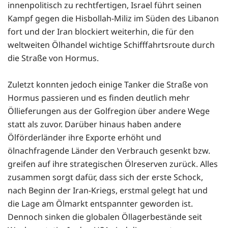
innenpolitisch zu rechtfertigen, Israel führt seinen
Kampf gegen die Hisbollah-Miliz im Süden des Libanon
fort und der Iran blockiert weiterhin, die für den
weltweiten Ölhandel wichtige Schifffahrtsroute durch
die Straße von Hormus.
Zuletzt konnten jedoch einige Tanker die Straße von
Hormus passieren und es finden deutlich mehr
Öllieferungen aus der Golfregion über andere Wege
statt als zuvor. Darüber hinaus haben andere
Ölförderländer ihre Exporte erhöht und
ölnachfragende Länder den Verbrauch gesenkt bzw.
greifen auf ihre strategischen Ölreserven zurück. Alles
zusammen sorgt dafür, dass sich der erste Schock,
nach Beginn der Iran-Kriegs, erstmal gelegt hat und
die Lage am Ölmarkt entspannter geworden ist.
Dennoch sinken die globalen Öllagerbestände seit