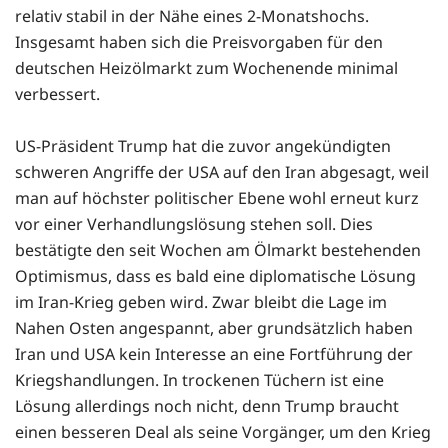
relativ stabil in der Nähe eines 2-Monatshochs.
Insgesamt haben sich die Preisvorgaben für den
deutschen Heizölmarkt zum Wochenende minimal
verbessert.
US-Präsident Trump hat die zuvor angekündigten
schweren Angriffe der USA auf den Iran abgesagt, weil
man auf höchster politischer Ebene wohl erneut kurz
vor einer Verhandlungslösung stehen soll. Dies
bestätigte den seit Wochen am Ölmarkt bestehenden
Optimismus, dass es bald eine diplomatische Lösung
im Iran-Krieg geben wird. Zwar bleibt die Lage im
Nahen Osten angespannt, aber grundsätzlich haben
Iran und USA kein Interesse an eine Fortführung der
Kriegshandlungen. In trockenen Tüchern ist eine
Lösung allerdings noch nicht, denn Trump braucht
einen besseren Deal als seine Vorgänger, um den Krieg