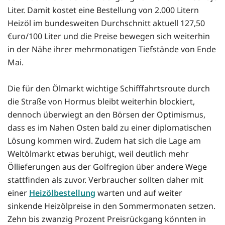
Liter. Damit kostet eine Bestellung von 2.000 Litern
Heizöl im bundesweiten Durchschnitt aktuell 127,50
€uro/100 Liter und die Preise bewegen sich weiterhin
in der Nähe ihrer mehrmonatigen Tiefstände von Ende
Mai.
Die für den Ölmarkt wichtige Schifffahrtsroute durch
die Straße von Hormus bleibt weiterhin blockiert,
dennoch überwiegt an den Börsen der Optimismus,
dass es im Nahen Osten bald zu einer diplomatischen
Lösung kommen wird. Zudem hat sich die Lage am
Weltölmarkt etwas beruhigt, weil deutlich mehr
Öllieferungen aus der Golfregion über andere Wege
stattfinden als zuvor. Verbraucher sollten daher mit
einer
Heizölbestellung
warten und auf weiter
sinkende Heizölpreise in den Sommermonaten setzen.
Zehn bis zwanzig Prozent Preisrückgang könnten in