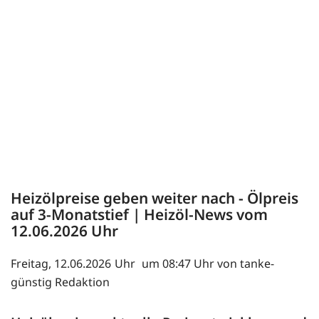
Heizölpreise geben weiter nach - Ölpreis
auf 3-Monatstief | Heizöl-News vom
12.06.2026
Freitag, 12.06.2026
um 08:47 Uhr von tanke-
günstig Redaktion