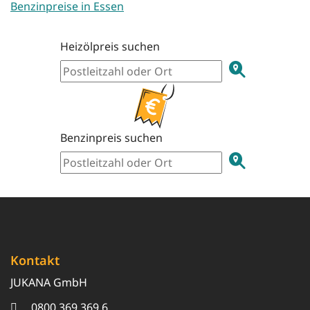
Benzinpreise in Essen
Heizölpreis suchen
Benzinpreis suchen
Kontakt
JUKANA GmbH
0800 369 369 6