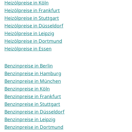
Heizölpreise in Köln
Heizölpreise in Frankfurt
Heizölpreise in Stuttgart
Heizölpreise in Düsseldorf
Heizölpreise in Leipzig
Heizölpreise in Dortmund
Heizölpreise in Essen
Benzinpreise in Berlin
Benzinpreise in Hamburg
Benzinpreise in München
Benzinpreise in Köln
Benzinpreise in Frankfurt
Benzinpreise in Stuttgart
Benzinpreise in Düsseldorf
Benzinpreise in Leipzig
Benzinpreise in Dortmund