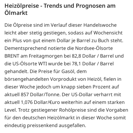
Heizölpreise - Trends und Prognosen am
Ölmarkt
Die Ölpreise sind im Verlauf dieser Handelswoche
leicht aber stetig gestiegen, sodass auf Wochensicht
ein Plus von gut einem Dollar je Barrel zu Buch steht.
Dementsprechend notierte die Nordsee-Ölsorte
BRENT am Freitagmorgen bei 82,8 Dollar / Barrel und
die US-Ölsorte WTI wurde bei 78,1 Dollar / Barrel
gehandelt. Die Preise für Gasöl, dem
börsengehandelten Vorprodukt von Heizöl, fielen in
dieser Woche jedoch um knapp sieben Prozent auf
aktuell 857 Dollar/Tonne. Der US-Dollar verharrt mit
aktuell 1,076 Dollar/€uro weiterhin auf einem starken
Level. Trotz gestiegener Rohölpreise sind die Vorgaben
für den deutschen Heizölmarkt in dieser Woche somit
eindeutig preissenkend ausgefallen.