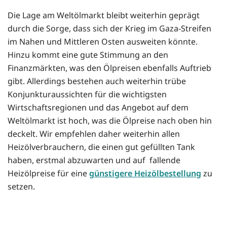
Die Lage am Weltölmarkt bleibt weiterhin geprägt
durch die Sorge, dass sich der Krieg im Gaza-Streifen
im Nahen und Mittleren Osten ausweiten könnte.
Hinzu kommt eine gute Stimmung an den
Finanzmärkten, was den Ölpreisen ebenfalls Auftrieb
gibt. Allerdings bestehen auch weiterhin trübe
Konjunkturaussichten für die wichtigsten
Wirtschaftsregionen und das Angebot auf dem
Weltölmarkt ist hoch, was die Ölpreise nach oben hin
deckelt. Wir empfehlen daher weiterhin allen
Heizölverbrauchern, die einen gut gefüllten Tank
haben, erstmal abzuwarten und auf fallende
Heizölpreise für eine
günstigere Heizölbestellung
zu
setzen.