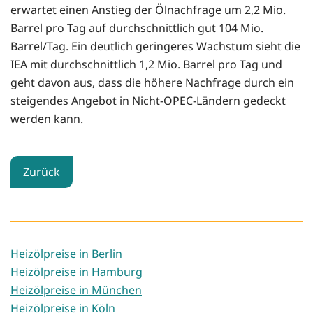
erwartet einen Anstieg der Ölnachfrage um 2,2 Mio.
Barrel pro Tag auf durchschnittlich gut 104 Mio.
Barrel/Tag. Ein deutlich geringeres Wachstum sieht die
IEA mit durchschnittlich 1,2 Mio. Barrel pro Tag und
geht davon aus, dass die höhere Nachfrage durch ein
steigendes Angebot in Nicht-OPEC-Ländern gedeckt
werden kann.
Zurück
Heizölpreise in Berlin
Heizölpreise in Hamburg
Heizölpreise in München
Heizölpreise in Köln