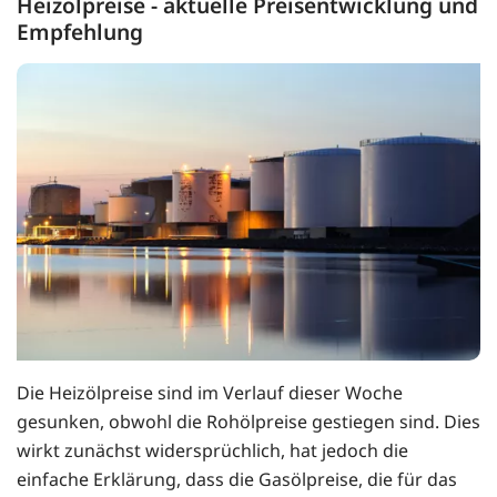
Heizölpreise - aktuelle Preisentwicklung und
Empfehlung
Die Heizölpreise sind im Verlauf dieser Woche
gesunken, obwohl die Rohölpreise gestiegen sind. Dies
wirkt zunächst widersprüchlich, hat jedoch die
einfache Erklärung, dass die Gasölpreise, die für das