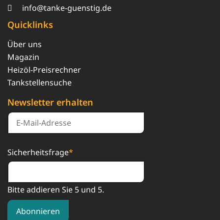
info@tanke-guenstig.de
Quicklinks
Über uns
Magazin
Heizöl-Preisrechner
Tankstellensuche
Newsletter erhalten
Sicherheitsfrage
*
Bitte addieren Sie 5 und 5.
Abonnieren