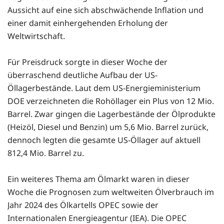
Aussicht auf eine sich abschwächende Inflation und
einer damit einhergehenden Erholung der
Weltwirtschaft.
Für Preisdruck sorgte in dieser Woche der
überraschend deutliche Aufbau der US-
Öllagerbestände. Laut dem US-Energieministerium
DOE verzeichneten die Rohöllager ein Plus von 12 Mio.
Barrel. Zwar gingen die Lagerbestände der Ölprodukte
(Heizöl, Diesel und Benzin) um 5,6 Mio. Barrel zurück,
dennoch legten die gesamte US-Öllager auf aktuell
812,4 Mio. Barrel zu.
Ein weiteres Thema am Ölmarkt waren in dieser
Woche die Prognosen zum weltweiten Ölverbrauch im
Jahr 2024 des Ölkartells OPEC sowie der
Internationalen Energieagentur (IEA). Die OPEC