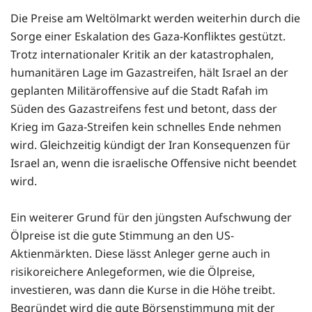
Die Preise am Weltölmarkt werden weiterhin durch die
Sorge einer Eskalation des Gaza-Konfliktes gestützt.
Trotz internationaler Kritik an der katastrophalen,
humanitären Lage im Gazastreifen, hält Israel an der
geplanten Militäroffensive auf die Stadt Rafah im
Süden des Gazastreifens fest und betont, dass der
Krieg im Gaza-Streifen kein schnelles Ende nehmen
wird. Gleichzeitig kündigt der Iran Konsequenzen für
Israel an, wenn die israelische Offensive nicht beendet
wird.
Ein weiterer Grund für den jüngsten Aufschwung der
Ölpreise ist die gute Stimmung an den US-
Aktienmärkten. Diese lässt Anleger gerne auch in
risikoreichere Anlegeformen, wie die Ölpreise,
investieren, was dann die Kurse in die Höhe treibt.
Begründet wird die gute Börsenstimmung mit der