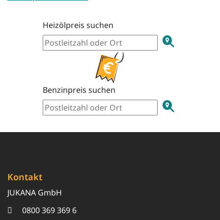
Heizölpreis suchen
Benzinpreis suchen
Kontakt
JUKANA GmbH
0800 369 369 6