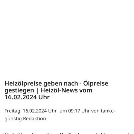
Heizölpreise geben nach - Ölpreise
gestiegen | Heizöl-News vom
16.02.2024
Freitag, 16.02.2024
um 09:17 Uhr von tanke-
günstig Redaktion