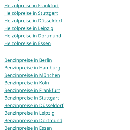
Heizölpreise in Frankfurt
Heizölpreise in Stuttgart
Heizölpreise in Düsseldorf
Heizölpreise in Leipzig
Heizölpreise in Dortmund
Heizölpreise in Essen
Benzinpreise in Berlin
Benzinpreise in Hamburg
Benzinpreise in München
Benzinpreise in Köln
Benzinpreise in Frankfurt
Benzinpreise in Stuttgart
Benzinpreise in Düsseldorf
Benzinpreise in Leipzig
Benzinpreise in Dortmund
Benzinpreise in Essen