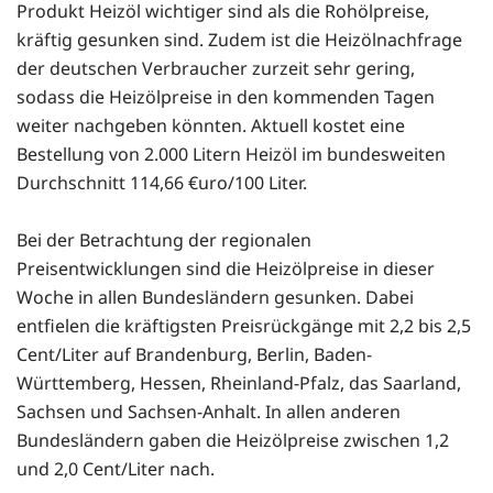
Produkt Heizöl wichtiger sind als die Rohölpreise,
kräftig gesunken sind. Zudem ist die Heizölnachfrage
der deutschen Verbraucher zurzeit sehr gering,
sodass die Heizölpreise in den kommenden Tagen
weiter nachgeben könnten. Aktuell kostet eine
Bestellung von 2.000 Litern Heizöl im bundesweiten
Durchschnitt 114,66 €uro/100 Liter.
Bei der Betrachtung der regionalen
Preisentwicklungen sind die Heizölpreise in dieser
Woche in allen Bundesländern gesunken. Dabei
entfielen die kräftigsten Preisrückgänge mit 2,2 bis 2,5
Cent/Liter auf Brandenburg, Berlin, Baden-
Württemberg, Hessen, Rheinland-Pfalz, das Saarland,
Sachsen und Sachsen-Anhalt. In allen anderen
Bundesländern gaben die Heizölpreise zwischen 1,2
und 2,0 Cent/Liter nach.