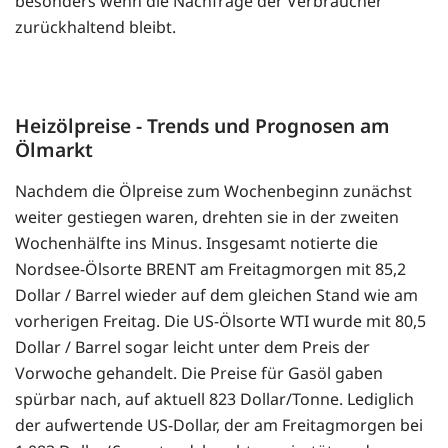
besonders wenn die Nachfrage der Verbraucher
zurückhaltend bleibt.
Heizölpreise - Trends und Prognosen am
Ölmarkt
Nachdem die Ölpreise zum Wochenbeginn zunächst
weiter gestiegen waren, drehten sie in der zweiten
Wochenhälfte ins Minus. Insgesamt notierte die
Nordsee-Ölsorte BRENT am Freitagmorgen mit 85,2
Dollar / Barrel wieder auf dem gleichen Stand wie am
vorherigen Freitag. Die US-Ölsorte WTI wurde mit 80,5
Dollar / Barrel sogar leicht unter dem Preis der
Vorwoche gehandelt. Die Preise für Gasöl gaben
spürbar nach, auf aktuell 823 Dollar/Tonne. Lediglich
der aufwertende US-Dollar, der am Freitagmorgen bei