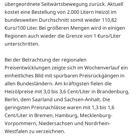
übergeordnete Seitwärtsbewegung zurück. Aktuell
kostet eine Bestellung von 2.000 Litern Heizöl im
bundesweiten Durchschnitt somit wieder 110,82
€uro/100 Liter. Bei größeren Mengen wird in einigen
Regionen auch wieder die Grenze von 1 €uro/Liter
unterschritten.
Bei der Betrachtung der regionalen
Preisentwicklungen zeigte sich im Wochenverlauf ein
einheitliches Bild mit spürbaren Preisrückgängen in
allen Bundesländern. Am kräftigsten fielen die
Heizölpreise mit 3,0 bis 3,6 Cent/Liter in Brandenburg,
Berlin, dem Saarland und Sachsen-Anhalt. Die
geringsten Preisnachlässe waren mit 1,3 bis 1,6
Cent/Liter in Bremen, Hamburg, Mecklenburg-
Vorpommern, Niedersachsen und Nordrhein-
Westfalen zu verzeichnen.