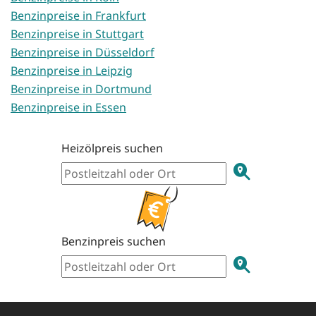
Benzinpreise in Frankfurt
Benzinpreise in Stuttgart
Benzinpreise in Düsseldorf
Benzinpreise in Leipzig
Benzinpreise in Dortmund
Benzinpreise in Essen
Heizölpreis suchen
Benzinpreis suchen