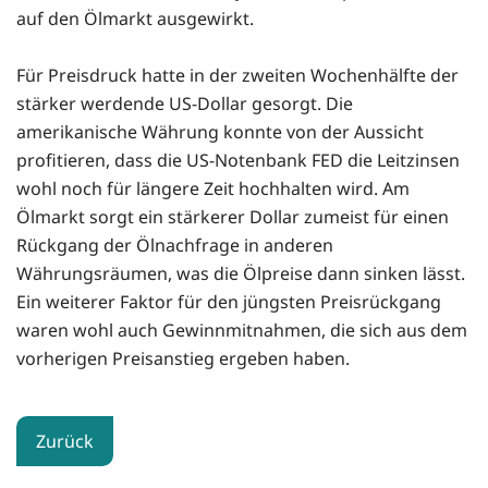
auf den Ölmarkt ausgewirkt.
Für Preisdruck hatte in der zweiten Wochenhälfte der
stärker werdende US-Dollar gesorgt. Die
amerikanische Währung konnte von der Aussicht
profitieren, dass die US-Notenbank FED die Leitzinsen
wohl noch für längere Zeit hochhalten wird. Am
Ölmarkt sorgt ein stärkerer Dollar zumeist für einen
Rückgang der Ölnachfrage in anderen
Währungsräumen, was die Ölpreise dann sinken lässt.
Ein weiterer Faktor für den jüngsten Preisrückgang
waren wohl auch Gewinnmitnahmen, die sich aus dem
vorherigen Preisanstieg ergeben haben.
Zurück