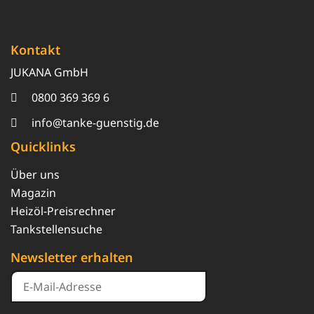
Kontakt
JUKANA GmbH
0800 369 369 6
info@tanke-guenstig.de
Quicklinks
Über uns
Magazin
Heizöl-Preisrechner
Tankstellensuche
Newsletter erhalten