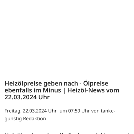
Heizölpreise geben nach - Ölpreise
ebenfalls im Minus | Heizöl-News vom
22.03.2024
Freitag, 22.03.2024
um 07:59 Uhr von tanke-
günstig Redaktion