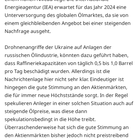
Energieagentur (IEA) erwartet für das Jahr 2024 eine
Unterversorgung des globalen Ölmarktes, da sie von
einem gleichbleibenden Angebot bei einer steigenden
Nachfrage ausgeht.
Drohnenangriffe der Ukraine auf Anlagen der
russischen Ölindustrie, könnten dazu geführt haben,
dass Raffineriekapazitäten von täglich 0,5 bis 1,0 Barrel
pro Tag beschädigt wurden. Allerdings ist die
Nachrichtenlage hier nicht sehr klar. Eindeutiger ist
hingegen die gute Stimmung an den Aktienmärkten,
die für immer neue Höchststände sorgt. In der Regel
spekulieren Anleger in einer solchen Situation auch auf
steigende Ölpreise, was diese dann
spekulationsbedingt in die Höhe treibt.
Überraschenderweise hat sich die gute Stimmung an
den Aktienmärkten bisher jedoch nicht preistreibend