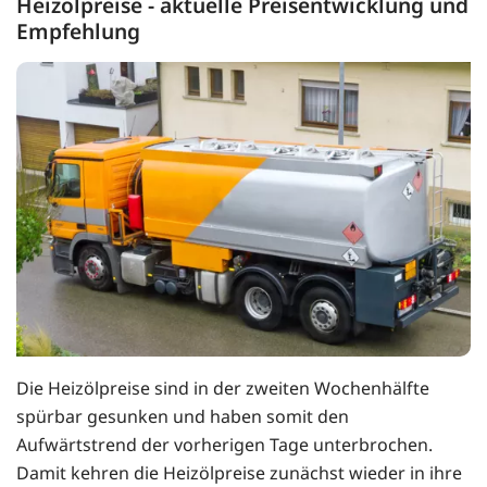
Heizölpreise - aktuelle Preisentwicklung und
Empfehlung
Die Heizölpreise sind in der zweiten Wochenhälfte
spürbar gesunken und haben somit den
Aufwärtstrend der vorherigen Tage unterbrochen.
Damit kehren die Heizölpreise zunächst wieder in ihre