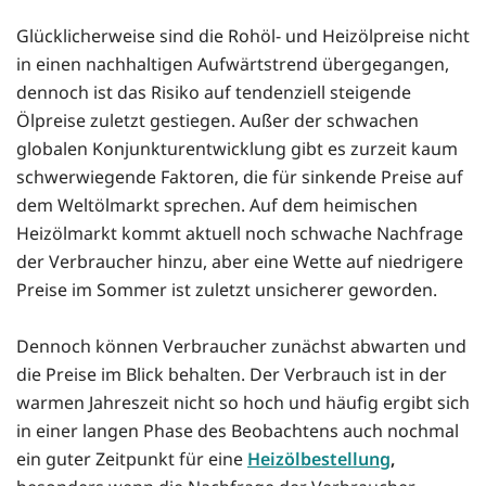
Glücklicherweise sind die Rohöl- und Heizölpreise nicht
in einen nachhaltigen Aufwärtstrend übergegangen,
dennoch ist das Risiko auf tendenziell steigende
Ölpreise zuletzt gestiegen. Außer der schwachen
globalen Konjunkturentwicklung gibt es zurzeit kaum
schwerwiegende Faktoren, die für sinkende Preise auf
dem Weltölmarkt sprechen. Auf dem heimischen
Heizölmarkt kommt aktuell noch schwache Nachfrage
der Verbraucher hinzu, aber eine Wette auf niedrigere
Preise im Sommer ist zuletzt unsicherer geworden.
Dennoch können Verbraucher zunächst abwarten und
die Preise im Blick behalten. Der Verbrauch ist in der
warmen Jahreszeit nicht so hoch und häufig ergibt sich
in einer langen Phase des Beobachtens auch nochmal
ein guter Zeitpunkt für eine
Heizölbestellung
,