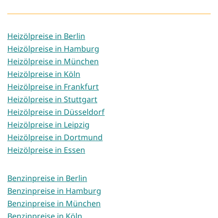
Heizölpreise in Berlin
Heizölpreise in Hamburg
Heizölpreise in München
Heizölpreise in Köln
Heizölpreise in Frankfurt
Heizölpreise in Stuttgart
Heizölpreise in Düsseldorf
Heizölpreise in Leipzig
Heizölpreise in Dortmund
Heizölpreise in Essen
Benzinpreise in Berlin
Benzinpreise in Hamburg
Benzinpreise in München
Benzinpreise in Köln