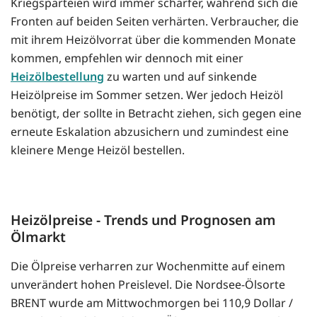
Kriegsparteien wird immer schärfer, während sich die
Fronten auf beiden Seiten verhärten. Verbraucher, die
mit ihrem Heizölvorrat über die kommenden Monate
kommen, empfehlen wir dennoch mit einer
Heizölbestellung
zu warten und auf sinkende
Heizölpreise im Sommer setzen. Wer jedoch Heizöl
benötigt, der sollte in Betracht ziehen, sich gegen eine
erneute Eskalation abzusichern und zumindest eine
kleinere Menge Heizöl bestellen.
Heizölpreise - Trends und Prognosen am
Ölmarkt
Die Ölpreise verharren zur Wochenmitte auf einem
unverändert hohen Preislevel. Die Nordsee-Ölsorte
BRENT wurde am Mittwochmorgen bei 110,9 Dollar /