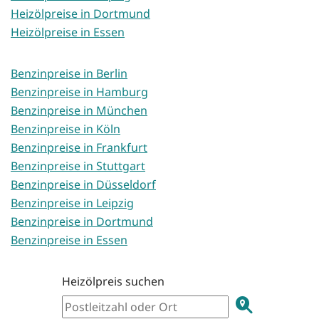
Heizölpreise in Dortmund
Heizölpreise in Essen
Benzinpreise in Berlin
Benzinpreise in Hamburg
Benzinpreise in München
Benzinpreise in Köln
Benzinpreise in Frankfurt
Benzinpreise in Stuttgart
Benzinpreise in Düsseldorf
Benzinpreise in Leipzig
Benzinpreise in Dortmund
Benzinpreise in Essen
Heizölpreis suchen