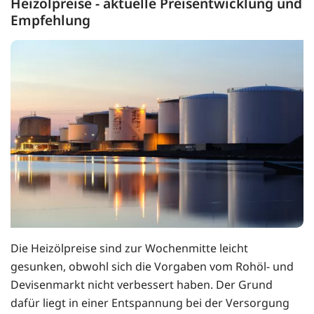
Heizölpreise - aktuelle Preisentwicklung und
Empfehlung
Die Heizölpreise sind zur Wochenmitte leicht
gesunken, obwohl sich die Vorgaben vom Rohöl- und
Devisenmarkt nicht verbessert haben. Der Grund
dafür liegt in einer Entspannung bei der Versorgung