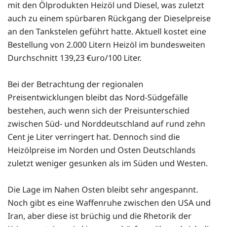
mit den Ölprodukten Heizöl und Diesel, was zuletzt
auch zu einem spürbaren Rückgang der Dieselpreise
an den Tankstelen geführt hatte. Aktuell kostet eine
Bestellung von 2.000 Litern Heizöl im bundesweiten
Durchschnitt 139,23 €uro/100 Liter.
Bei der Betrachtung der regionalen
Preisentwicklungen bleibt das Nord-Südgefälle
bestehen, auch wenn sich der Preisunterschied
zwischen Süd- und Norddeutschland auf rund zehn
Cent je Liter verringert hat. Dennoch sind die
Heizölpreise im Norden und Osten Deutschlands
zuletzt weniger gesunken als im Süden und Westen.
Die Lage im Nahen Osten bleibt sehr angespannt.
Noch gibt es eine Waffenruhe zwischen den USA und
Iran, aber diese ist brüchig und die Rhetorik der