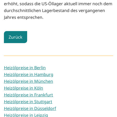
erhöht, sodass die US-Öllager aktuell immer noch dem
durchschnittlichen Lagerbestand des vergangenen
Jahres entsprechen.
Zurück
Heizölpreise in Berlin
Heizölpreise in Hamburg
Heizölpreise in München
Heizölpreise in Köln
Heizölpreise in Frankfurt
Heizölpreise in Stuttgart
Heizölpreise in Düsseldorf
Heizölpreise in Leipzig