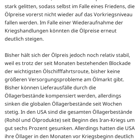
stark gelitten, sodass selbst im Falle eines Friedens, die
Ölpreise vorerst nicht wieder auf das Vorkriegsniveau
fallen werden. Im Falle einer Wiederaufnahme der
Kriegshandlungen könnten die Ölpreise erneut
deutlich steigen.
Bisher hält sich der Ölpreis jedoch noch relativ stabil,
weil es trotz der seit Monaten bestehenden Blockade
der wichtigsten Ölschifffahrtsroute, bisher keine
größeren Versorgungsprobleme am Ölmarkt gibt.
Bisher können Lieferausfälle durch die
Öllagerbestände kompensiert werden, allerdings
sinken die globalen Öllagerbestände seit Wochen
stetig. In den USA sind die gesamten Öllagerbestände
(Rohöl und Ölprodukte) seit Beginn des Iran-Kriegs um
gut sechs Prozent gesunken. Allerdings hatten die USA
ihre Öllager in den Monaten vor Kriegsbeginn deutlich