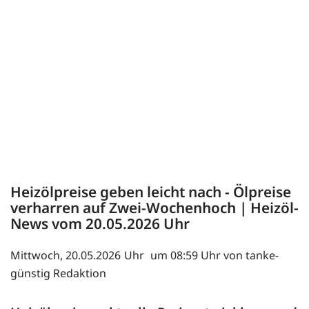
Heizölpreise geben leicht nach - Ölpreise
verharren auf Zwei-Wochenhoch | Heizöl-
News vom
20.05.2026
Mittwoch, 20.05.2026
um 08:59 Uhr von tanke-
günstig Redaktion