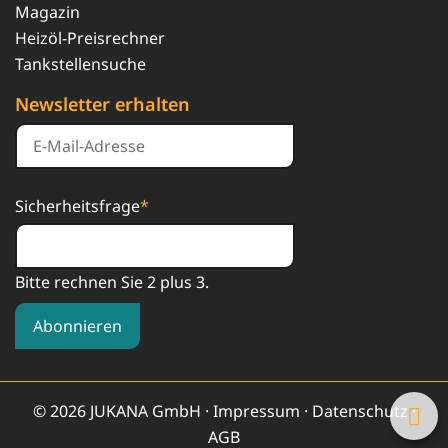
Magazin
Heizöl-Preisrechner
Tankstellensuche
Newsletter erhalten
Sicherheitsfrage
*
Bitte rechnen Sie 2 plus 3.
Abonnieren
© 2026 JUKANA GmbH ·
Impressum
·
Datenschutz
·
AGB